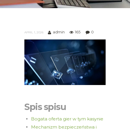
admin
165
0
APRIL 1, 2026
Spis spisu
Bogata oferta gier w tym kasynie
Mechanizm bezpieczeństwa i