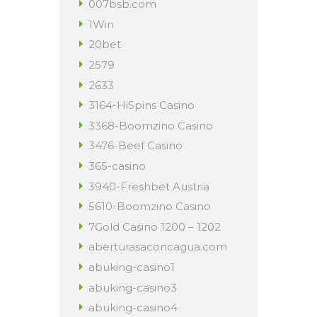
007bsb.com
1Win
20bet
2579
2633
3164-HiSpins Casino
3368-Boomzino Casino
3476-Beef Casino
365-casino
3940-Freshbet Austria
5610-Boomzino Casino
7Gold Casino 1200 – 1202
aberturasaconcagua.com
abuking-casino1
abuking-casino3
abuking-casino4