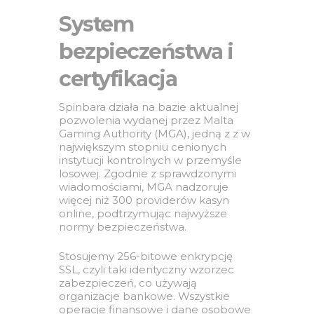
System
bezpieczeństwa i
certyfikacja
Spinbara działa na bazie aktualnej
pozwolenia wydanej przez Malta
Gaming Authority (MGA), jedną z z w
największym stopniu cenionych
instytucji kontrolnych w przemyśle
losowej. Zgodnie z sprawdzonymi
wiadomościami, MGA nadzoruje
więcej niż 300 providerów kasyn
online, podtrzymując najwyższe
normy bezpieczeństwa.
Stosujemy 256-bitowe enkrypcję
SSL, czyli taki identyczny wzorzec
zabezpieczeń, co używają
organizacje bankowe. Wszystkie
operacje finansowe i dane osobowe