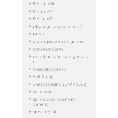
Pin Up Win
Pin-up AZ
PinUp AZ
playaugustapines.com CL
public
raptergiris.com en generic
rcawealth.com
retimbacasino.com generic
es
rodeoslot-casino
Self-Study
Snatch Casino 3578 – 3592
sol-casino
spinhublogin.com en
generic
spna.org.uk