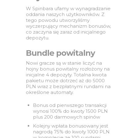
W Spinbara ufamy w wynagradzanie
oddania naszych użytkowników. Z
tego powodu utworzyliśmy
wyczerpujący mechanizm bonusów,
co zaczyna się zaraz od inicjalnego
depozytu.
Bundle powitalny
Nowi gracze są w stanie liczyć na
hojny bonus powitalny rozłożony na
inicjalne 4 depozyty. Totalna kwota
pakietu może dotrzeć aż do 5000
PLN wraz z bezpłatnymi rundami na
określone automaty.
Bonus od pierwszego transakcji
wynosi 100% do kwoty 1500 PLN
plus 200 darmowych spinów
Kolejny wpłata bonusowany jest
nagrodą 75% do kwoty 1000 PLN
w komplecie ze 100 rundami