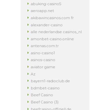
abuking-casino5
aeroapp.net
akibawincasinos.com fr
alexander-casino
alle nederlandse casinos_nl
amonbet-casino.online
antenas.com.tr
asino-casino1
asinos-casino
aviator game
Az
bayern1-radioclub.de
bdmbet-casino
Beef Casino
Beef Casino (3)
beefcasino-offiziell.de