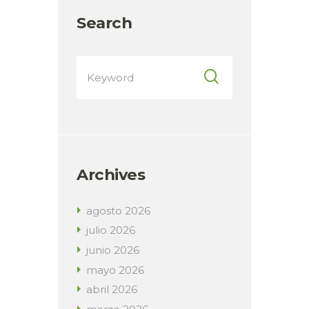
Search
Archives
agosto
2026
julio
2026
junio
2026
mayo
2026
abril
2026