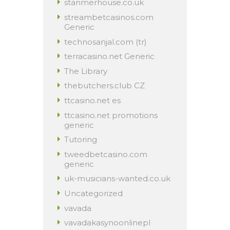
stanmerhouse.co.uk
streambetcasinos.com
Generic
technosanjal.com (tr)
terracasino.net Generic
The Library
thebutchers.club CZ
ttcasino.net es
ttcasino.net promotions
generic
Tutoring
tweedbetcasino.com
generic
uk-musicians-wanted.co.uk
Uncategorized
vavada
vavadakasynoonlinepl