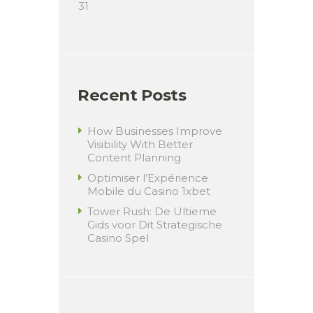
31
Recent Posts
How Businesses Improve
Visibility With Better
Content Planning
Optimiser l’Expérience
Mobile du Casino 1xbet
Tower Rush: De Ultieme
Gids voor Dit Strategische
Casino Spel