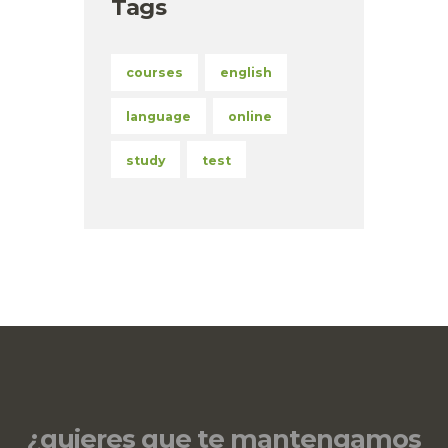
Tags
courses
english
language
online
study
test
¿quieres que te mantengamos