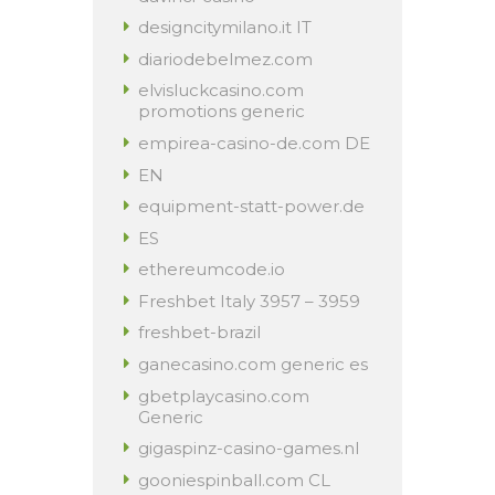
designcitymilano.it IT
diariodebelmez.com
elvisluckcasino.com
promotions generic
empirea-casino-de.com DE
EN
equipment-statt-power.de
ES
ethereumcode.io
Freshbet Italy 3957 – 3959
freshbet-brazil
ganecasino.com generic es
gbetplaycasino.com
Generic
gigaspinz-casino-games.nl
gooniespinball.com CL