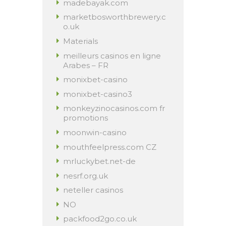
madebayak.com
marketbosworthbrewery.c
o.uk
Materials
meilleurs casinos en ligne
Arabes – FR
monixbet-casino
monixbet-casino3
monkeyzinocasinos.com fr
promotions
moonwin-casino
mouthfeelpress.com CZ
mrluckybet.net-de
nesrf.org.uk
neteller casinos
NO
packfood2go.co.uk