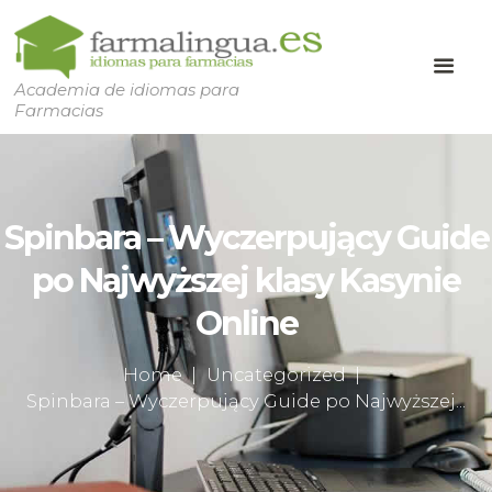
Academia de idiomas para
Farmacias
Spinbara – Wyczerpujący Guide
po Najwyższej klasy Kasynie
Online
Home
Uncategorized
Spinbara – Wyczerpujący Guide po Najwyższej...