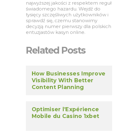
najwyższej jakości z respektem reguł
świadomego hazardu. Wejdź do
tysięcy szczęśliwych użytkowników i
sprawdź się, czemu stanowimy
decyzją numer pierwszy dla polskich
entuzjastów kasyn online.
Related Posts
How Businesses Improve
Visibility With Better
Content Planning
Optimiser l’Expérience
Mobile du Casino 1xbet