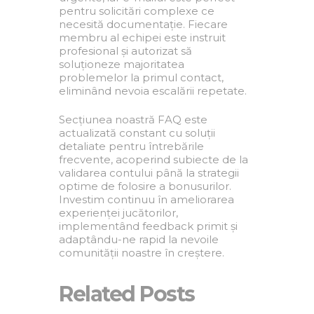
pentru solicitări complexe ce
necesită documentație. Fiecare
membru al echipei este instruit
profesional și autorizat să
soluționeze majoritatea
problemelor la primul contact,
eliminând nevoia escalării repetate.
Secțiunea noastră FAQ este
actualizată constant cu soluții
detaliate pentru întrebările
frecvente, acoperind subiecte de la
validarea contului până la strategii
optime de folosire a bonusurilor.
Investim continuu în ameliorarea
experienței jucătorilor,
implementând feedback primit și
adaptându-ne rapid la nevoile
comunității noastre în creștere.
Related Posts