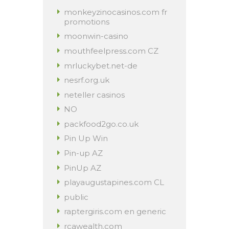
monkeyzinocasinos.com fr
promotions
moonwin-casino
mouthfeelpress.com CZ
mrluckybet.net-de
nesrf.org.uk
neteller casinos
NO
packfood2go.co.uk
Pin Up Win
Pin-up AZ
PinUp AZ
playaugustapines.com CL
public
raptergiris.com en generic
rcawealth.com