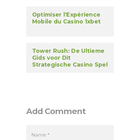
Optimiser l’Expérience
Mobile du Casino 1xbet
Tower Rush: De Ultieme
Gids voor Dit
Strategische Casino Spel
Add Comment