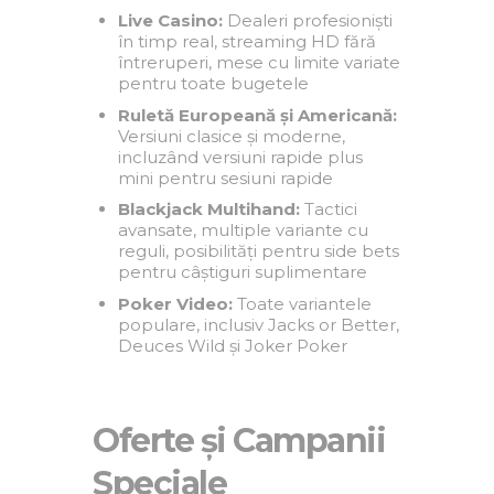
Live Casino:
Dealeri profesioniști
în timp real, streaming HD fără
întreruperi, mese cu limite variate
pentru toate bugetele
Ruletă Europeană și Americană:
Versiuni clasice și moderne,
incluzând versiuni rapide plus
mini pentru sesiuni rapide
Blackjack Multihand:
Tactici
avansate, multiple variante cu
reguli, posibilități pentru side bets
pentru câștiguri suplimentare
Poker Video:
Toate variantele
populare, inclusiv Jacks or Better,
Deuces Wild și Joker Poker
Oferte și Campanii
Speciale