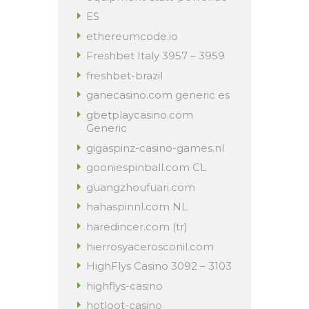
ES
ethereumcode.io
Freshbet Italy 3957 – 3959
freshbet-brazil
ganecasino.com generic es
gbetplaycasino.com
Generic
gigaspinz-casino-games.nl
gooniespinball.com CL
guangzhoufuari.com
hahaspinnl.com NL
haredincer.com (tr)
hierrosyacerosconil.com
HighFlys Casino 3092 – 3103
highflys-casino
hotloot-casino