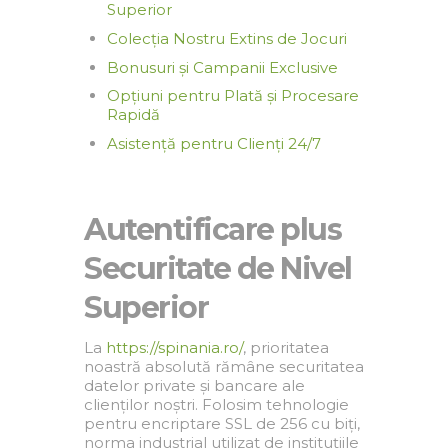
Superior
Colecția Nostru Extins de Jocuri
Bonusuri și Campanii Exclusive
Opțiuni pentru Plată și Procesare
Rapidă
Asistență pentru Clienți 24/7
Autentificare plus
Securitate de Nivel
Superior
La
https://spinania.ro/
, prioritatea
noastră absolută rămâne securitatea
datelor private și bancare ale
clienților noștri. Folosim tehnologie
pentru encriptare SSL de 256 cu biți,
norma industrial utilizat de instituțiile