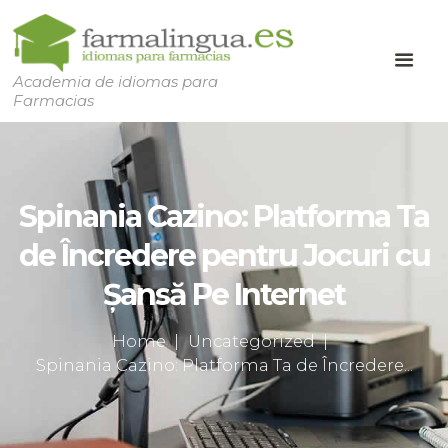
Academia de idiomas para
Farmacias
Spinania Cazino: Platforma Ta
de Încredere pentru Jocuri cu
Șansă Pe Internet
Home
Uncategorized
Spinania Cazino: Platforma Ta de Încredere...