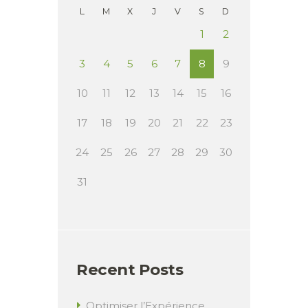
L
M
X
J
V
S
D
1
2
3
4
5
6
7
8
9
10
11
12
13
14
15
16
17
18
19
20
21
22
23
24
25
26
27
28
29
30
31
Recent Posts
Optimiser l’Expérience