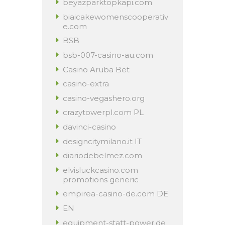
beyazparktopkapi.com
biaicakewomenscooperativ
e.com
BSB
bsb-007-casino-au.com
Casino Aruba Bet
casino-extra
casino-vegashero.org
crazytowerpl.com PL
davinci-casino
designcitymilano.it IT
diariodebelmez.com
elvisluckcasino.com
promotions generic
empirea-casino-de.com DE
EN
equipment-statt-power.de