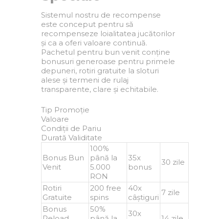
Sistemul nostru de recompense
este conceput pentru să
recompenseze loialitatea jucătorilor
și ca a oferi valoare continuă.
Pachetul pentru bun venit conține
bonusuri generoase pentru primele
depuneri, rotiri gratuite la sloturi
alese și termeni de rulaj
transparente, clare și echitabile.
Tip Promoție
Valoare
Condiții de Pariu
Durată Validitate
100%
Bonus Bun
până la
35x
30 zile
Venit
5.000
bonus
RON
Rotiri
200 free
40x
7 zile
Gratuite
spins
câștiguri
Bonus
50%
30x
Reload
până la
14 zile