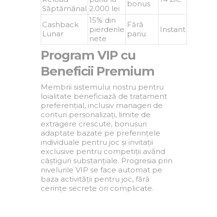
bonus
Săptămânal
2.000 lei
15% din
Cashback
Fără
pierderile
Instant
Lunar
pariu
nete
Program VIP cu
Beneficii Premium
Membrii sistemului nostru pentru
loialitate beneficiază de tratament
preferențial, inclusiv manageri de
conturi personalizați, limite de
extragere crescute, bonusuri
adaptate bazate pe preferințele
individuale pentru joc și invitații
exclusive pentru competiții având
câștiguri substanțiale. Progresia prin
nivelurile VIP se face automat pe
baza activității pentru joc, fără
cerințe secrete ori complicate.