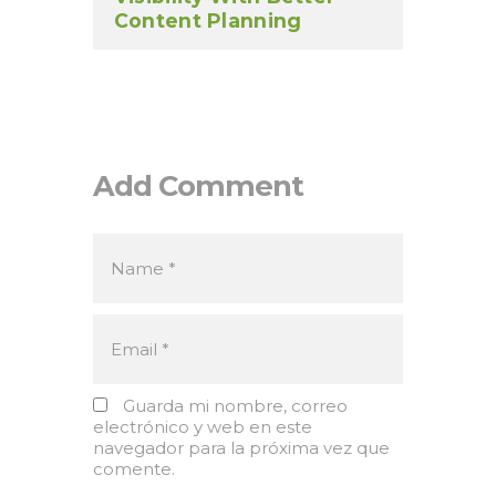
Content Planning
Add Comment
Guarda mi nombre, correo
electrónico y web en este
navegador para la próxima vez que
comente.