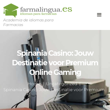
Academia de idiomas para
Farmacias
Spinania Casino: Jouw
Destinatie voor Premium
Online Gaming
Home
Uncategorized
Spinania Casino: Jouw Destinatie voor Premium...