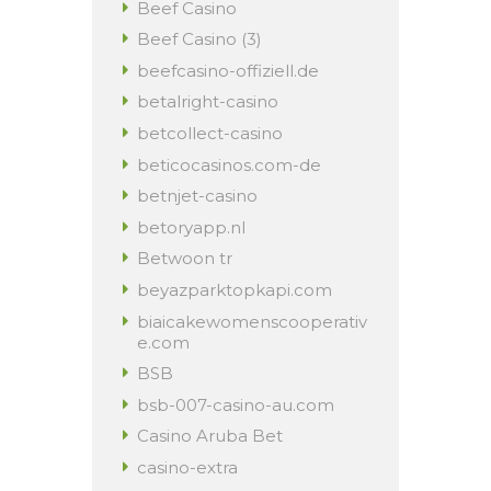
Beef Casino
Beef Casino (3)
beefcasino-offiziell.de
betalright-casino
betcollect-casino
beticocasinos.com-de
betnjet-casino
betoryapp.nl
Betwoon tr
beyazparktopkapi.com
biaicakewomenscooperativ
e.com
BSB
bsb-007-casino-au.com
Casino Aruba Bet
casino-extra