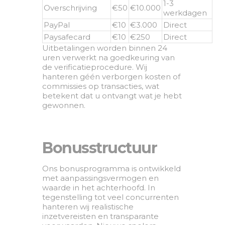
1-3
Overschrijving
€50
€10.000
werkdagen
PayPal
€10
€3.000
Direct
Paysafecard
€10
€250
Direct
Uitbetalingen worden binnen 24
uren verwerkt na goedkeuring van
de verificatieprocedure. Wij
hanteren géén verborgen kosten of
commissies op transacties, wat
betekent dat u ontvangt wat je hebt
gewonnen.
Bonusstructuur
Ons bonusprogramma is ontwikkeld
met aanpassingsvermogen en
waarde in het achterhoofd. In
tegenstelling tot veel concurrenten
hanteren wij realistische
inzetvereisten en transparante