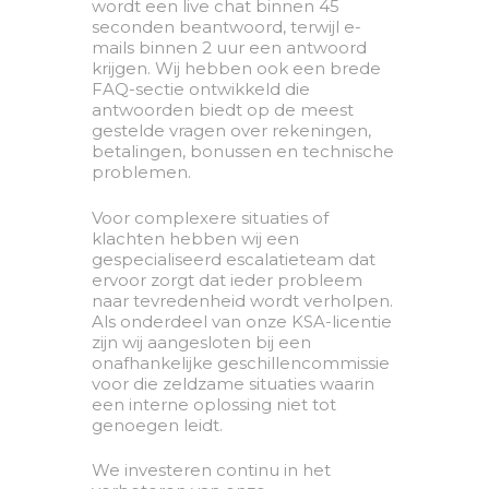
wordt een live chat binnen 45
seconden beantwoord, terwijl e-
mails binnen 2 uur een antwoord
krijgen. Wij hebben ook een brede
FAQ-sectie ontwikkeld die
antwoorden biedt op de meest
gestelde vragen over rekeningen,
betalingen, bonussen en technische
problemen.
Voor complexere situaties of
klachten hebben wij een
gespecialiseerd escalatieteam dat
ervoor zorgt dat ieder probleem
naar tevredenheid wordt verholpen.
Als onderdeel van onze KSA-licentie
zijn wij aangesloten bij een
onafhankelijke geschillencommissie
voor die zeldzame situaties waarin
een interne oplossing niet tot
genoegen leidt.
We investeren continu in het