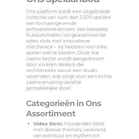
Ons platform biedt een uitgebreide
collectie van ruim dan 2.500 spellen
van toonaangevende
softwareleveranciers. Van klassieke
fruitautomaten tot geavanceerde
video slots met innovatieve
mechanica – wij hebben voor elke
speler wat te bieden. Onze live
casino sectie wordt aangedreven
door ervaren dealers die
rechtstreeks vanuit een studio
uitzenden, wat zorgt voor een echte
casino-ervaring vanaf je
gemakkelijke stoel.
Categorieën in Ons
Assortiment
Video Slots:
Honderden titels
met diverse thema’s, variërend
van avontuur en mythen tot