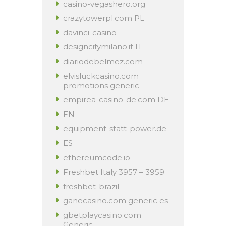
casino-vegashero.org
crazytowerpl.com PL
davinci-casino
designcitymilano.it IT
diariodebelmez.com
elvisluckcasino.com
promotions generic
empirea-casino-de.com DE
EN
equipment-statt-power.de
ES
ethereumcode.io
Freshbet Italy 3957 – 3959
freshbet-brazil
ganecasino.com generic es
gbetplaycasino.com
Generic