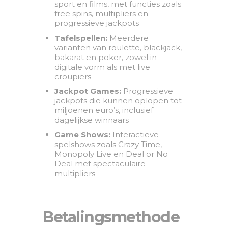
sport en films, met functies zoals
free spins, multipliers en
progressieve jackpots
Tafelspellen:
Meerdere
varianten van roulette, blackjack,
bakarat en poker, zowel in
digitale vorm als met live
croupiers
Jackpot Games:
Progressieve
jackpots die kunnen oplopen tot
miljoenen euro’s, inclusief
dagelijkse winnaars
Game Shows:
Interactieve
spelshows zoals Crazy Time,
Monopoly Live en Deal or No
Deal met spectaculaire
multipliers
Betalingsmethode