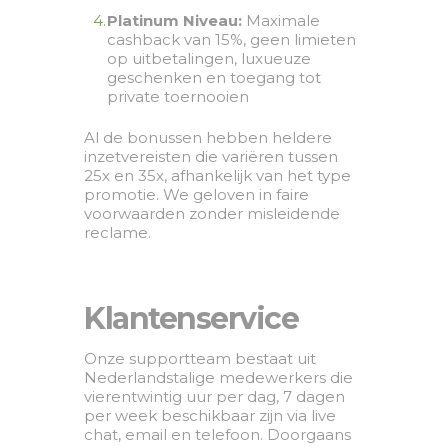
Platinum Niveau:
Maximale
cashback van 15%, geen limieten
op uitbetalingen, luxueuze
geschenken en toegang tot
private toernooien
Al de bonussen hebben heldere
inzetvereisten die variëren tussen
25x en 35x, afhankelijk van het type
promotie. We geloven in faire
voorwaarden zonder misleidende
reclame.
Klantenservice
Onze supportteam bestaat uit
Nederlandstalige medewerkers die
vierentwintig uur per dag, 7 dagen
per week beschikbaar zijn via live
chat, email en telefoon. Doorgaans