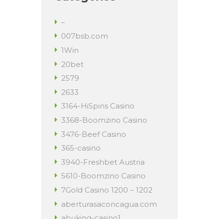
–
007bsb.com
1Win
20bet
2579
2633
3164-HiSpins Casino
3368-Boomzino Casino
3476-Beef Casino
365-casino
3940-Freshbet Austria
5610-Boomzino Casino
7Gold Casino 1200 – 1202
aberturasaconcagua.com
abuking-casino1