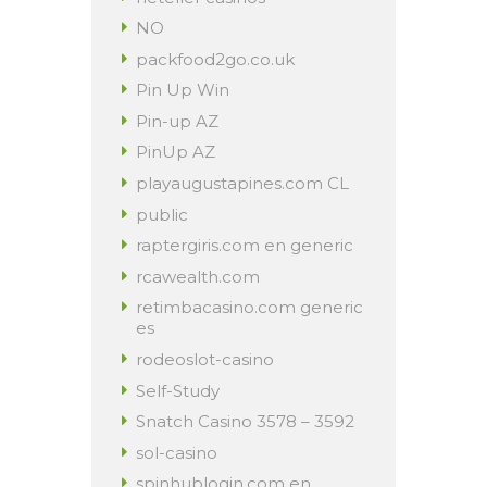
NO
packfood2go.co.uk
Pin Up Win
Pin-up AZ
PinUp AZ
playaugustapines.com CL
public
raptergiris.com en generic
rcawealth.com
retimbacasino.com generic
es
rodeoslot-casino
Self-Study
Snatch Casino 3578 – 3592
sol-casino
spinhublogin.com en