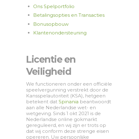
Ons Spelportfolio
Betalingsopties en Transacties
Bonusopbouw
Klantenondersteuning
Licentie en
Veiligheid
We functioneren onder een officiële
speelvergunning verstrekt door de
Kansspelautoriteit (KSA), hetgeen
betekent dat
Spinania
beantwoordt
aan alle Nederlandse wet- en
wetgeving. Sinds 1 okt 2021 is de
Nederlandse online gokmarkt
gereguleerd, en wij zijn er trots op
dat wij conform deze strenge eisen
opereren. Uw persoonlijke