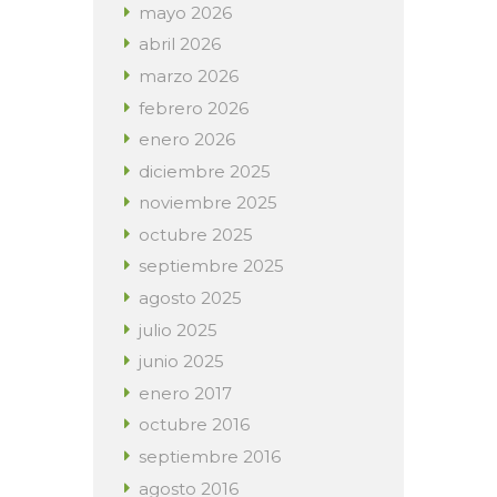
mayo
2026
abril
2026
marzo
2026
febrero
2026
enero
2026
diciembre
2025
noviembre
2025
octubre
2025
septiembre
2025
agosto
2025
julio
2025
junio
2025
enero
2017
octubre
2016
septiembre
2016
agosto
2016