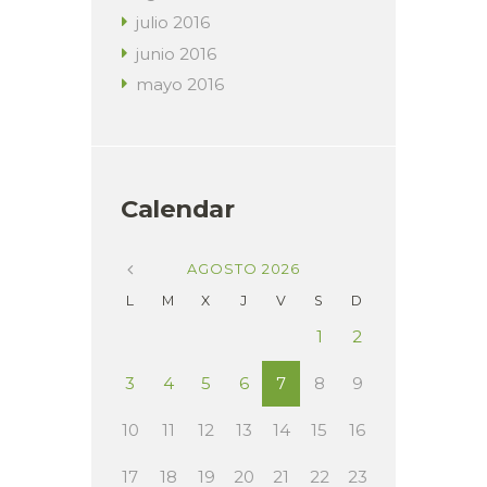
julio
2016
junio
2016
mayo
2016
Calendar
AGOSTO
2026
L
M
X
J
V
S
D
1
2
3
4
5
6
7
8
9
10
11
12
13
14
15
16
17
18
19
20
21
22
23