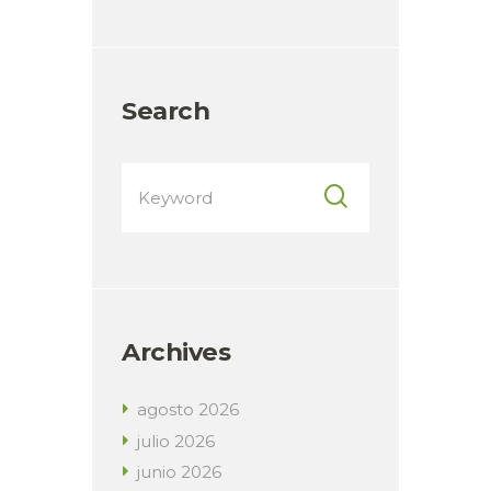
Search
Archives
agosto
2026
julio
2026
junio
2026