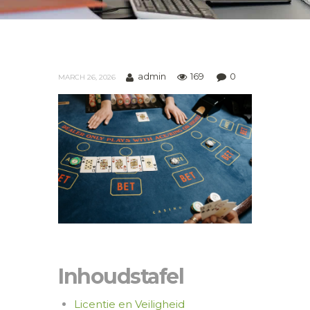
admin
169
0
MARCH 26, 2026
Inhoudstafel
Licentie en Veiligheid