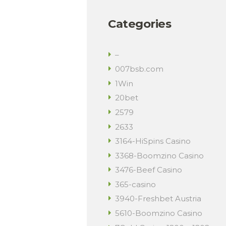
Categories
–
007bsb.com
1Win
20bet
2579
2633
3164-HiSpins Casino
3368-Boomzino Casino
3476-Beef Casino
365-casino
3940-Freshbet Austria
5610-Boomzino Casino