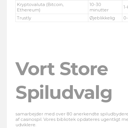
Kryptovaluta (Bitcoin,
10-30
1-
Ethereum)
minutter
Trustly
Øjeblikkelig
0-
Vort Store
Spiludvalg
samarbejder med over 80 anerkendte spiludbydere fo
af casinospil. Vores bibliotek opdateres ugentligt m
udviklere.