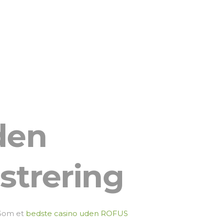
den
strering
 Som et
bedste casino uden ROFUS