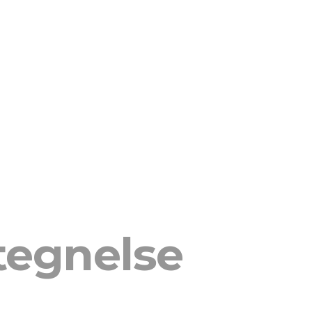
tegnelse