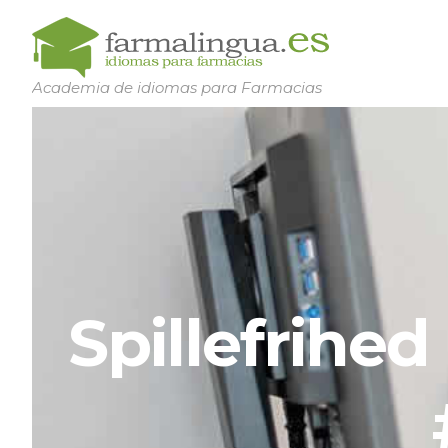
Academia de idiomas para Farmacias
Spillefrihe