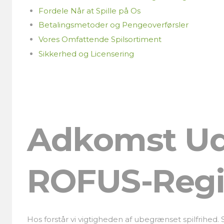
Fordele Når at Spille på Os
Betalingsmetoder og Pengeoverførsler
Vores Omfattende Spilsortiment
Sikkerhed og Licensering
Adkomst U
ROFUS-Regi
Hos forstår vi vigtigheden af ubegrænset spilfrihed.