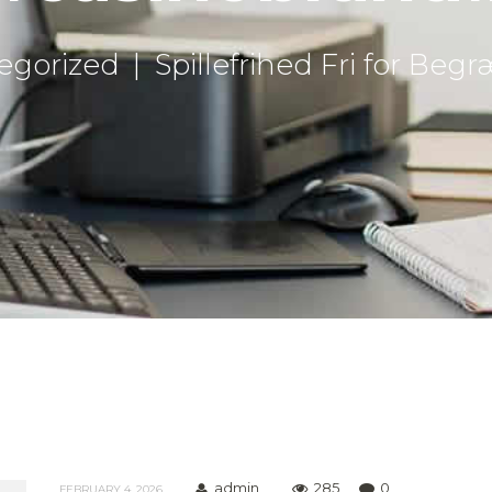
egorized
Spillefrihed Fri for Begr
admin
285
0
FEBRUARY 4, 2026