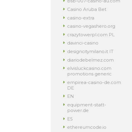
bsb-007-casino-au.com
Casino Aruba Bet
casino-extra
casino-vegashero.org
crazytowerpl.com PL
davinci-casino
designcitymilano.it IT
diariodebelmez.com
elvisluckcasino.com
promotions generic
empirea-casino-de.com
DE
EN
equipment-statt-
power.de
ES
ethereumcode.io