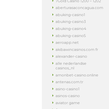
7Gold Casino 1200 – 1202
aberturasaconcagua.com
abuking-casino1
abuking-casino3
abuking-casino4
abuking-casino5
aeroapp.net
akibawincasinos.com fr
alexander-casino
alle nederlandse
casinos_nl
amonbet-casino.online
antenas.com.tr
asino-casino1
asinos-casino
aviator game