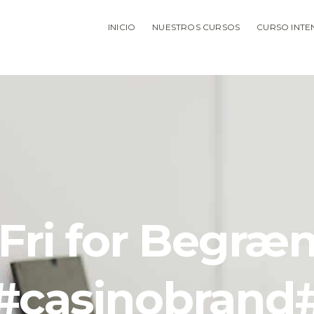
INICIO
NUESTROS CURSOS
CURSO INTEN
d Fri for Begræ
#casinobrand