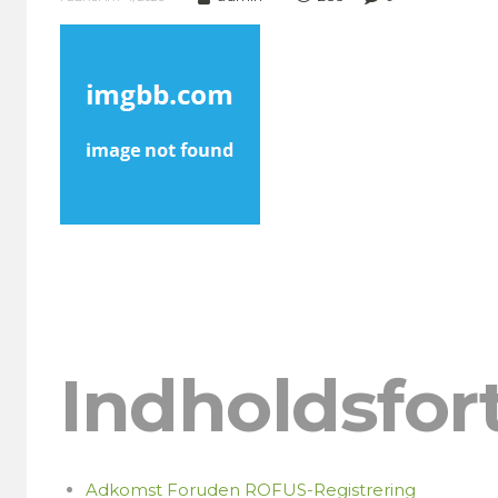
Indholdsfor
Adkomst Foruden ROFUS-Registrering