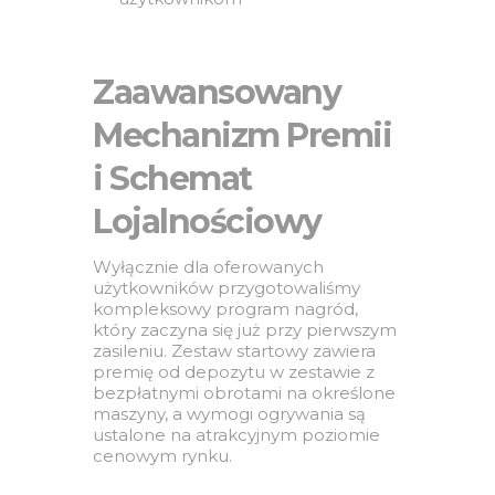
Zaawansowany
Mechanizm Premii
i Schemat
Lojalnościowy
Wyłącznie dla oferowanych
użytkowników przygotowaliśmy
kompleksowy program nagród,
który zaczyna się już przy pierwszym
zasileniu. Zestaw startowy zawiera
premię od depozytu w zestawie z
bezpłatnymi obrotami na określone
maszyny, a wymogi ogrywania są
ustalone na atrakcyjnym poziomie
cenowym rynku.