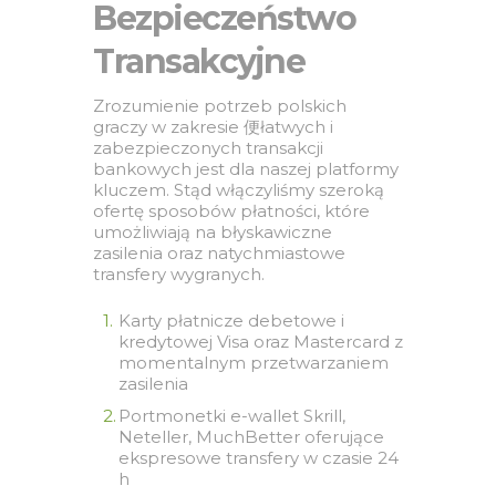
Bezpieczeństwo
Transakcyjne
Zrozumienie potrzeb polskich
graczy w zakresie 便łatwych i
zabezpieczonych transakcji
bankowych jest dla naszej platformy
kluczem. Stąd włączyliśmy szeroką
ofertę sposobów płatności, które
umożliwiają na błyskawiczne
zasilenia oraz natychmiastowe
transfery wygranych.
Karty płatnicze debetowe i
kredytowej Visa oraz Mastercard z
momentalnym przetwarzaniem
zasilenia
Portmonetki e-wallet Skrill,
Neteller, MuchBetter oferujące
ekspresowe transfery w czasie 24
h