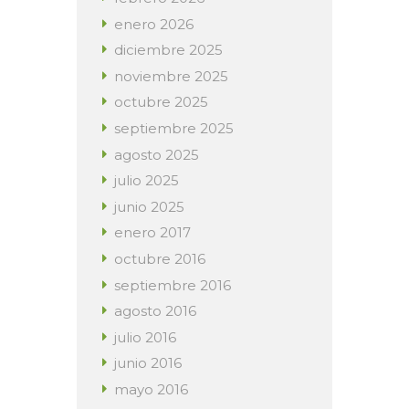
enero
2026
diciembre
2025
noviembre
2025
octubre
2025
septiembre
2025
agosto
2025
julio
2025
junio
2025
enero
2017
octubre
2016
septiembre
2016
agosto
2016
julio
2016
junio
2016
mayo
2016