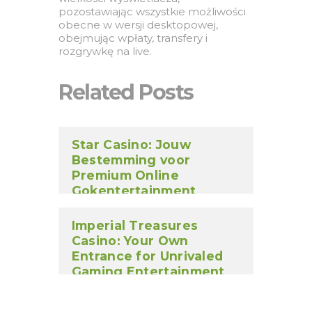
pozostawiając wszystkie możliwości
obecne w wersji desktopowej,
obejmując wpłaty, transfery i
rozgrywkę na live.
Related Posts
Star Casino: Jouw
Bestemming voor
Premium Online
Gokentertainment
Imperial Treasures
Casino: Your Own
Entrance for Unrivaled
Gaming Entertainment
Excellence