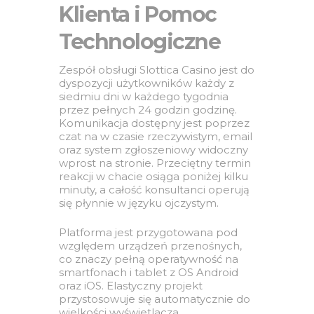
Klienta i Pomoc
Technologiczne
Zespół obsługi Slottica Casino jest do
dyspozycji użytkowników każdy z
siedmiu dni w każdego tygodnia
przez pełnych 24 godzin godzinę.
Komunikacja dostępny jest poprzez
czat na w czasie rzeczywistym, email
oraz system zgłoszeniowy widoczny
wprost na stronie. Przeciętny termin
reakcji w chacie osiąga poniżej kilku
minuty, a całość konsultanci operują
się płynnie w języku ojczystym.
Platforma jest przygotowana pod
względem urządzeń przenośnych,
co znaczy pełną operatywność na
smartfonach i tablet z OS Android
oraz iOS. Elastyczny projekt
przystosowuje się automatycznie do
wielkości wyświetlacza,