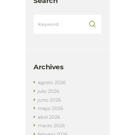
Search
Archives
agosto
2026
julio
2026
junio
2026
mayo
2026
abril
2026
marzo
2026
febrero
2026