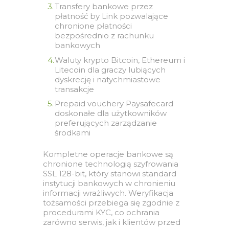
Transfery bankowe przez
płatność by Link pozwalające
chronione płatności
bezpośrednio z rachunku
bankowych
Waluty krypto Bitcoin, Ethereum i
Litecoin dla graczy lubiących
dyskrecję i natychmiastowe
transakcje
Prepaid vouchery Paysafecard
doskonałe dla użytkowników
preferujących zarządzanie
środkami
Kompletne operacje bankowe są
chronione technologią szyfrowania
SSL 128-bit, który stanowi standard
instytucji bankowych w chronieniu
informacji wrażliwych. Weryfikacja
tożsamości przebiega się zgodnie z
procedurami KYC, co ochrania
zarówno serwis, jak i klientów przed