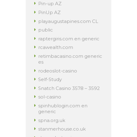
Pin-up AZ
PinUp AZ
playaugustapines.com CL
public
raptergiris.com en generic
rcawealth.com
retimbacasino.com generic
es
rodeoslot-casino
Self-Study
Snatch Casino 3578 – 3592
sol-casino
spinhublogin.com en
generic
spna.org.uk
stanmerhouse.co.uk