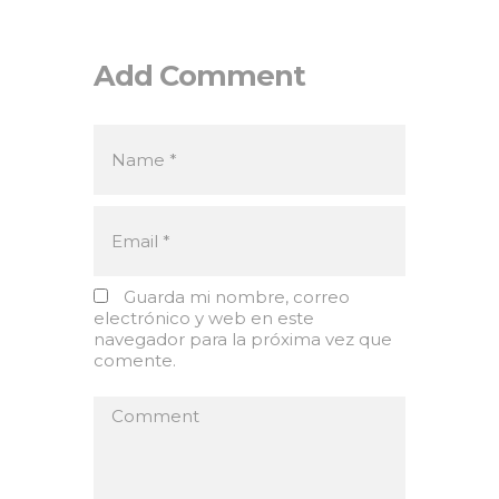
Add Comment
Guarda mi nombre, correo
electrónico y web en este
navegador para la próxima vez que
comente.