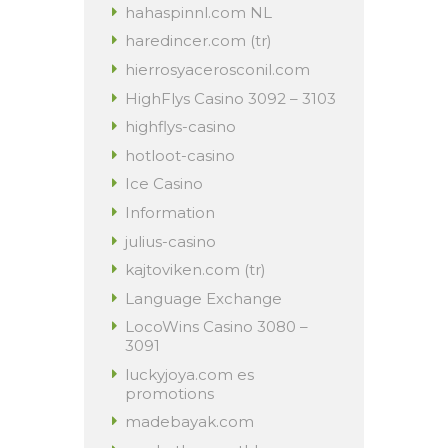
hahaspinnl.com NL
haredincer.com (tr)
hierrosyacerosconil.com
HighFlys Casino 3092 – 3103
highflys-casino
hotloot-casino
Ice Casino
Information
julius-casino
kajtoviken.com (tr)
Language Exchange
LocoWins Casino 3080 –
3091
luckyjoya.com es
promotions
madebayak.com