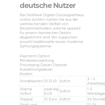
deutsche Nutzer
Bei SlotRave Digital Glücksspielhaus
online zocken nutzen Sie aus die
weitreichenden Vielfalt von
Bezahlmethoden, welche speziell
für jenem heimischen Sektor
abgestimmt sind. Wir supporten
sowohl traditionelle sowie moderne
Zahlungssysteme.
Payment-Option
Mindesteinzahlung
Processing-Dauer Deposit
Auszahlungsdauer
Kosten
3 – 5
Kreditkarten
10 EUR
Sofort
Arbeitsta
Klarna
zwanzig
1-3
Sofort
Sofort
EUR
Werktage
Paypal
10 Euro
Sofort
24 Stund
Skrill und
12-24