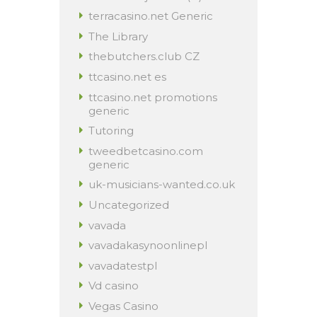
terracasino.net Generic
The Library
thebutchers.club CZ
ttcasino.net es
ttcasino.net promotions
generic
Tutoring
tweedbetcasino.com
generic
uk-musicians-wanted.co.uk
Uncategorized
vavada
vavadakasynoonlinepl
vavadatestpl
Vd casino
Vegas Casino