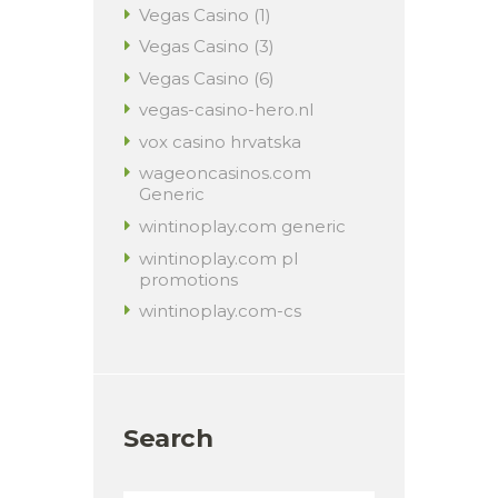
Vegas Casino (1)
Vegas Casino (3)
Vegas Casino (6)
vegas-casino-hero.nl
vox casino hrvatska
wageoncasinos.com
Generic
wintinoplay.com generic
wintinoplay.com pl
promotions
wintinoplay.com-cs
Search