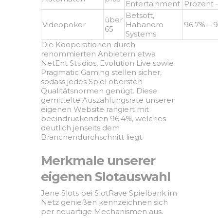
Entertainment
Prozent 
Betsoft,
über
Videopoker
Habanero
96.7% – 
65
Systems
Die Kooperationen durch
renommierten Anbietern etwa
NetEnt Studios, Evolution Live sowie
Pragmatic Gaming stellen sicher,
sodass jedes Spiel obersten
Qualitätsnormen genügt. Diese
gemittelte Auszahlungsrate unserer
eigenen Website rangiert mit
beeindruckenden 96.4%, welches
deutlich jenseits dem
Branchendurchschnitt liegt.
Merkmale unserer
eigenen Slotauswahl
Jene Slots bei SlotRave Spielbank im
Netz genießen kennzeichnen sich
per neuartige Mechanismen aus.