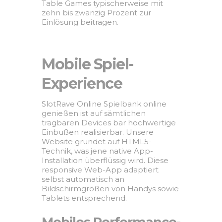
Table Games typischerweise mit
zehn bis zwanzig Prozent zur
Einlösung beitragen.
Mobile Spiel-
Experience
SlotRave Online Spielbank online
genießen ist auf sämtlichen
tragbaren Devices bar hochwertige
Einbußen realisierbar. Unsere
Website gründet auf HTML5-
Technik, was jene native App-
Installation überflüssig wird. Diese
responsive Web-App adaptiert
selbst automatisch an
Bildschirmgrößen von Handys sowie
Tablets entsprechend.
Mobiles Performance-