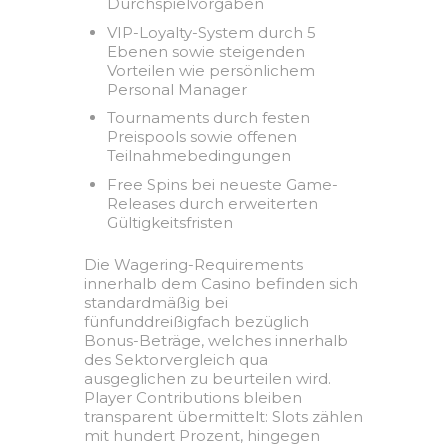
Durchspielvorgaben
VIP-Loyalty-System durch 5
Ebenen sowie steigenden
Vorteilen wie persönlichem
Personal Manager
Tournaments durch festen
Preispools sowie offenen
Teilnahmebedingungen
Free Spins bei neueste Game-
Releases durch erweiterten
Gültigkeitsfristen
Die Wagering-Requirements
innerhalb dem Casino befinden sich
standardmäßig bei
fünfunddreißigfach bezüglich
Bonus-Beträge, welches innerhalb
des Sektorvergleich qua
ausgeglichen zu beurteilen wird.
Player Contributions bleiben
transparent übermittelt: Slots zählen
mit hundert Prozent, hingegen