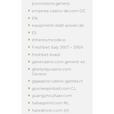
promotions generic
empirea-casino-de.com DE
EN
equipment-statt-power.de
ES
ethereumcode.io
Freshbet Italy 3957 – 3959
freshbet-brazil
ganecasino.com generic es
gbetplaycasino.com
Generic
gigaspinz-casino-games.nl
gooniespinball.com CL
guangzhoufuari.com
hahaspinnl.com NL
haredincer.com (tr)