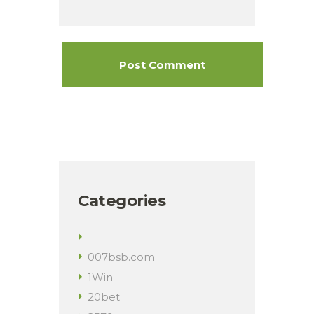
Categories
–
007bsb.com
1Win
20bet