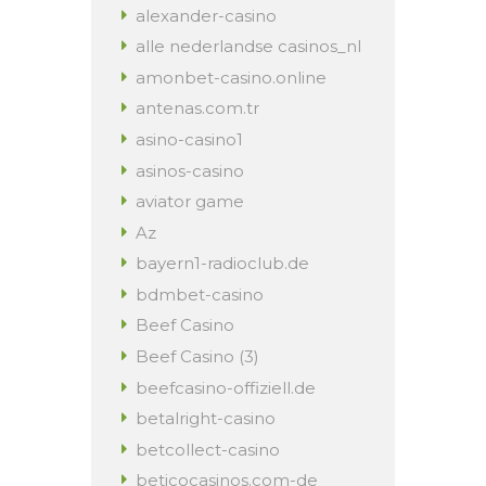
alexander-casino
alle nederlandse casinos_nl
amonbet-casino.online
antenas.com.tr
asino-casino1
asinos-casino
aviator game
Az
bayern1-radioclub.de
bdmbet-casino
Beef Casino
Beef Casino (3)
beefcasino-offiziell.de
betalright-casino
betcollect-casino
beticocasinos.com-de