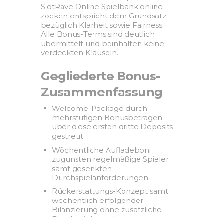
SlotRave Online Spielbank online
zocken entspricht dem Grundsatz
bezüglich Klarheit sowie Fairness.
Alle Bonus-Terms sind deutlich
übermittelt und beinhalten keine
verdeckten Klauseln.
Gegliederte Bonus-
Zusammenfassung
Welcome-Package durch
mehrstufigen Bonusbeträgen
über diese ersten dritte Deposits
gestreut
Wöchentliche Aufladeboni
zugunsten regelmäßige Spieler
samt gesenkten
Durchspielanforderungen
Rückerstattungs-Konzept samt
wöchentlich erfolgender
Bilanzierung ohne zusätzliche