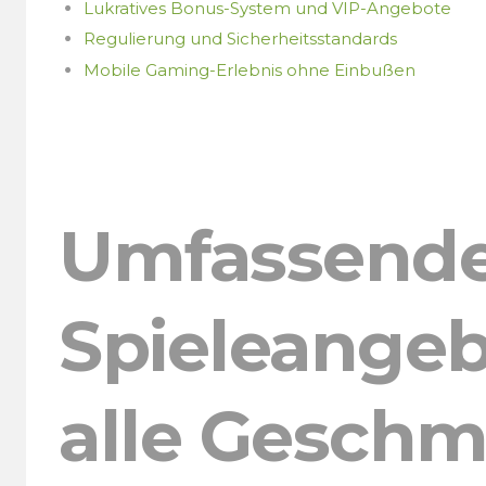
Lukratives Bonus-System und VIP-Angebote
Regulierung und Sicherheitsstandards
Mobile Gaming-Erlebnis ohne Einbußen
Umfassend
Spieleangeb
alle Gesch