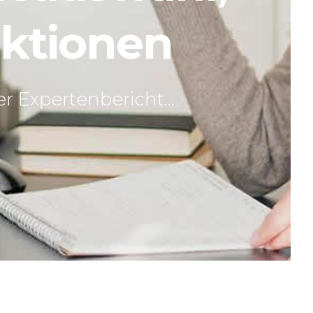
ktionen
er Expertenbericht...