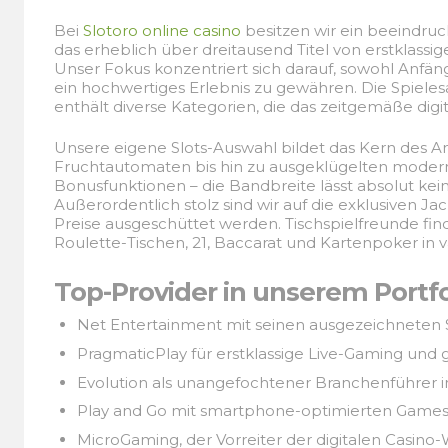
Bei
Slotoro online casino
besitzen wir ein beeindru
das erheblich über dreitausend Titel von erstklassi
Unser Fokus konzentriert sich darauf, sowohl Anfän
ein hochwertiges Erlebnis zu gewähren. Die Spiele
enthält diverse Kategorien, die das zeitgemäße digit
Unsere eigene Slots-Auswahl bildet das Kern des 
Fruchtautomaten bis hin zu ausgeklügelten moder
Bonusfunktionen – die Bandbreite lässt absolut kei
Außerordentlich stolz sind wir auf die exklusiven J
Preise ausgeschüttet werden. Tischspielfreunde fin
Roulette-Tischen, 21, Baccarat und Kartenpoker in v
Top-Provider in unserem Portfo
Net Entertainment mit seinen ausgezeichneten 
PragmaticPlay für erstklassige Live-Gaming und g
Evolution als unangefochtener Branchenführer i
Play and Go mit smartphone-optimierten Games
MicroGaming, der Vorreiter der digitalen Casino-W