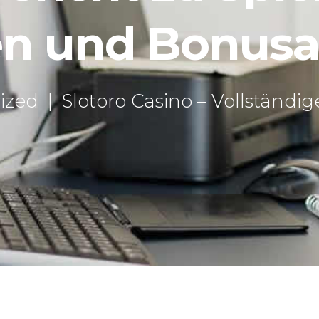
en und Bonusa
ized
Slotoro Casino – Vollständig