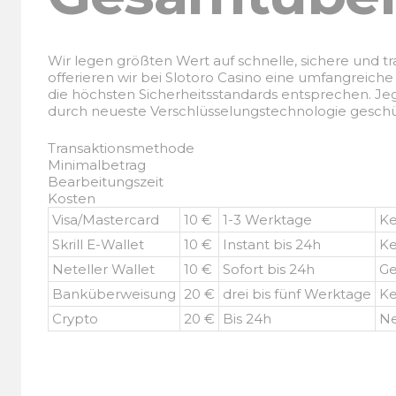
Wir legen größten Wert auf schnelle, sichere und t
offerieren wir bei Slotoro Casino eine umfangreich
die höchsten Sicherheitsstandards entsprechen. Je
durch neueste Verschlüsselungstechnologie geschü
Transaktionsmethode
Minimalbetrag
Bearbeitungszeit
Kosten
Visa/Mastercard
10 €
1-3 Werktage
Ke
Skrill E-Wallet
10 €
Instant bis 24h
Ke
Neteller Wallet
10 €
Sofort bis 24h
Ge
Banküberweisung
20 €
drei bis fünf Werktage
Ke
Crypto
20 €
Bis 24h
Ne