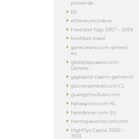
power.de
ES
ethereumcode.io
Freshbet Italy 3957 – 3959
freshbet-brazil
ganecasino.com generic
es
gbetplaycasino.com
Generic
gigaspinz-casino-games.nl
gooniespinball.com CL
guangzhoufuari.com
hahaspinnl.com NL
haredincer.com (tr)
hierrosyacerosconil.com
HighFlys Casino 3092 –
3103