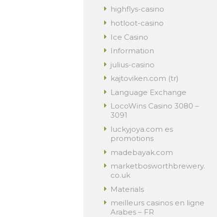
highflys-casino
hotloot-casino
Ice Casino
Information
julius-casino
kajtoviken.com (tr)
Language Exchange
LocoWins Casino 3080 –
3091
luckyjoya.com es
promotions
madebayak.com
marketbosworthbrewery.
co.uk
Materials
meilleurs casinos en ligne
Arabes – FR