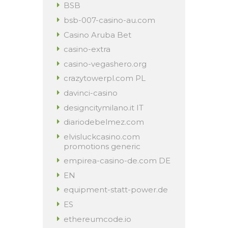
BSB
bsb-007-casino-au.com
Casino Aruba Bet
casino-extra
casino-vegashero.org
crazytowerpl.com PL
davinci-casino
designcitymilano.it IT
diariodebelmez.com
elvisluckcasino.com
promotions generic
empirea-casino-de.com DE
EN
equipment-statt-power.de
ES
ethereumcode.io