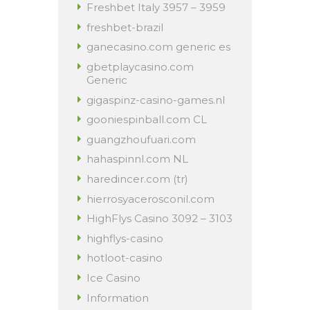
Freshbet Italy 3957 – 3959
freshbet-brazil
ganecasino.com generic es
gbetplaycasino.com
Generic
gigaspinz-casino-games.nl
gooniespinball.com CL
guangzhoufuari.com
hahaspinnl.com NL
haredincer.com (tr)
hierrosyacerosconil.com
HighFlys Casino 3092 – 3103
highflys-casino
hotloot-casino
Ice Casino
Information