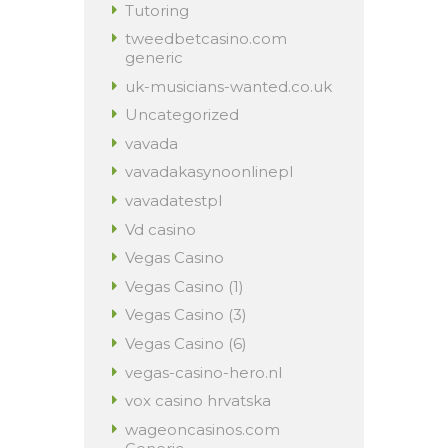
Tutoring
tweedbetcasino.com
generic
uk-musicians-wanted.co.uk
Uncategorized
vavada
vavadakasynoonlinepl
vavadatestpl
Vd casino
Vegas Casino
Vegas Casino (1)
Vegas Casino (3)
Vegas Casino (6)
vegas-casino-hero.nl
vox casino hrvatska
wageoncasinos.com