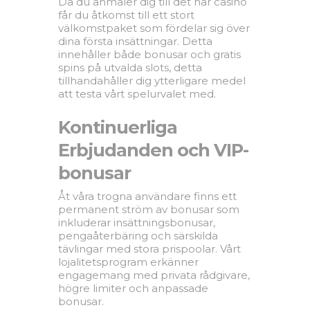
Då du anmäler dig till det här casino
får du åtkomst till ett stort
välkomstpaket som fördelar sig över
dina första insättningar. Detta
innehåller både bonusar och gratis
spins på utvalda slots, detta
tillhandahåller dig ytterligare medel
att testa vårt spelurvalet med.
Kontinuerliga
Erbjudanden och VIP-
bonusar
Åt våra trogna användare finns ett
permanent ström av bonusar som
inkluderar insättningsbonusar,
pengaåterbäring och särskilda
tävlingar med stora prispoolar. Vårt
lojalitetsprogram erkänner
engagemang med privata rådgivare,
högre limiter och anpassade
bonusar.