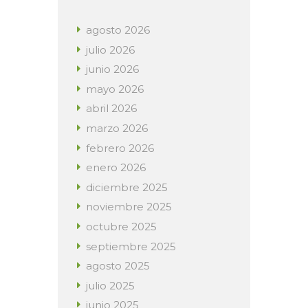
agosto
2026
julio
2026
junio
2026
mayo
2026
abril
2026
marzo
2026
febrero
2026
enero
2026
diciembre
2025
noviembre
2025
octubre
2025
septiembre
2025
agosto
2025
julio
2025
junio
2025