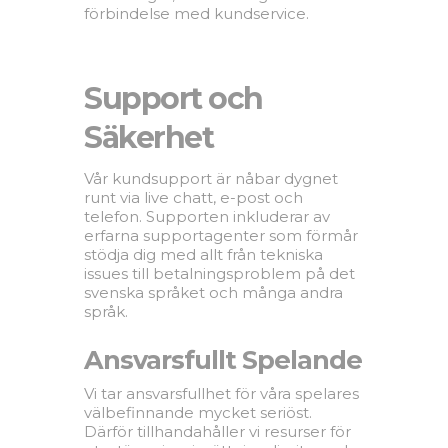
förbindelse med kundservice.
Support och
Säkerhet
Vår kundsupport är nåbar dygnet
runt via live chatt, e-post och
telefon. Supporten inkluderar av
erfarna supportagenter som förmår
stödja dig med allt från tekniska
issues till betalningsproblem på det
svenska språket och många andra
språk.
Ansvarsfullt Spelande
Vi tar ansvarsfullhet för våra spelares
välbefinnande mycket seriöst.
Därför tillhandahåller vi resurser för