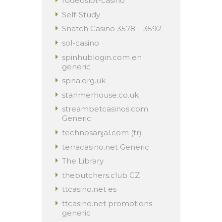
rodeoslot-casino
Self-Study
Snatch Casino 3578 – 3592
sol-casino
spinhublogin.com en
generic
spna.org.uk
stanmerhouse.co.uk
streambetcasinos.com
Generic
technosanjal.com (tr)
terracasino.net Generic
The Library
thebutchers.club CZ
ttcasino.net es
ttcasino.net promotions
generic