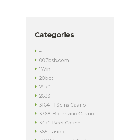
Categories
–
007bsb.com
1Win
20bet
2579
2633
3164-HiSpins Casino
3368-Boomzino Casino
3476-Beef Casino
365-casino