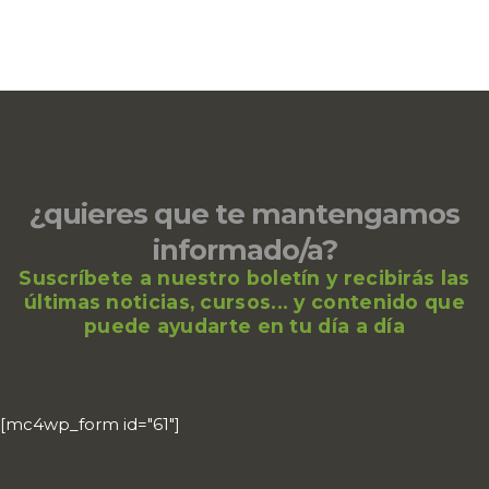
¿quieres que te mantengamos
informado/a?
Suscríbete a nuestro boletín y recibirás las
últimas noticias, cursos... y contenido que
puede ayudarte en tu día a día
[mc4wp_form id="61"]