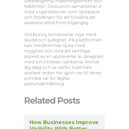
utestängning, insättningslimiter och
tidslimiter. Dessutom samarbetar vi
med organisationer som Spelpaus
och Stödlinjen för att försäkra att
assistans alltid finns tillgänglig.
SlotBunny kombinerar nöje med
skydd och tydlighet. På plattformen
kan medlemmar njuta med
trygghet och veta att samtliga
aspekt av er upplevelse är designad
med ert intresse i tankarna. Anmäl
dig idag och se varför tusentals
spelare redan har gjort oss till deras
primära val för digital
spelunderhållning.
Related Posts
How Businesses Improve
Visibility With Better