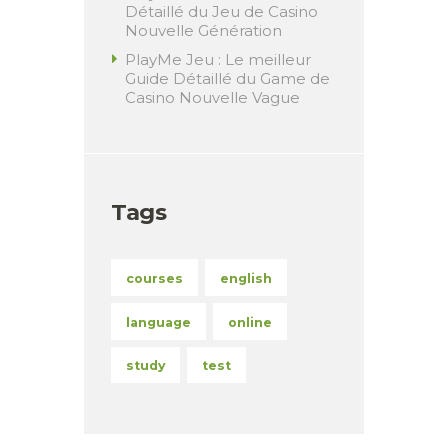
Détaillé du Jeu de Casino
Nouvelle Génération
PlayMe Jeu : Le meilleur
Guide Détaillé du Game de
Casino Nouvelle Vague
Tags
courses
english
language
online
study
test