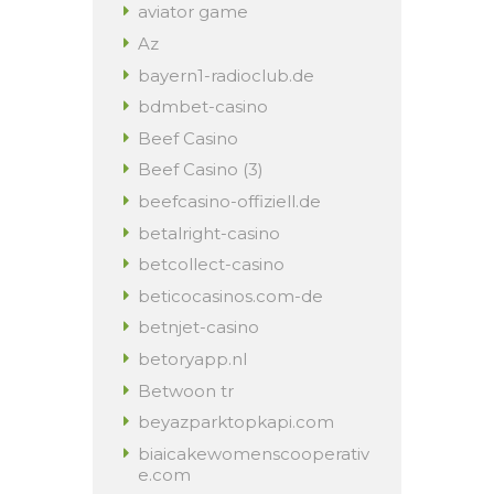
aviator game
Az
bayern1-radioclub.de
bdmbet-casino
Beef Casino
Beef Casino (3)
beefcasino-offiziell.de
betalright-casino
betcollect-casino
beticocasinos.com-de
betnjet-casino
betoryapp.nl
Betwoon tr
beyazparktopkapi.com
biaicakewomenscooperativ
e.com