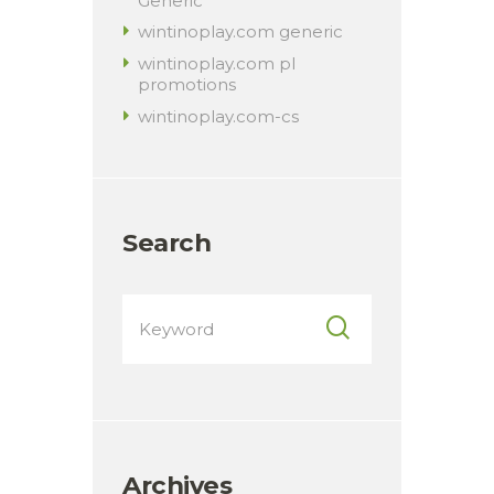
Generic
wintinoplay.com generic
wintinoplay.com pl
promotions
wintinoplay.com-cs
Search
Archives