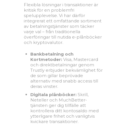
Flexibla lösningar i transaktioner är
kritisk för en problemfri
spelupplevelse. Vi har därför
integrerat ett omfattande sortiment
av betalningstjänster som täcker
varje val – från traditionella
överföringar till nutida e-plånböcker
och kryptovalutor.
Bankbetalning och
Kortmetoder:
Visa, Mastercard
och direktbetalningar genom
Trustly erbjuder bekvämlighet för
de som gillar beprövade
alternativ med snabb access till
deras vinster.
Digitala plånböcker:
Skrill,
Neteller och MuchBetter-
tjänsten ger dig tillfälle att
kontrollera ditt kontosaldo med
ytterligare frihet och vanligtvis
kvickare transaktioner.