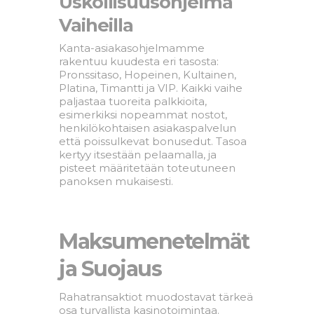
Uskollisuusohjelma
Vaiheilla
Kanta-asiakasohjelmamme
rakentuu kuudesta eri tasosta:
Pronssitaso, Hopeinen, Kultainen,
Platina, Timantti ja VIP. Kaikki vaihe
paljastaa tuoreita palkkioita,
esimerkiksi nopeammat nostot,
henkilökohtaisen asiakaspalvelun
että poissulkevat bonusedut. Tasoa
kertyy itsestään pelaamalla, ja
pisteet määritetään toteutuneen
panoksen mukaisesti.
Maksumenetelmät
ja Suojaus
Rahatransaktiot muodostavat tärkeä
osa turvallista kasinotoimintaa.