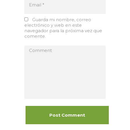
Guarda mi nombre, correo
electrónico y web en este
navegador para la próxima vez que
comente.