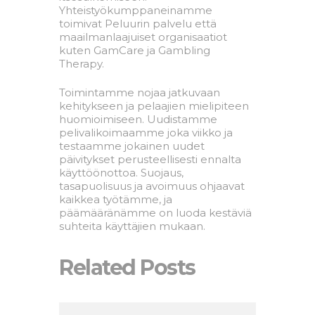
Yhteistyökumppaneinamme
toimivat Peluurin palvelu että
maailmanlaajuiset organisaatiot
kuten GamCare ja Gambling
Therapy.
Toimintamme nojaa jatkuvaan
kehitykseen ja pelaajien mielipiteen
huomioimiseen. Uudistamme
pelivalikoimaamme joka viikko ja
testaamme jokainen uudet
päivitykset perusteellisesti ennalta
käyttöönottoa. Suojaus,
tasapuolisuus ja avoimuus ohjaavat
kaikkea työtämme, ja
päämääränämme on luoda kestäviä
suhteita käyttäjien mukaan.
Related Posts