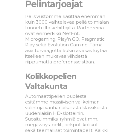
Pelintarjoajat
Pelisivustomme käsittää enemmän
kuin 3000 vaihtelevaa peliä toimialan
tunnetuilta kehittäjiltä. Partnereina
ovat esimerkiksi NetEnt,
Microgaming, Play’n GO, Pragmatic
Play sekä Evolution Gaming. Tämä
asia turvaa, jotta kukin asiakas löytää
itselleen mukavaa viihdettä
riippumatta preferensseistään.
Kolikkopelien
Valtakunta
Automaattipelien puolesta
esitämme massiivisen valikoiman
valintoja vanhanaikaisista klassikoista
uudenlaisiin HD-slotteihin.
Suosituimmiksi ryhmiä ovat mm.
megaways-pelit, jackpot-kolikot
sekä teemalliset toimintapelit. Kaikki