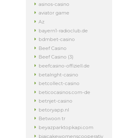
asinos-casino
aviator game
Az
bayern1-radioclub.de
bdmbet-casino
Beef Casino
Beef Casino (3)
beefcasino-offiziell.de
betalright-casino
betcollect-casino
beticocasinos.com-de
betnjet-casino
betoryapp.nl
Betwoon tr
beyazparktopkapi.com
biaicakewomenscooperativ