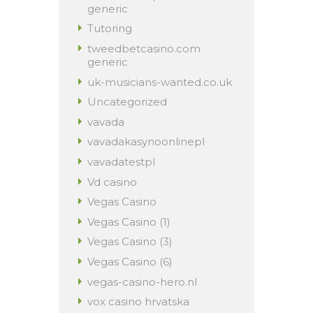
generic
Tutoring
tweedbetcasino.com
generic
uk-musicians-wanted.co.uk
Uncategorized
vavada
vavadakasynoonlinepl
vavadatestpl
Vd casino
Vegas Casino
Vegas Casino (1)
Vegas Casino (3)
Vegas Casino (6)
vegas-casino-hero.nl
vox casino hrvatska