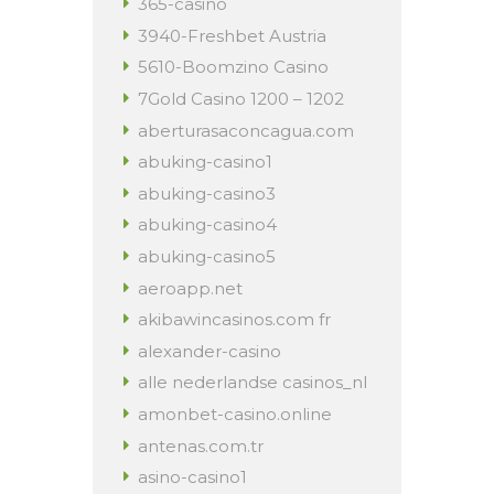
365-casino
3940-Freshbet Austria
5610-Boomzino Casino
7Gold Casino 1200 – 1202
aberturasaconcagua.com
abuking-casino1
abuking-casino3
abuking-casino4
abuking-casino5
aeroapp.net
akibawincasinos.com fr
alexander-casino
alle nederlandse casinos_nl
amonbet-casino.online
antenas.com.tr
asino-casino1