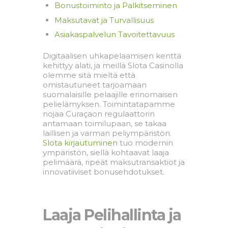
Bonustoiminto ja Palkitseminen
Maksutavat ja Turvallisuus
Asiakaspalvelun Tavoitettavuus
Digitaalisen uhkapelaamisen kenttä
kehittyy alati, ja meillä Slota Casinolla
olemme sitä mieltä että
omistautuneet tarjoamaan
suomalaisille pelaajille erinomaisen
pelielämyksen. Toimintatapamme
nojaa Curaçaon regulaattorin
antamaan toimilupaan, se takaa
laillisen ja varman peliympäristön.
Slota kirjautuminen
tuo modernin
ympäristön, siellä kohtaavat laaja
pelimäärä, ripeät maksutransaktiot ja
innovatiiviset bonusehdotukset.
Laaja Pelihallinta ja