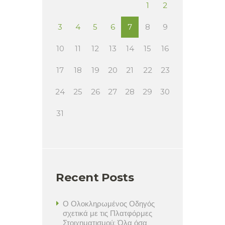
1
2
3
4
5
6
7
8
9
10
11
12
13
14
15
16
17
18
19
20
21
22
23
24
25
26
27
28
29
30
31
Recent Posts
Ο Ολοκληρωμένος Οδηγός
σχετικά με τις Πλατφόρμες
Στοιχηματισμού: Όλα όσα