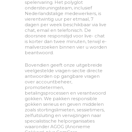
spelervaring. Het polyglot
ondersteuningsteam, inclusief
Nederlandstalige medewerkers, is
vierentwintig uur per etmaal, 7
dagen per week beschikbaar via live
chat, email en telefonisch. De
doorsnee responstijd voor live- chat
is korter dan twee minuten, terwijl e-
mailverzoeken binnen vier u worden
beantwoord.
Bovendien geeft onze uitgebreide
veelgestelde vragen-sectie directe
antwoorden op gangbare vragen
over accountbeheer,
promotietermen,
betalingsprocessen en verantwoord
gokken. We pakken responsible
gokken serieus en geven middelen
zoals stortingslimieten, sessietimers,
zelfuitsluiting en verwijzingen naar
specialistische helporganisaties
waaronder AGOG (Anonieme