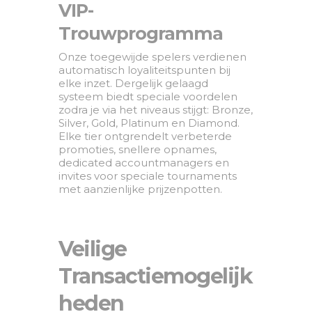
VIP-
Trouwprogramma
Onze toegewijde spelers verdienen
automatisch loyaliteitspunten bij
elke inzet. Dergelijk gelaagd
systeem biedt speciale voordelen
zodra je via het niveaus stijgt: Bronze,
Silver, Gold, Platinum en Diamond.
Elke tier ontgrendelt verbeterde
promoties, snellere opnames,
dedicated accountmanagers en
invites voor speciale tournaments
met aanzienlijke prijzenpotten.
Veilige
Transactiemogelijk
heden