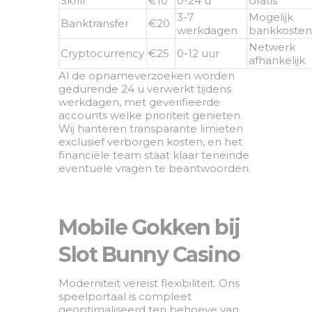
Skrill
€10
0-24 u
Gratis
3-7
Mogelijk
Banktransfer
€20
werkdagen
bankkosten
Netwerk
Cryptocurrency
€25
0-12 uur
afhankelijk
Al de opnameverzoeken worden
gedurende 24 u verwerkt tijdens
werkdagen, met geverifieerde
accounts welke prioriteit genieten.
Wij hanteren transparante limieten
exclusief verborgen kosten, en het
financiële team staat klaar teneinde
eventuele vragen te beantwoorden.
Mobile Gokken bij
Slot Bunny Casino
Moderniteit vereist flexibiliteit. Ons
speelportaal is compleet
geoptimaliseerd ten behoeve van