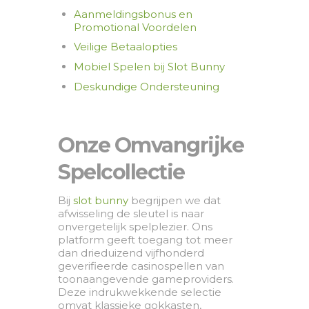
Aanmeldingsbonus en
Promotional Voordelen
Veilige Betaalopties
Mobiel Spelen bij Slot Bunny
Deskundige Ondersteuning
Onze Omvangrijke
Spelcollectie
Bij
slot bunny
begrijpen we dat
afwisseling de sleutel is naar
onvergetelijk spelplezier. Ons
platform geeft toegang tot meer
dan drieduizend vijfhonderd
geverifieerde casinospellen van
toonaangevende gameproviders.
Deze indrukwekkende selectie
omvat klassieke gokkasten,