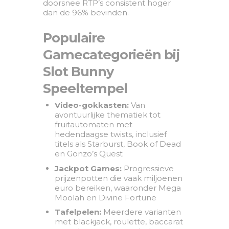
doorsnee RTP’s consistent hoger
dan de 96% bevinden.
Populaire
Gamecategorieën bij
Slot Bunny
Speeltempel
Video-gokkasten:
Van
avontuurlijke thematiek tot
fruitautomaten met
hedendaagse twists, inclusief
titels als Starburst, Book of Dead
en Gonzo’s Quest
Jackpot Games:
Progressieve
prijzenpotten die vaak miljoenen
euro bereiken, waaronder Mega
Moolah en Divine Fortune
Tafelpelen:
Meerdere varianten
met blackjack, roulette, baccarat