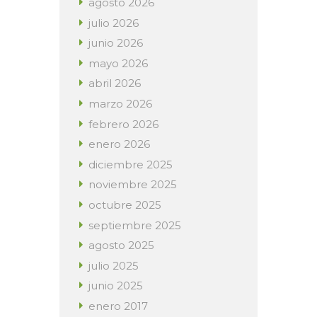
agosto
2026
julio
2026
junio
2026
mayo
2026
abril
2026
marzo
2026
febrero
2026
enero
2026
diciembre
2025
noviembre
2025
octubre
2025
septiembre
2025
agosto
2025
julio
2025
junio
2025
enero
2017