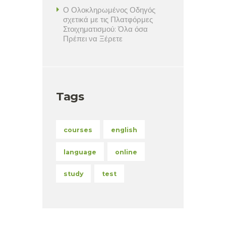
Ο Ολοκληρωμένος Οδηγός
σχετικά με τις Πλατφόρμες
Στοιχηματισμού: Όλα όσα
Πρέπει να Ξέρετε
Tags
courses
english
language
online
study
test