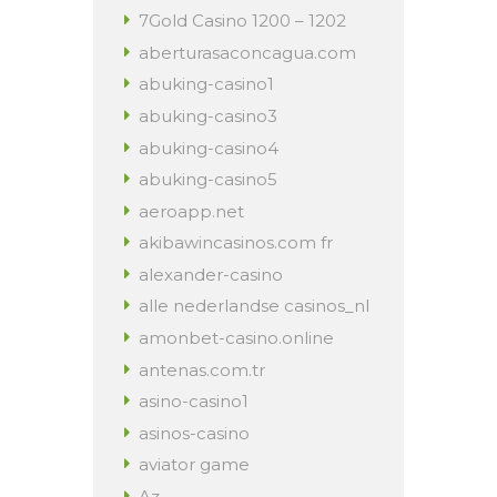
7Gold Casino 1200 – 1202
aberturasaconcagua.com
abuking-casino1
abuking-casino3
abuking-casino4
abuking-casino5
aeroapp.net
akibawincasinos.com fr
alexander-casino
alle nederlandse casinos_nl
amonbet-casino.online
antenas.com.tr
asino-casino1
asinos-casino
aviator game
Az