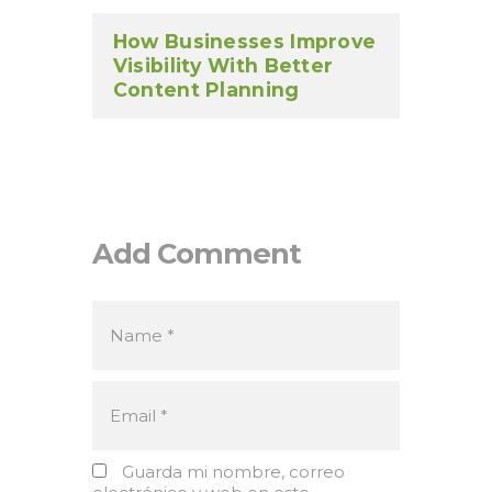
How Businesses Improve
Visibility With Better
Content Planning
Add Comment
Guarda mi nombre, correo