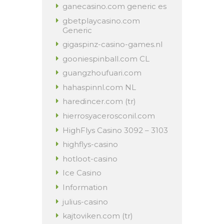
ganecasino.com generic es
gbetplaycasino.com
Generic
gigaspinz-casino-games.nl
gooniespinball.com CL
guangzhoufuari.com
hahaspinnl.com NL
haredincer.com (tr)
hierrosyacerosconil.com
HighFlys Casino 3092 – 3103
highflys-casino
hotloot-casino
Ice Casino
Information
julius-casino
kajtoviken.com (tr)