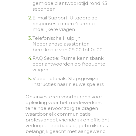
gemiddeld antwoordtijd rond 45
seconden
E-mail Support: Uitgebreide
responses binnen 4 uren bij
moeilijkere vragen
Telefonische Hulplijn:
Nederlandse assistenten
bereikbaar van 09:00 tot 01:00
FAQ Sectie: Ruime kennisbank
door antwoorden op frequente
vragen
Video Tutorials: Stapsgewijze
instructies naar nieuwe spelers
Ons investeren voortdurend voor
opleiding voor het medewerkers
teneinde ervoor zorg te dragen
waardoor elk communicatie
professioneel, vriendelijk en efficiënt
verloopt. Feedback bij gebruikers is
belangrijk geacht met aangewend