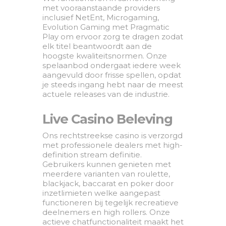
met vooraanstaande providers
inclusief NetEnt, Microgaming,
Evolution Gaming met Pragmatic
Play om ervoor zorg te dragen zodat
elk titel beantwoordt aan de
hoogste kwaliteitsnormen. Onze
spelaanbod ondergaat iedere week
aangevuld door frisse spellen, opdat
je steeds ingang hebt naar de meest
actuele releases van de industrie.
Live Casino Beleving
Ons rechtstreekse casino is verzorgd
met professionele dealers met high-
definition stream definitie.
Gebruikers kunnen genieten met
meerdere varianten van roulette,
blackjack, baccarat en poker door
inzetlimieten welke aangepast
functioneren bij tegelijk recreatieve
deelnemers en high rollers. Onze
actieve chatfunctionaliteit maakt het