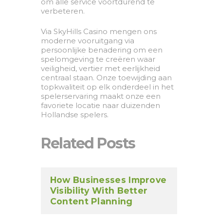
om alle service voortdurend te
verbeteren.
Via SkyHills Casino mengen ons
moderne vooruitgang via
persoonlijke benadering om een
spelomgeving te creëren waar
veiligheid, vertier met eerlijkheid
centraal staan. Onze toewijding aan
topkwaliteit op elk onderdeel in het
spelerservaring maakt onze een
favoriete locatie naar duizenden
Hollandse spelers.
Related Posts
How Businesses Improve
Visibility With Better
Content Planning