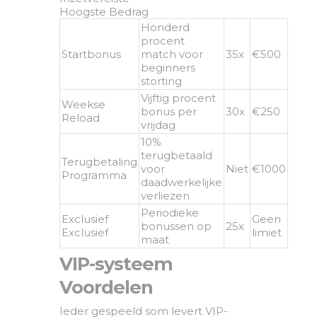
Hoogste Bedrag
Honderd
procent
Startbonus
match voor
35x
€500
beginners
storting
Vijftig procent
Weekse
bonus per
30x
€250
Reload
vrijdag
10%
terugbetaald
Terugbetaling
voor
Niet
€1000
Programma
daadwerkelijke
verliezen
Periodieke
Exclusief
Geen
bonussen op
25x
Exclusief
limiet
maat
VIP-systeem
Voordelen
Ieder gespeeld som levert VIP-