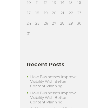
10
11
12
13
14
15
16
17
18
19
20
21
22
23
24
25
26
27
28
29
30
31
Recent Posts
How Businesses Improve
Visibility With Better
Content Planning
How Businesses Improve
Visibility With Better
Content Planning