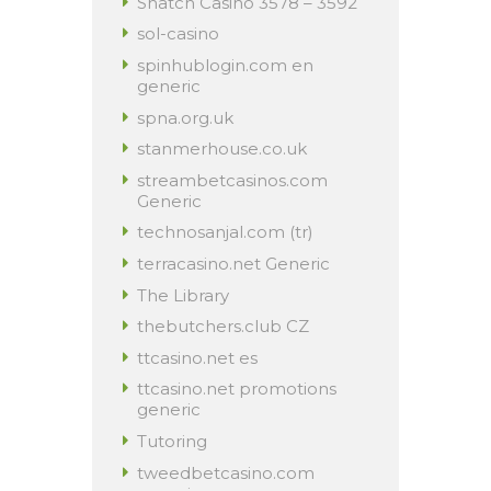
Snatch Casino 3578 – 3592
sol-casino
spinhublogin.com en
generic
spna.org.uk
stanmerhouse.co.uk
streambetcasinos.com
Generic
technosanjal.com (tr)
terracasino.net Generic
The Library
thebutchers.club CZ
ttcasino.net es
ttcasino.net promotions
generic
Tutoring
tweedbetcasino.com