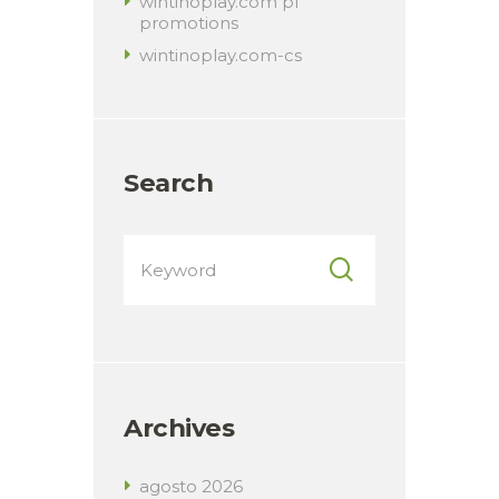
wintinoplay.com pl
promotions
wintinoplay.com-cs
Search
Archives
agosto
2026