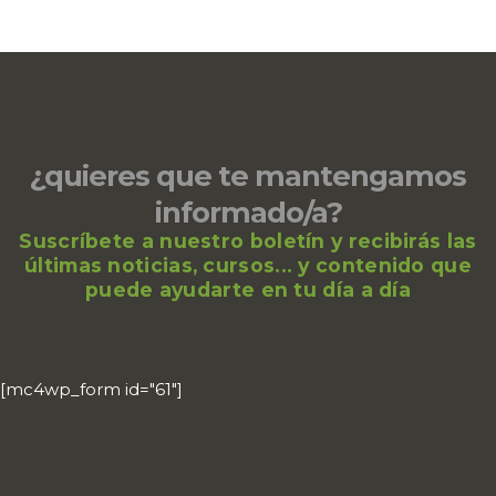
¿quieres que te mantengamos
informado/a?
Suscríbete a nuestro boletín y recibirás las
últimas noticias, cursos... y contenido que
puede ayudarte en tu día a día
[mc4wp_form id="61"]