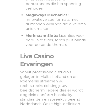
bonusrondes die het spanning
verhogen
Megaways Mechanics:
Innovatieve spelformats met
duizenden winlijnen die elke draai
uniek maken
Merknaam Slots:
Licenties voor
populaire films, series plus bands
voor bekende thema’s
Live Casino
Ervaringen
Vanuit professionele studio’s
gelegen in Malta, Letland en en
Roemenië streamen wij
rechtstreeks richting jouw
beeldscherm. Iedere dealer wordt
opgeleid conform hospitality-
standaarden en spreekt vloeiend
Nederlands. Onze high-definition