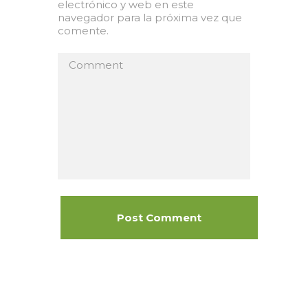
electrónico y web en este
navegador para la próxima vez que
comente.