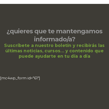
¿quieres que te mantengamos
informado/a?
Suscríbete a nuestro boletín y recibirás las
últimas noticias, cursos... y contenido que
puede ayudarte en tu día a día
[mc4wp_form id="61"]