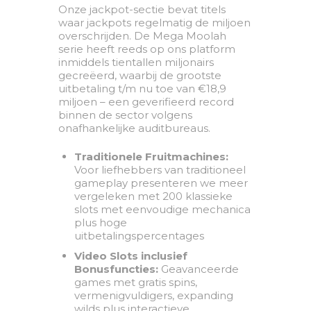
Onze jackpot-sectie bevat titels
waar jackpots regelmatig de miljoen
overschrijden. De Mega Moolah
serie heeft reeds op ons platform
inmiddels tientallen miljonairs
gecreëerd, waarbij de grootste
uitbetaling t/m nu toe van €18,9
miljoen – een geverifieerd record
binnen de sector volgens
onafhankelijke auditbureaus.
Traditionele Fruitmachines:
Voor liefhebbers van traditioneel
gameplay presenteren we meer
vergeleken met 200 klassieke
slots met eenvoudige mechanica
plus hoge
uitbetalingspercentages
Video Slots inclusief
Bonusfuncties:
Geavanceerde
games met gratis spins,
vermenigvuldigers, expanding
wilds plus interactieve