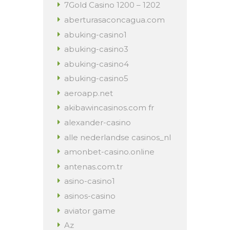
7Gold Casino 1200 – 1202
aberturasaconcagua.com
abuking-casino1
abuking-casino3
abuking-casino4
abuking-casino5
aeroapp.net
akibawincasinos.com fr
alexander-casino
alle nederlandse casinos_nl
amonbet-casino.online
antenas.com.tr
asino-casino1
asinos-casino
aviator game
Az