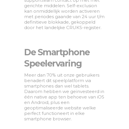
supportteam contact op met met
gerichte middelen. Self-exclusion
kan onmiddellijk worden activeren
met periodes gaande van 24 uur t/m
definitieve blokkade, gekoppeld
door het landelijke CRUKS-register.
De Smartphone
Speelervaring
Meer dan 70% uit onze gebruikers
benadert dit speelplatform via
smartphones dan wel tablets.
Daarom hebben we geïnvesteerd in
één native app ten behoeve van iOS
en Android, plus een
geoptimaliseerde website welke
perfect functioneert in elke
smartphone browser.