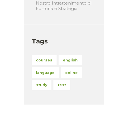
Nostro Intrattenimento di
Fortuna e Strategia
Tags
courses
english
language
online
study
test