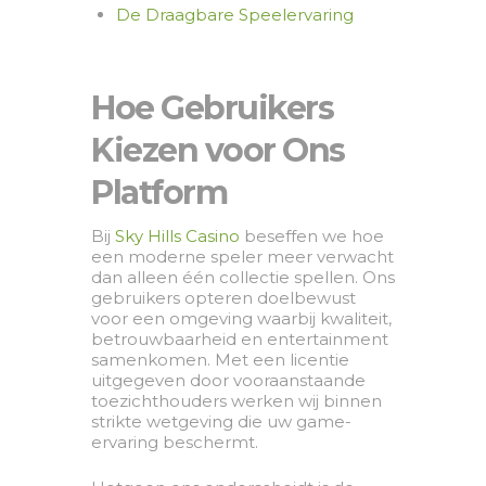
De Draagbare Speelervaring
Hoe Gebruikers
Kiezen voor Ons
Platform
Bij
Sky Hills Casino
beseffen we hoe
een moderne speler meer verwacht
dan alleen één collectie spellen. Ons
gebruikers opteren doelbewust
voor een omgeving waarbij kwaliteit,
betrouwbaarheid en entertainment
samenkomen. Met een licentie
uitgegeven door vooraanstaande
toezichthouders werken wij binnen
strikte wetgeving die uw game-
ervaring beschermt.