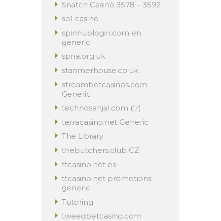
Snatch Casino 3578 – 3592
sol-casino
spinhublogin.com en
generic
spna.org.uk
stanmerhouse.co.uk
streambetcasinos.com
Generic
technosanjal.com (tr)
terracasino.net Generic
The Library
thebutchers.club CZ
ttcasino.net es
ttcasino.net promotions
generic
Tutoring
tweedbetcasino.com