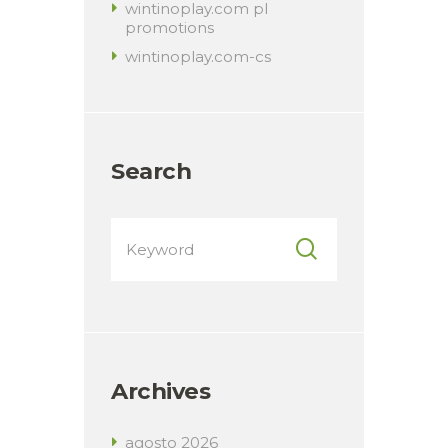
wintinoplay.com pl
promotions
wintinoplay.com-cs
Search
Archives
agosto
2026