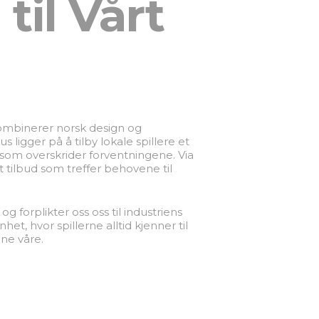
il Vårt
 kombinerer norsk design og
igger på å tilby lokale spillere et
 som overskrider forventningene. Via
t tilbud som treffer behovene til
g forplikter oss oss til industriens
et, hvor spillerne alltid kjenner til
ene våre.