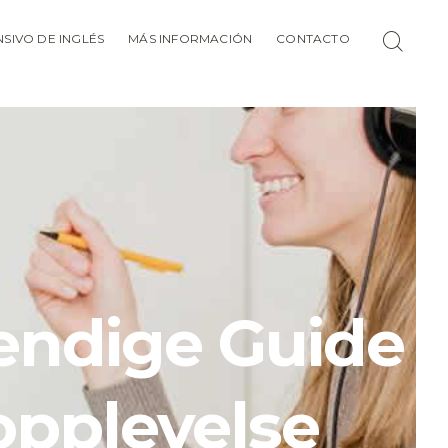
SIVO DE INGLÉS
MÁS INFORMACIÓN
CONTACTO
tendige Guide
lopplevelse