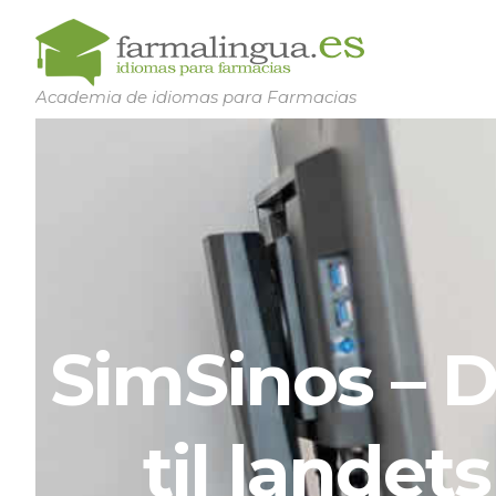
Academia de idiomas para Farmacias
SimSinos – D
til landet