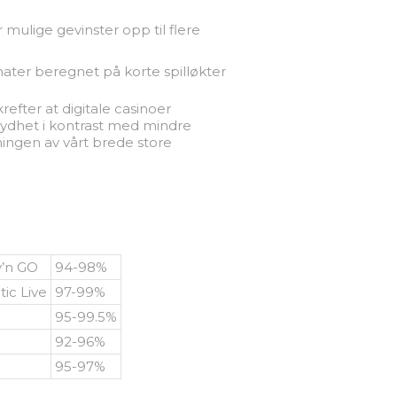
ulige gevinster opp til flere
mater beregnet på korte spilløkter
refter at digitale casinoer
øydhet i kontrast med mindre
ingen av vårt brede store
y’n GO
94-98%
ic Live
97-99%
95-99.5%
92-96%
95-97%