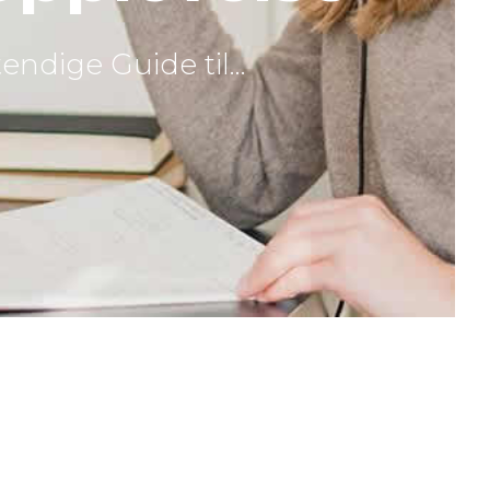
endige Guide til...