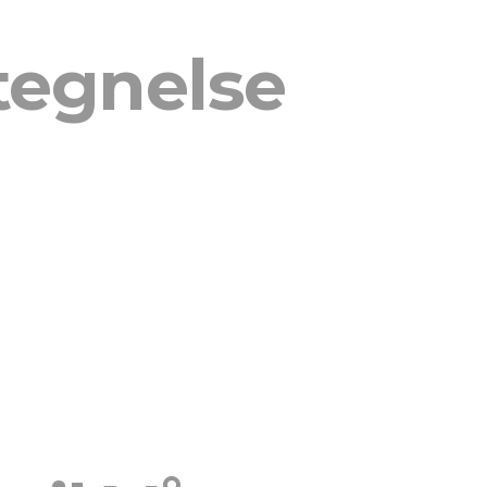
tegnelse