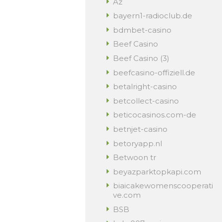
Az
bayern1-radioclub.de
bdmbet-casino
Beef Casino
Beef Casino (3)
beefcasino-offiziell.de
betalright-casino
betcollect-casino
beticocasinos.com-de
betnjet-casino
betoryapp.nl
Betwoon tr
beyazparktopkapi.com
biaicakewomenscooperati
ve.com
BSB