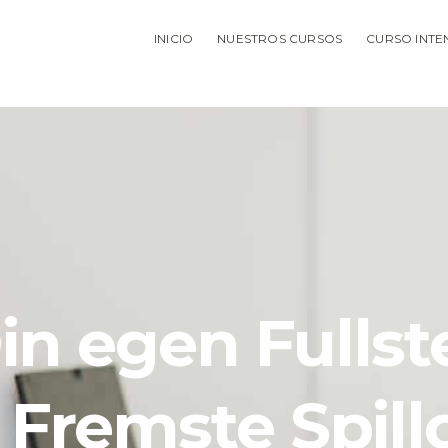
INICIO
NUESTROS CURSOS
CURSO INTEN
in egen Fulls
s Fremste Spil