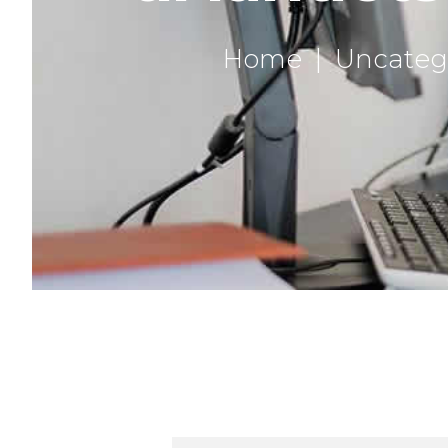
Home
Uncateg