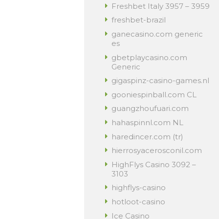
Freshbet Italy 3957 – 3959
freshbet-brazil
ganecasino.com generic
es
gbetplaycasino.com
Generic
gigaspinz-casino-games.nl
gooniespinball.com CL
guangzhoufuari.com
hahaspinnl.com NL
haredincer.com (tr)
hierrosyacerosconil.com
HighFlys Casino 3092 –
3103
highflys-casino
hotloot-casino
Ice Casino