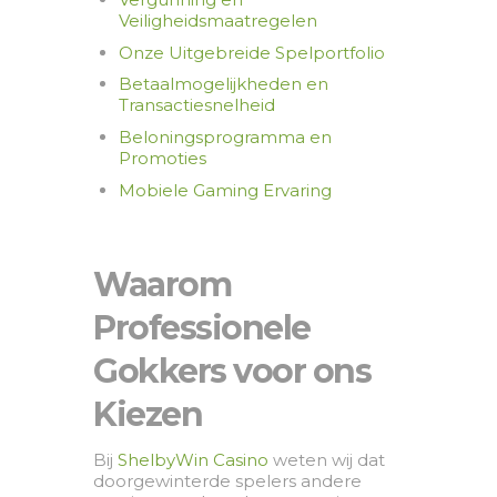
Veiligheidsmaatregelen
Onze Uitgebreide Spelportfolio
Betaalmogelijkheden en
Transactiesnelheid
Beloningsprogramma en
Promoties
Mobiele Gaming Ervaring
Waarom
Professionele
Gokkers voor ons
Kiezen
Bij
ShelbyWin Casino
weten wij dat
doorgewinterde spelers andere