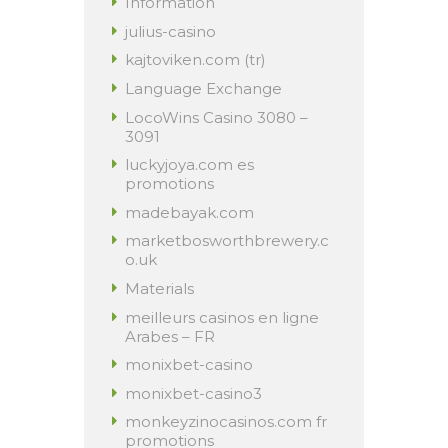
Information
julius-casino
kajtoviken.com (tr)
Language Exchange
LocoWins Casino 3080 –
3091
luckyjoya.com es
promotions
madebayak.com
marketbosworthbrewery.c
o.uk
Materials
meilleurs casinos en ligne
Arabes – FR
monixbet-casino
monixbet-casino3
monkeyzinocasinos.com fr
promotions