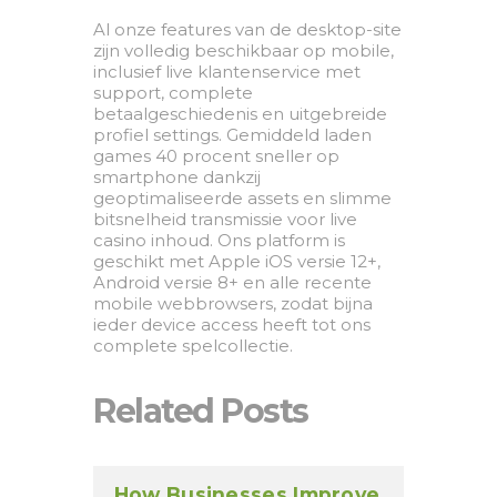
Al onze features van de desktop-site
zijn volledig beschikbaar op mobile,
inclusief live klantenservice met
support, complete
betaalgeschiedenis en uitgebreide
profiel settings. Gemiddeld laden
games 40 procent sneller op
smartphone dankzij
geoptimaliseerde assets en slimme
bitsnelheid transmissie voor live
casino inhoud. Ons platform is
geschikt met Apple iOS versie 12+,
Android versie 8+ en alle recente
mobile webbrowsers, zodat bijna
ieder device access heeft tot ons
complete spelcollectie.
Related Posts
How Businesses Improve