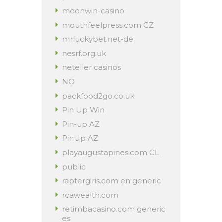
moonwin-casino
mouthfeelpress.com CZ
mrluckybet.net-de
nesrf.org.uk
neteller casinos
NO
packfood2go.co.uk
Pin Up Win
Pin-up AZ
PinUp AZ
playaugustapines.com CL
public
raptergiris.com en generic
rcawealth.com
retimbacasino.com generic
es