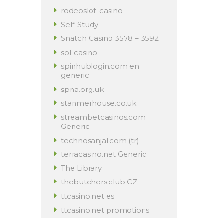
rodeoslot-casino
Self-Study
Snatch Casino 3578 – 3592
sol-casino
spinhublogin.com en
generic
spna.org.uk
stanmerhouse.co.uk
streambetcasinos.com
Generic
technosanjal.com (tr)
terracasino.net Generic
The Library
thebutchers.club CZ
ttcasino.net es
ttcasino.net promotions