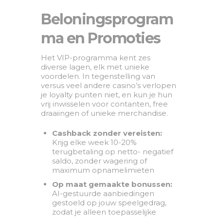
Beloningsprogram
ma en Promoties
Het VIP-programma kent zes
diverse lagen, elk met unieke
voordelen. In tegenstelling van
versus veel andere casino’s verlopen
je loyalty punten niet, en kun je hun
vrij inwisselen voor contanten, free
draaiingen of unieke merchandise.
Cashback zonder vereisten:
Krijg elke week 10-20%
terugbetaling op netto- negatief
saldo, zonder wagering of
maximum opnamelimieten
Op maat gemaakte bonussen:
AI-gestuurde aanbiedingen
gestoeld op jouw speelgedrag,
zodat je alleen toepasselijke