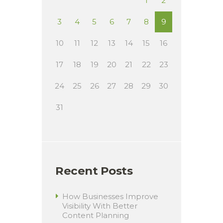
1
2
3
4
5
6
7
8
9
10
11
12
13
14
15
16
17
18
19
20
21
22
23
24
25
26
27
28
29
30
31
Recent Posts
How Businesses Improve
Visibility With Better
Content Planning