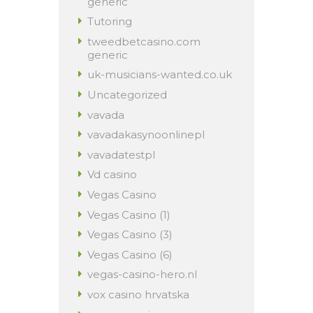
generic
Tutoring
tweedbetcasino.com
generic
uk-musicians-wanted.co.uk
Uncategorized
vavada
vavadakasynoonlinepl
vavadatestpl
Vd casino
Vegas Casino
Vegas Casino (1)
Vegas Casino (3)
Vegas Casino (6)
vegas-casino-hero.nl
vox casino hrvatska