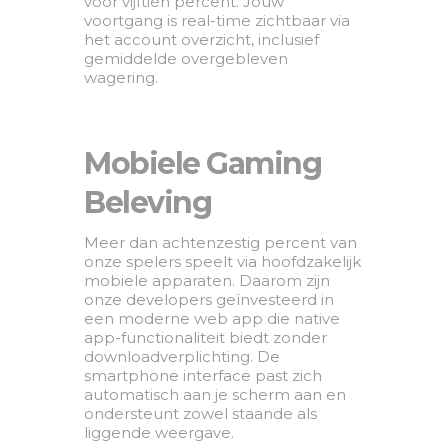
voor vijftien percent. Jouw
voortgang is real-time zichtbaar via
het account overzicht, inclusief
gemiddelde overgebleven
wagering.
Mobiele Gaming
Beleving
Meer dan achtenzestig percent van
onze spelers speelt via hoofdzakelijk
mobiele apparaten. Daarom zijn
onze developers geïnvesteerd in
een moderne web app die native
app-functionaliteit biedt zonder
downloadverplichting. De
smartphone interface past zich
automatisch aan je scherm aan en
ondersteunt zowel staande als
liggende weergave.