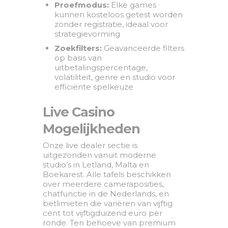
Proefmodus:
Elke games
kunnen kosteloos getest worden
zonder registratie, ideaal voor
strategievorming
Zoekfilters:
Geavanceerde filters
op basis van
uitbetalingspercentage,
volatiliteit, genre en studio voor
efficiënte spelkeuze
Live Casino
Mogelijkheden
Onze live dealer sectie is
uitgezonden vanuit moderne
studio’s in Letland, Malta en
Boekarest. Alle tafels beschikken
over meerdere cameraposities,
chatfunctie in de Nederlands, en
betlimieten die variëren van vijftig
cent tot vijftigduizend euro per
ronde. Ten behoeve van premium