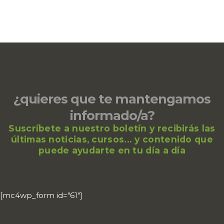
¿quieres que te mantengamos
informado/a?
Suscríbete a nuestro boletín y recibirás las
últimas noticias, cursos... y contenido que
puede ayudarte en tu día a día
[mc4wp_form id="61"]