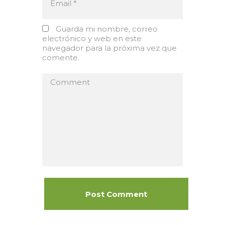
Guarda mi nombre, correo
electrónico y web en este
navegador para la próxima vez que
comente.