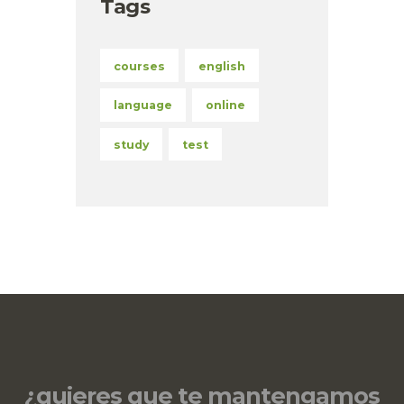
Tags
courses
english
language
online
study
test
¿quieres que te mantengamos