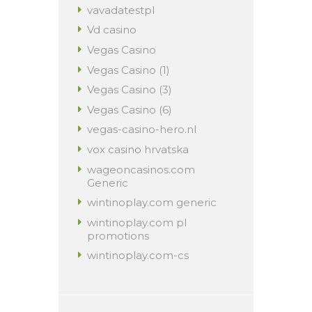
vavadatestpl
Vd casino
Vegas Casino
Vegas Casino (1)
Vegas Casino (3)
Vegas Casino (6)
vegas-casino-hero.nl
vox casino hrvatska
wageoncasinos.com
Generic
wintinoplay.com generic
wintinoplay.com pl
promotions
wintinoplay.com-cs