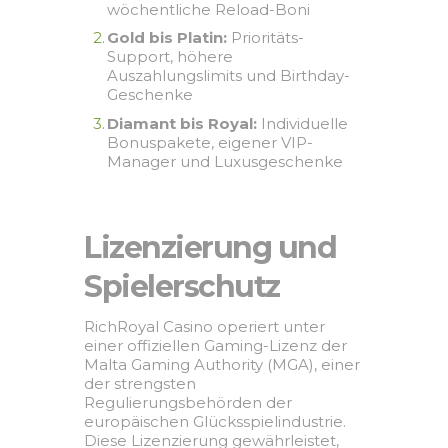
wöchentliche Reload-Boni
Gold bis Platin:
Prioritäts-
Support, höhere
Auszahlungslimits und Birthday-
Geschenke
Diamant bis Royal:
Individuelle
Bonuspakete, eigener VIP-
Manager und Luxusgeschenke
Lizenzierung und
Spielerschutz
RichRoyal Casino operiert unter
einer offiziellen Gaming-Lizenz der
Malta Gaming Authority (MGA), einer
der strengsten
Regulierungsbehörden der
europäischen Glücksspielindustrie.
Diese Lizenzierung gewährleistet,