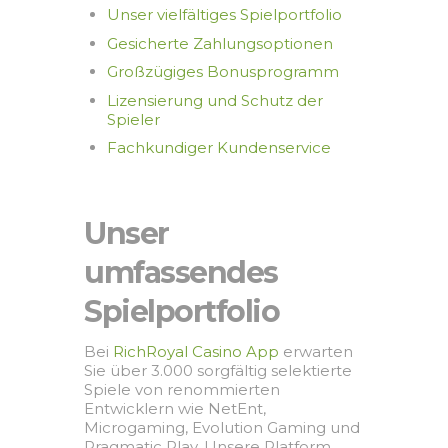
Unser vielfältiges Spielportfolio
Gesicherte Zahlungsoptionen
Großzügiges Bonusprogramm
Lizensierung und Schutz der
Spieler
Fachkundiger Kundenservice
Unser
umfassendes
Spielportfolio
Bei
RichRoyal Casino App
erwarten
Sie über 3.000 sorgfältig selektierte
Spiele von renommierten
Entwicklern wie NetEnt,
Microgaming, Evolution Gaming und
Pragmatic Play. Unsere Platform