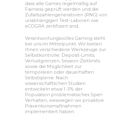
dass alle Games regelmäßig auf
Fairness geprüft werden und die
Zufallszahlengeneratoren (RNG) von
unabhängigen Test-Laboren wie
eCOGRA zertifiziert sind.
Verantwortungsvolles Gaming steht
bei uns im Mittelpunkt. Wir bieten
Ihnen verschiedene Werkzeuge zur
Selbstkontrolle: Deposit-Limits,
Verlustgrenzen, Session-Zeitlimits
sowie die Möglichkeit zur
temporären oder dauerhaften
Selbstsperre. Nach
wissenschaftlichen Studien
entwickeln etwa 1-3% der
Population problematisches Spiel-
Verhalten, weswegen wir proaktive
Präventionsmaßnahmen
implementiert haben.