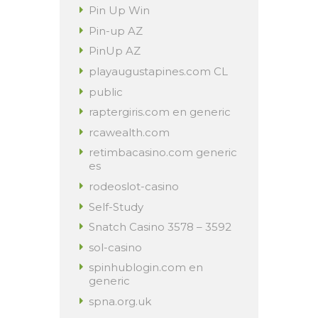
Pin Up Win
Pin-up AZ
PinUp AZ
playaugustapines.com CL
public
raptergiris.com en generic
rcawealth.com
retimbacasino.com generic
es
rodeoslot-casino
Self-Study
Snatch Casino 3578 – 3592
sol-casino
spinhublogin.com en
generic
spna.org.uk