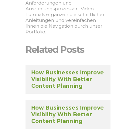
Anforderungen und
Auszahlungsprozessen. Video-
Tutorials ergänzen die schriftlichen
Anleitungen und vereinfachen
Ihnen die Navigation durch unser
Portfolio.
Related Posts
How Businesses Improve
Visibility With Better
Content Planning
How Businesses Improve
Visibility With Better
Content Planning