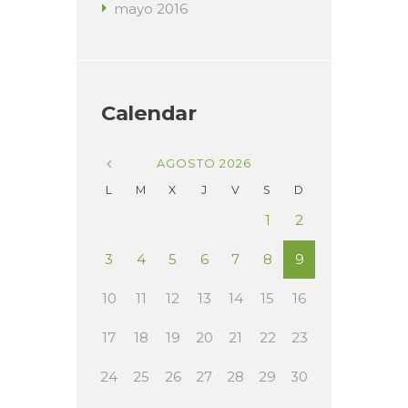
mayo
2016
Calendar
AGOSTO
2026
L
M
X
J
V
S
D
1
2
3
4
5
6
7
8
9
10
11
12
13
14
15
16
17
18
19
20
21
22
23
24
25
26
27
28
29
30