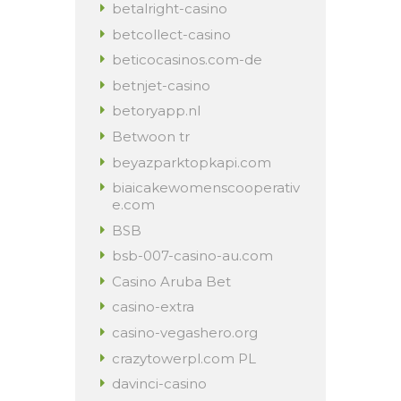
betalright-casino
betcollect-casino
beticocasinos.com-de
betnjet-casino
betoryapp.nl
Betwoon tr
beyazparktopkapi.com
biaicakewomenscooperativ
e.com
BSB
bsb-007-casino-au.com
Casino Aruba Bet
casino-extra
casino-vegashero.org
crazytowerpl.com PL
davinci-casino