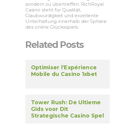
sondern zu übertreffen. RichRoyal
Casino steht für Qualität,
Glaubwürdigkeit und exzellente
Unterhaltung innerhalb der Sphäre
des online Glücksspiels.
Related Posts
Optimiser l’Expérience
Mobile du Casino 1xbet
Tower Rush: De Ultieme
Gids voor Dit
Strategische Casino Spel