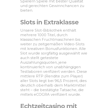
Spielern Spiele mit bester Qualität
und gerechten Gewinnchancen zu
bieten.
Slots in Extraklasse
Unsere Slot-Bibliothek enthält
mehrere 1000 Titel, durch
klassischen Fruchtmaschinen bis
weiter zu zeitgemäßen Video-Slots
mit kreativen Bonusfunktionen. Alle
Slot wurde sorgfältig ausgewählt wie
auch stellt getestete
Auszahlungsquoten, jene
kontinuierlich von unabhängigen
Testlaboren verifiziert werden. Diese
mittlere RTP (Rendite zum Player)
aller Slots liegt bei 96,5 Prozent, dies
deutlich oberhalb dem Marktmittel
steht – die bestätigte Tatsache, die
mittels eCOGRA verifiziert wurde.
Echtzeitcasino mit