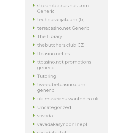
streambetcasinos.com
Generic
technosanjal.com (tr)
terracasino.net Generic
The Library
thebutchers.club CZ
ttcasino.net es
ttcasino.net promotions
generic
Tutoring
tweedbetcasino.com
generic
uk-musicians-wanted.co.uk
Uncategorized
vavada
vavadakasynoonlinepl
vavadatestpl