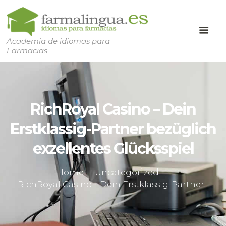
Academia de idiomas para
Farmacias
RichRoyal Casino – Dein
Erstklassig-Partner bezüglich
exzellentes Glücksspiel
Home
Uncategorized
RichRoyal Casino – Dein Erstklassig-Partner...