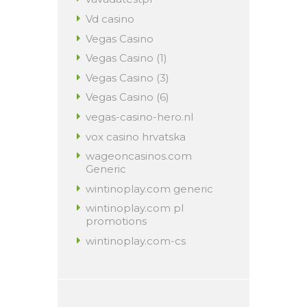
Vd casino
Vegas Casino
Vegas Casino (1)
Vegas Casino (3)
Vegas Casino (6)
vegas-casino-hero.nl
vox casino hrvatska
wageoncasinos.com
Generic
wintinoplay.com generic
wintinoplay.com pl
promotions
wintinoplay.com-cs