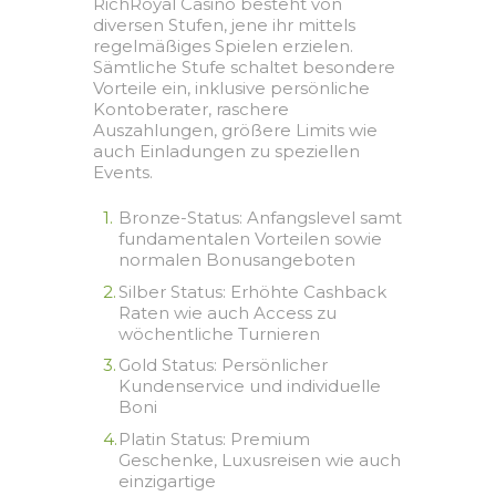
RichRoyal Casino besteht von
diversen Stufen, jene ihr mittels
regelmäßiges Spielen erzielen.
Sämtliche Stufe schaltet besondere
Vorteile ein, inklusive persönliche
Kontoberater, raschere
Auszahlungen, größere Limits wie
auch Einladungen zu speziellen
Events.
Bronze-Status: Anfangslevel samt
fundamentalen Vorteilen sowie
normalen Bonusangeboten
Silber Status: Erhöhte Cashback
Raten wie auch Access zu
wöchentliche Turnieren
Gold Status: Persönlicher
Kundenservice und individuelle
Boni
Platin Status: Premium
Geschenke, Luxusreisen wie auch
einzigartige