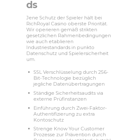
ds
Jene Schutz der Spieler hält bei
RichRoyal Casino oberste Priorität.
Wir operieren gemäß strikten
gesetzlichen Rahmenbedingungen
wie auch etablieren
Industriestandards in punkto
Datenschutz und Spielersicherheit
um.
SSL Verschlüsselung durch 256-
Bit-Technologie bezüglich
jegliche Datenübertragungen
Ständige Sicherheitsaudits via
externe Prüfinstanzen
Einführung durch Zwei-Faktor-
Authentifizierung zu extra
Kontoschutz
Strenge Know Your Customer
Prozesse zur Prävention durch