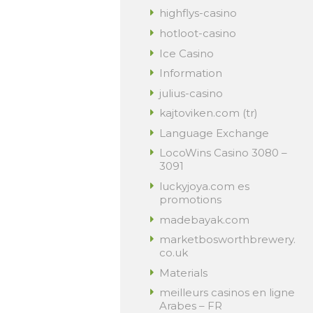
highflys-casino
hotloot-casino
Ice Casino
Information
julius-casino
kajtoviken.com (tr)
Language Exchange
LocoWins Casino 3080 –
3091
luckyjoya.com es
promotions
madebayak.com
marketbosworthbrewery.
co.uk
Materials
meilleurs casinos en ligne
Arabes – FR