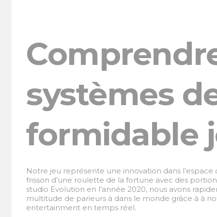
Comprendre
systèmes de
formidable 
Notre jeu représente une innovation dans l’espace de
frisson d’une roulette de la fortune avec des portion
studio Evolution en l’année 2020, nous avons rapid
multitude de parieurs à dans le monde grâce à à n
entertainment en temps réel.