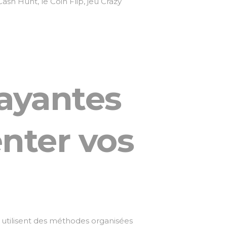
ash Hunt, le Coin Flip, jeu Crazy
ayantes
nter vos
 utilisent des méthodes organisées