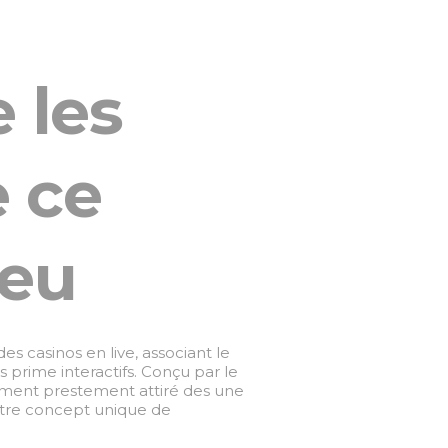
 les
 ce
jeu
s casinos en live, associant le
s prime interactifs. Conçu par le
ement prestement attiré des une
otre concept unique de