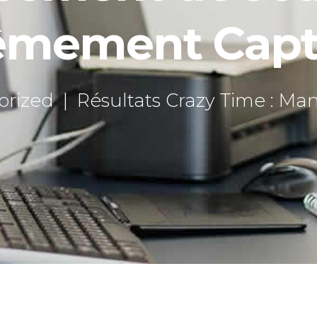
êmement Capt
orized
Résultats Crazy Time : Man