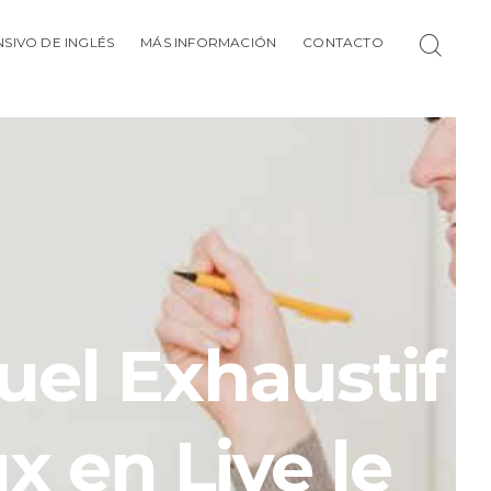
SIVO DE INGLÉS
MÁS INFORMACIÓN
CONTACTO
uel Exhaustif
x en Live le