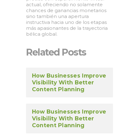
actual, ofreciendo no solamente
chances de ganancias monetarios
sino también una apertura
instructiva hacia uno de los etapas
más apasionantes de la trayectoria
bélica global.
Related Posts
How Businesses Improve
Visibility With Better
Content Planning
How Businesses Improve
Visibility With Better
Content Planning