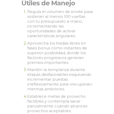
Útiles de Manejo
Regula el volumen de envite para
sostener al menos 100 vueltas
con tu presupuesto a-mano,
incrementando las
oportunidades de activar
características singulares.
Aprovecha los tiradas libres en
fases bonus como instantes de
superior posibilidad, donde los
factores progresivos generan
premios importantes.
Mantén la templanza durante
etapas desfavorables esquivando
incrementar puestas
irreflexivamente para «recuperar»
mermas anteriores.
Establece metas de provecho
factibles y contempla sacar
parcialmente cuando alcances
provechos aceptables.