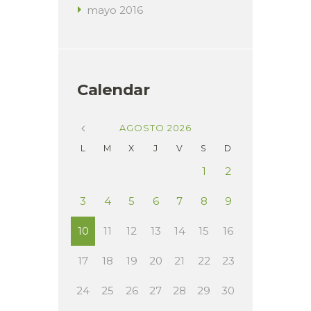
mayo
2016
Calendar
AGOSTO
2026
L
M
X
J
V
S
D
1
2
3
4
5
6
7
8
9
10
11
12
13
14
15
16
17
18
19
20
21
22
23
24
25
26
27
28
29
30