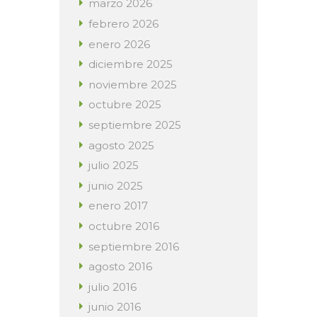
marzo
2026
febrero
2026
enero
2026
diciembre
2025
noviembre
2025
octubre
2025
septiembre
2025
agosto
2025
julio
2025
junio
2025
enero
2017
octubre
2016
septiembre
2016
agosto
2016
julio
2016
junio
2016