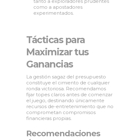
tanto a exploradores prudentes
como a apostadores
experimentados.
Tácticas para
Maximizar tus
Ganancias
La gestión sagaz del presupuesto
constituye el cimiento de cualquier
ronda victoriosa. Recomendamos
fijar topes claros antes de comenzar
el juego, destinando únicamente
recursos de-entretenimiento que no
comprometan compromisos
financieras propias.
Recomendaciones