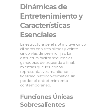
Dinámicas de
Entretenimiento y
Características
Esenciales
La estructura de el slot incluye cinco
cilindros con tres hileras y veinte-
cinco vías de premio fijas. La
estructura facilita secuencias
ganadoras de izquierda a final,
mientras que los iconos
representativos mantienen la
fidelidad histórico-temática sin
perder el entretenimiento
contemporáneo.
Funciones Únicas
Sobresalientes