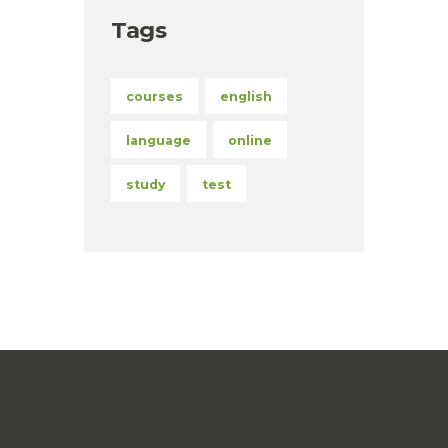
Tags
courses
english
language
online
study
test