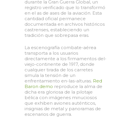
durante la Gran Guerra Global, un
registro verificado que lo transformó
en el as de ases de la aviación. Esta
cantidad oficial permanece
documentada en archivos históricos
castrenses, estableciendo un
tradición que sobrepasa eras.
La escenografía combate-aérea
transporta a los usuarios
directamente a los firmamentos del-
viejo-continente de 1917, donde
cualquier tirada de los carretes
simula la tensión de un
enfrentamiento en-las-alturas.
Red
Baron demo
reproduce la alma de
dicha era gloriosa de la pilotaje
bélica con imágenes minuciosos
que exhiben aviones auténticos,
insignias de metal y panoramas de
escenarios de guerra.