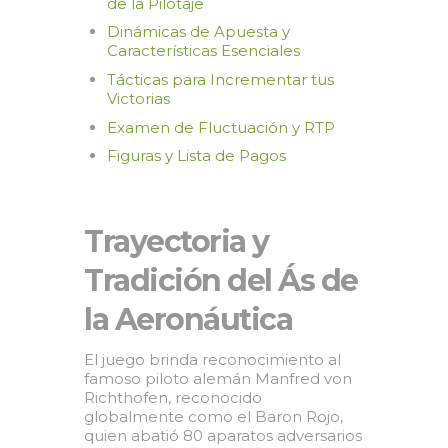
de la Pilotaje
Dinámicas de Apuesta y
Características Esenciales
Tácticas para Incrementar tus
Victorias
Examen de Fluctuación y RTP
Figuras y Lista de Pagos
Trayectoria y
Tradición del Ás de
la Aeronáutica
El juego brinda reconocimiento al
famoso piloto alemán Manfred von
Richthofen, reconocido
globalmente como el Baron Rojo,
quien abatió 80 aparatos adversarios