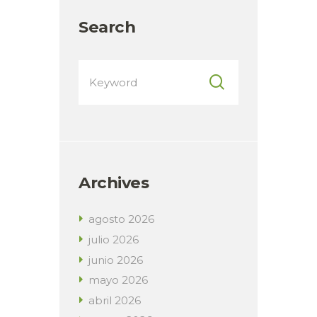
Search
Archives
agosto
2026
julio
2026
junio
2026
mayo
2026
abril
2026