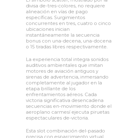
divisa de-tres-colores, no requiere
alineación en vías de pago
específicas. Surgimientos
concurrentes en tres, cuatro o cinco
ubicaciones inician
instantáneamente la secuencia
bonus con una-decena, una-docena
o 15 tiradas libres respectivamente.
La experiencia total integra sonidos
auditivos ambientales que imitan
motores de aviación antiguos y
sirenas de advertencia, inmersando
completamente al jugador en la
etapa brillante de los
enfrentamientos aéreos. Cada
victoria significativa desencadena
secuencias en-movimiento donde el
aeroplano carmesí ejecuta piruetas
espectaculares de-victoria.
Esta slot combinación del-pasado
precisa con esparcimiento virtual