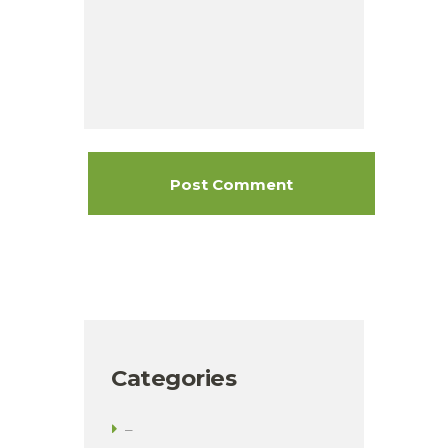
Categories
–