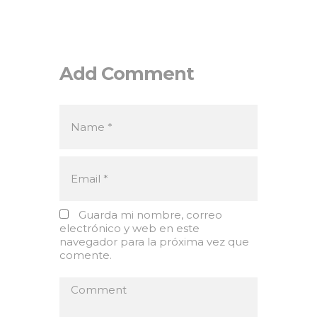
Add Comment
Guarda mi nombre, correo
electrónico y web en este
navegador para la próxima vez que
comente.