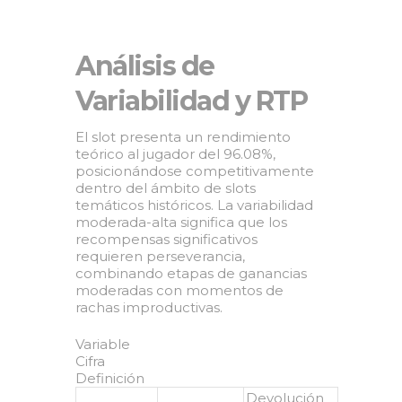
Análisis de
Variabilidad y RTP
El slot presenta un rendimiento
teórico al jugador del 96.08%,
posicionándose competitivamente
dentro del ámbito de slots
temáticos históricos. La variabilidad
moderada-alta significa que los
recompensas significativos
requieren perseverancia,
combinando etapas de ganancias
moderadas con momentos de
rachas improductivas.
Variable
Cifra
Definición
Devolución