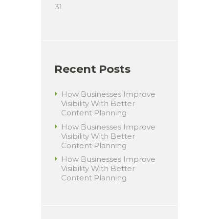
31
Recent Posts
How Businesses Improve
Visibility With Better
Content Planning
How Businesses Improve
Visibility With Better
Content Planning
How Businesses Improve
Visibility With Better
Content Planning