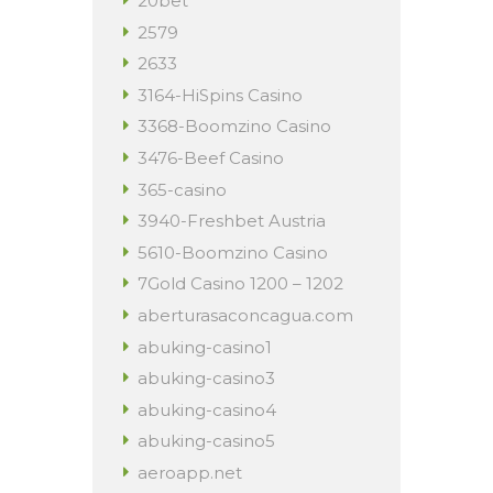
20bet
2579
2633
3164-HiSpins Casino
3368-Boomzino Casino
3476-Beef Casino
365-casino
3940-Freshbet Austria
5610-Boomzino Casino
7Gold Casino 1200 – 1202
aberturasaconcagua.com
abuking-casino1
abuking-casino3
abuking-casino4
abuking-casino5
aeroapp.net