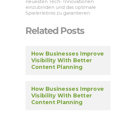
neuesten Tech- Innovationen
einzubinden und das optimale
Spielerlebnis zu garantieren.
Related Posts
How Businesses Improve
Visibility With Better
Content Planning
How Businesses Improve
Visibility With Better
Content Planning