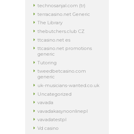
technosanjal.com (tr)
terracasino.net Generic
The Library
thebutchers.club CZ
ttcasino.net es
ttcasino.net promotions
generic
Tutoring
tweedbetcasino.com
generic
uk-musicians-wanted.co.uk
Uncategorized
vavada
vavadakasynoonlinepl
vavadatestpl
Vd casino