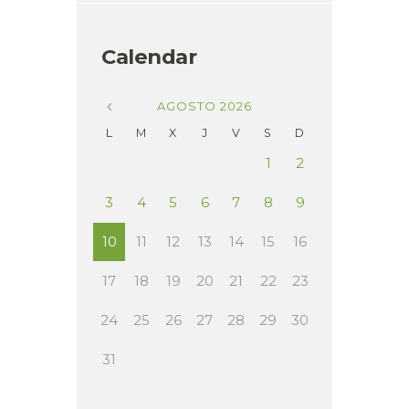
Calendar
AGOSTO
2026
L
M
X
J
V
S
D
1
2
3
4
5
6
7
8
9
10
11
12
13
14
15
16
17
18
19
20
21
22
23
24
25
26
27
28
29
30
31