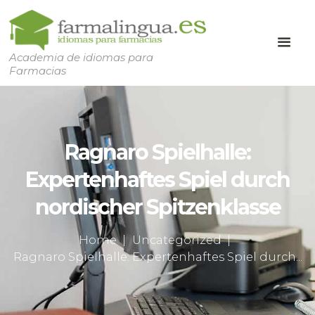
Academia de idiomas para
Farmacias
Ragnaro Spielhalle:
Expertenhaftes Spiel durch
nordischer Spitzenklasse
Home
Uncategorized
Ragnaro Spielhalle: Expertenhaftes Spiel durch...