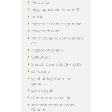
PinUp AZ
playaugustapines.com CL
public
raptergiris.com en generic
rcawealth.com
retimbacasino.com generic
es
rodeoslot-casino
Self-Study
Snatch Casino 3578 – 3592
sol-casino
spinhublogin.com en
generic
spna.org.uk
stanmerhouse.co.uk
streambetcasinos.com
Generic