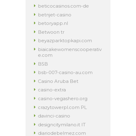
beticocasinos.com-de
betnjet-casino
betoryapp.nl
Betwoon tr
beyazparktopkapi.com
biaicakewomenscooperativ
e.com
BSB
bsb-007-casino-au.com
Casino Aruba Bet
casino-extra
casino-vegashero.org
crazytowerpl.com PL
davinci-casino
designcitymilano.it IT
diariodebelmez.com