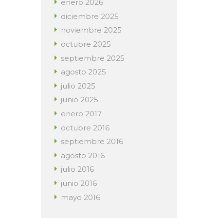
enero
2026
diciembre
2025
noviembre
2025
octubre
2025
septiembre
2025
agosto
2025
julio
2025
junio
2025
enero
2017
octubre
2016
septiembre
2016
agosto
2016
julio
2016
junio
2016
mayo
2016