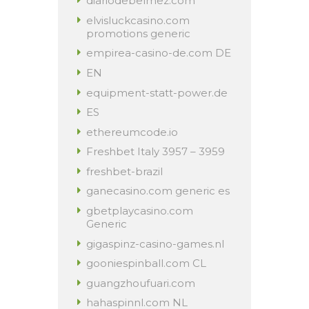
diariodebelmez.com
elvisluckcasino.com
promotions generic
empirea-casino-de.com DE
EN
equipment-statt-power.de
ES
ethereumcode.io
Freshbet Italy 3957 – 3959
freshbet-brazil
ganecasino.com generic es
gbetplaycasino.com
Generic
gigaspinz-casino-games.nl
gooniespinball.com CL
guangzhoufuari.com
hahaspinnl.com NL