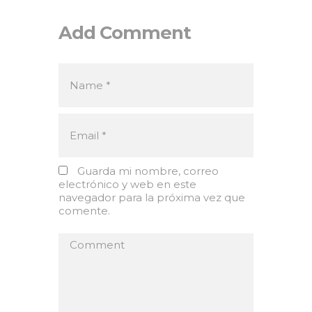
Add Comment
Guarda mi nombre, correo
electrónico y web en este
navegador para la próxima vez que
comente.