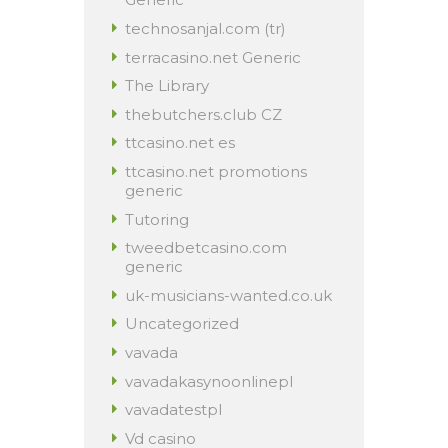
technosanjal.com (tr)
terracasino.net Generic
The Library
thebutchers.club CZ
ttcasino.net es
ttcasino.net promotions
generic
Tutoring
tweedbetcasino.com
generic
uk-musicians-wanted.co.uk
Uncategorized
vavada
vavadakasynoonlinepl
vavadatestpl
Vd casino