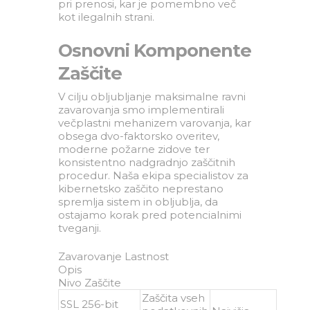
pri prenosi, kar je pomembno več
kot ilegalnih strani.
Osnovni Komponente
Zaščite
V cilju obljubljanje maksimalne ravni
zavarovanja smo implementirali
večplastni mehanizem varovanja, kar
obsega dvo-faktorsko overitev,
moderne požarne zidove ter
konsistentno nadgradnjo zaščitnih
procedur. Naša ekipa specialistov za
kibernetsko zaščito neprestano
spremlja sistem in obljublja, da
ostajamo korak pred potencialnimi
tveganji.
Zavarovanje Lastnost
Opis
Nivo Zaščite
Zaščita vseh
SSL 256-bit