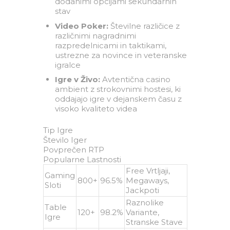
dodanimi opcijami sekundarnih
stav
Video Poker:
Številne različice z
različnimi nagradnimi
razpredelnicami in taktikami,
ustrezne za novince in veteranske
igralce
Igre v Živo:
Avtentična casino
ambient z strokovnimi hostesi, ki
oddajajo igre v dejanskem času z
visoko kvaliteto videa
Tip Igre
Število Iger
Povprečen RTP
Popularne Lastnosti
Free Vrtljaji,
Gaming
800+
96.5%
Megaways,
Sloti
Jackpoti
Raznolike
Table
120+
98.2%
Variante,
Igre
Stranske Stave