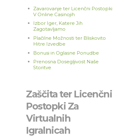
Zavarovanje ter Licenčni Postopki
V Online Casinojih
Izbor Iger, Katere Jih
Zagotavljamo
Plačilne Možnosti ter Bliskovito
Hitre Izvedbe
Bonusi in Oglasne Ponudbe
Prenosna Dosegljivost Naše
Storitve
Zaščita ter Licenčni
Postopki Za
Virtualnih
Igralnicah