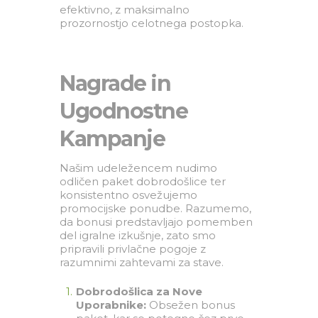
efektivno, z maksimalno
prozornostjo celotnega postopka.
Nagrade in
Ugodnostne
Kampanje
Našim udeležencem nudimo
odličen paket dobrodošlice ter
konsistentno osvežujemo
promocijske ponudbe. Razumemo,
da bonusi predstavljajo pomemben
del igralne izkušnje, zato smo
pripravili privlačne pogoje z
razumnimi zahtevami za stave.
Dobrodošlica za Nove
Uporabnike:
Obsežen bonus