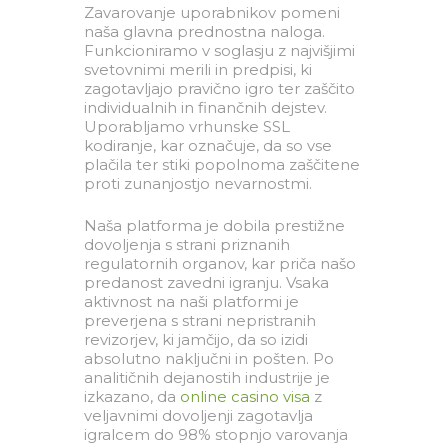
Zavarovanje uporabnikov pomeni
naša glavna prednostna naloga.
Funkcioniramo v soglasju z najvišjimi
svetovnimi merili in predpisi, ki
zagotavljajo pravično igro ter zaščito
individualnih in finančnih dejstev.
Uporabljamo vrhunske SSL
kodiranje, kar označuje, da so vse
plačila ter stiki popolnoma zaščitene
proti zunanjostjo nevarnostmi.
Naša platforma je dobila prestižne
dovoljenja s strani priznanih
regulatornih organov, kar priča našo
predanost zavedni igranju. Vsaka
aktivnost na naši platformi je
preverjena s strani nepristranih
revizorjev, ki jamčijo, da so izidi
absolutno naključni in pošten. Po
analitičnih dejanostih industrije je
izkazano, da
online casino visa
z
veljavnimi dovoljenji zagotavlja
igralcem do 98% stopnjo varovanja