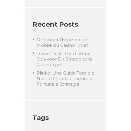
Recent Posts
Optimiser l’Expérience
Mobile du Casino 1xbet
Tower Rush: De Ultieme
Gids voor Dit Strategische
Casino Spel
Plinko: Una Guida Totale al
Nostro Intrattenimento di
Fortuna e Strategia
Tags