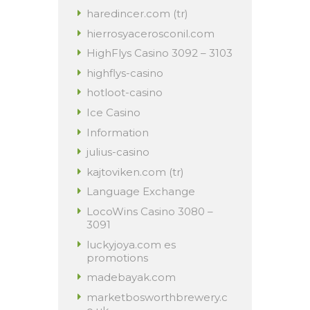
haredincer.com (tr)
hierrosyacerosconil.com
HighFlys Casino 3092 – 3103
highflys-casino
hotloot-casino
Ice Casino
Information
julius-casino
kajtoviken.com (tr)
Language Exchange
LocoWins Casino 3080 –
3091
luckyjoya.com es
promotions
madebayak.com
marketbosworthbrewery.c