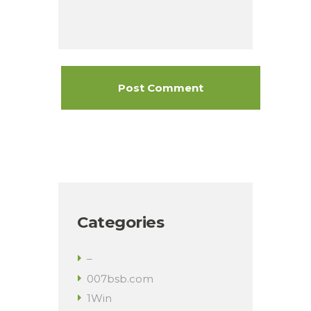
Categories
–
007bsb.com
1Win