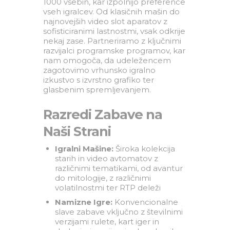
1000 vsebin, kar izpolnijo preference
vseh igralcev. Od klasičnih mašin do
najnovejših video slot aparatov z
sofisticiranimi lastnostmi, vsak odkrije
nekaj zase. Partneriramo z ključnimi
razvijalci programske programov, kar
nam omogoča, da udeležencem
zagotovimo vrhunsko igralno
izkustvo s izvrstno grafiko ter
glasbenim spremljevanjem.
Razredi Zabave na
Naši Strani
Igralni Mašine:
Široka kolekcija
starih in video avtomatov z
različnimi tematikami, od avantur
do mitologije, z različnimi
volatilnostmi ter RTP deleži
Namizne Igre:
Konvencionalne
slave zabave vključno z številnimi
verzijami rulete, kart iger in