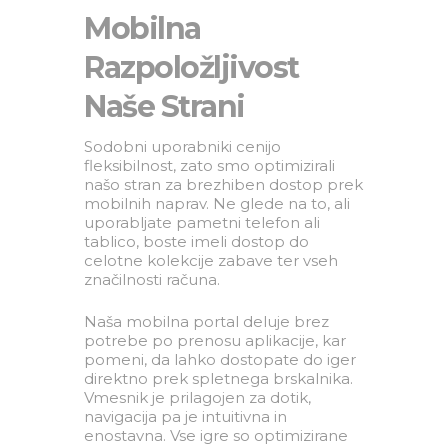
Mobilna
Razpoložljivost
Naše Strani
Sodobni uporabniki cenijo
fleksibilnost, zato smo optimizirali
našo stran za brezhiben dostop prek
mobilnih naprav. Ne glede na to, ali
uporabljate pametni telefon ali
tablico, boste imeli dostop do
celotne kolekcije zabave ter vseh
značilnosti računa.
Naša mobilna portal deluje brez
potrebe po prenosu aplikacije, kar
pomeni, da lahko dostopate do iger
direktno prek spletnega brskalnika.
Vmesnik je prilagojen za dotik,
navigacija pa je intuitivna in
enostavna. Vse igre so optimizirane