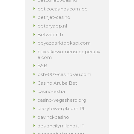
betcollect-casino
beticocasinos.com-de
betnjet-casino
betoryapp.nl
Betwoon tr
beyazparktopkapi.com
biaicakewomenscooperativ
e.com
BSB
bsb-007-casino-au.com
Casino Aruba Bet
casino-extra
casino-vegashero.org
crazytowerpl.com PL
davinci-casino
designcitymilano.it IT