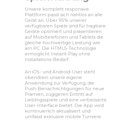
Unsere komplett responsive
Plattform passt sich nahtlos an alle
Gerät an. Über 95% unserer
verfügbaren Spiele sind für tragbare
Geräte optimiert und präsentieren
auf Mobiltelefonen und Tablets die
gleiche hochwertige Leistung wie
am PC. Die HTML5-Technologie
ermöglicht Instant-Play ohne
Installations-Bedarf.
An iOS- und Android-User steht
obendrein unsere eigene
Anwendung zur Verfügung, die
Push-Benachrichtigungen für neue
Prämien, zügigeren Eintritt auf
Lieblingsspiele und eine verbesserte
User-Interface bietet. Die App wird
kontinuierlich aktualisiert und
umfasst exklusive mobile Turniere.