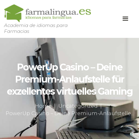
Academia de idiomas para
Farmacias
PowerUp Casino – Deine
Premium-Anlaufstelle für
exzellentes virtuelles Gaming
Home
Uncategorized
PowerUp Casino – Deine Premium-Anlaufstelle...