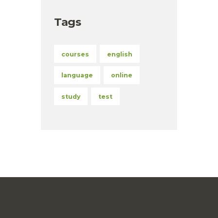
Tags
courses
english
language
online
study
test