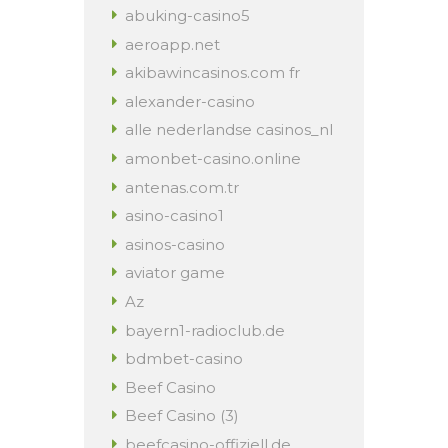
abuking-casino5
aeroapp.net
akibawincasinos.com fr
alexander-casino
alle nederlandse casinos_nl
amonbet-casino.online
antenas.com.tr
asino-casino1
asinos-casino
aviator game
Az
bayern1-radioclub.de
bdmbet-casino
Beef Casino
Beef Casino (3)
beefcasino-offiziell.de