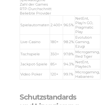
Zahl der Games
RTP-Durchschnitt
Beliebte Provider
NetEnt,
Play’n GO,
Spielautomaten
2.400+
96.5%
Pragmatic
Play
Evolution
Live-Casino
180+
98.2%
Gaming,
Ezugi
Microgaming,
Tischspiele
350+
97.8%
Red Tiger
NetEnt,
Jackpot-Spiele
85+
94.3%
Playtech
Microgaming,
Video Poker
120+
99.1%
Habanero
Schutzstandards