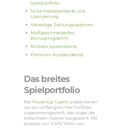
Spielportfolio
Sicherheitsstandards und
Lizenzierung
Vielseitige Zahlungsoptionen
Maßgeschneidertes
Bonusprogramm
Mobiles Spielerlebnis
Premium-Kundendienst
Das breites
Spielportfolio
Bei
PowerUp Casino
präsentieren
wir ein umfangreiches Portfolio
zusammengestellt, das sogar die
kritischsten Spieler begeistert. Mit
jenseits von 3.500 Titeln von