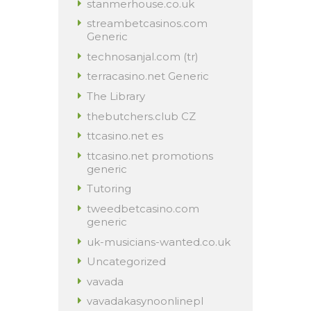
stanmerhouse.co.uk
streambetcasinos.com
Generic
technosanjal.com (tr)
terracasino.net Generic
The Library
thebutchers.club CZ
ttcasino.net es
ttcasino.net promotions
generic
Tutoring
tweedbetcasino.com
generic
uk-musicians-wanted.co.uk
Uncategorized
vavada
vavadakasynoonlinepl