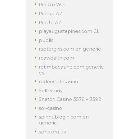
Pin Up Win
Pin-up AZ
PinUp AZ
playaugustapines.com CL
public
raptergiris.com en generic
rcawealth.com
retimbacasino.com generic
es
rodeoslot-casino
Self-Study
Snatch Casino 3578 – 3592
sol-casino
spinhublogin.com en
generic
spna.org.uk