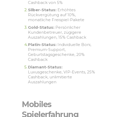
Cashback von 5%
Silber-Status:
Erhöhtes
Rückvergütung auf 10%,
monatliche Freispiel-Pakete
Gold-Status:
Persönlicher
Kundenbetreuer, zügigere
Auszahlungen, 15% Cashback
Platin-Status:
Individuelle Boni,
Premium-Support,
Geburtstagsgeschenke, 20%
Cashback
Diamant-Status:
Luxusgeschenke, VIP-Events, 25%
Cashback, unlimitierte
Auszahlungen
Mobiles
Spielerfahrung