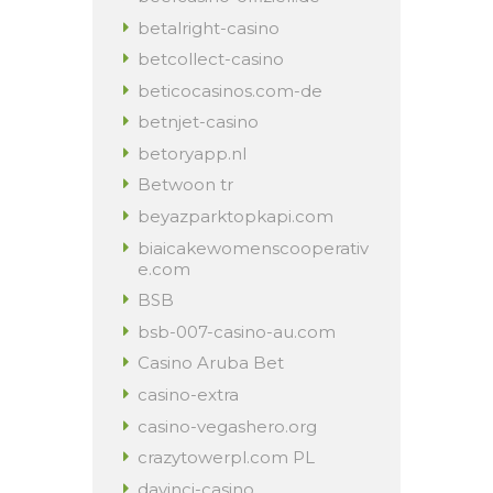
betalright-casino
betcollect-casino
beticocasinos.com-de
betnjet-casino
betoryapp.nl
Betwoon tr
beyazparktopkapi.com
biaicakewomenscooperativ
e.com
BSB
bsb-007-casino-au.com
Casino Aruba Bet
casino-extra
casino-vegashero.org
crazytowerpl.com PL
davinci-casino