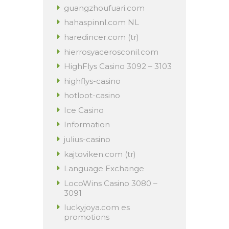
guangzhoufuari.com
hahaspinnl.com NL
haredincer.com (tr)
hierrosyacerosconil.com
HighFlys Casino 3092 – 3103
highflys-casino
hotloot-casino
Ice Casino
Information
julius-casino
kajtoviken.com (tr)
Language Exchange
LocoWins Casino 3080 –
3091
luckyjoya.com es
promotions