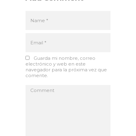
Guarda mi nombre, correo
electrónico y web en este
navegador para la próxima vez que
comente.