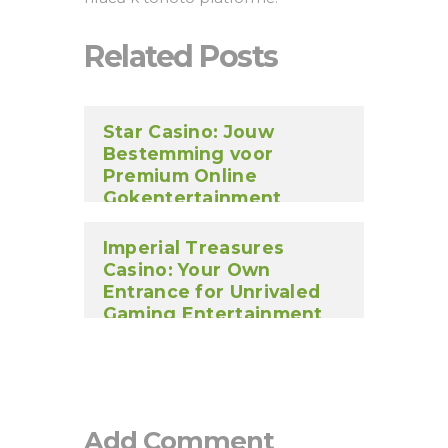
Related Posts
Star Casino: Jouw
Bestemming voor
Premium Online
Gokentertainment
Imperial Treasures
Casino: Your Own
Entrance for Unrivaled
Gaming Entertainment
Excellence
Add Comment