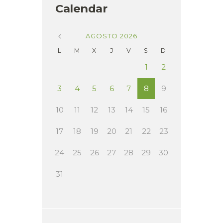
Calendar
AGOSTO
2026
L
M
X
J
V
S
D
1
2
3
4
5
6
7
8
9
10
11
12
13
14
15
16
17
18
19
20
21
22
23
24
25
26
27
28
29
30
31