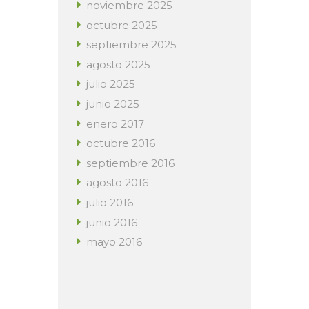
noviembre
2025
octubre
2025
septiembre
2025
agosto
2025
julio
2025
junio
2025
enero
2017
octubre
2016
septiembre
2016
agosto
2016
julio
2016
junio
2016
mayo
2016