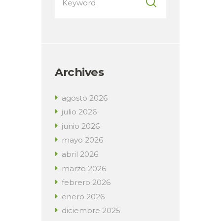
Archives
agosto
2026
julio
2026
junio
2026
mayo
2026
abril
2026
marzo
2026
febrero
2026
enero
2026
diciembre
2025