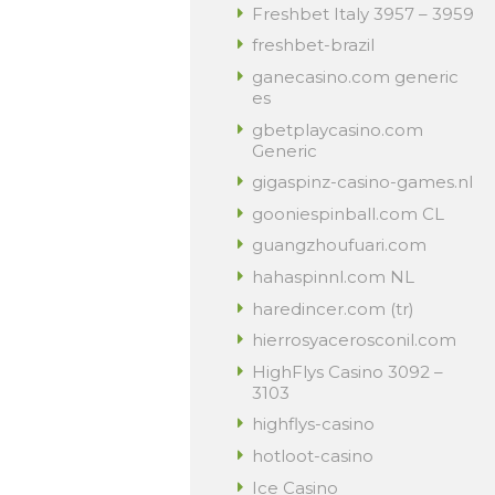
Freshbet Italy 3957 – 3959
freshbet-brazil
ganecasino.com generic
es
gbetplaycasino.com
Generic
gigaspinz-casino-games.nl
gooniespinball.com CL
guangzhoufuari.com
hahaspinnl.com NL
haredincer.com (tr)
hierrosyacerosconil.com
HighFlys Casino 3092 –
3103
highflys-casino
hotloot-casino
Ice Casino