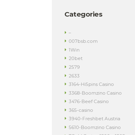
Categories
–
007bsb.com
1Win
20bet
2579
2633
3164-HiSpins Casino
3368-Boomzino Casino
3476-Beef Casino
365-casino
3940-Freshbet Austria
5610-Boomzino Casino