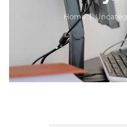
Home
Uncateg