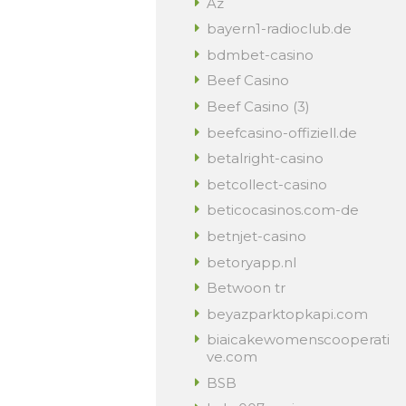
Az
bayern1-radioclub.de
bdmbet-casino
Beef Casino
Beef Casino (3)
beefcasino-offiziell.de
betalright-casino
betcollect-casino
beticocasinos.com-de
betnjet-casino
betoryapp.nl
Betwoon tr
beyazparktopkapi.com
biaicakewomenscooperati
ve.com
BSB