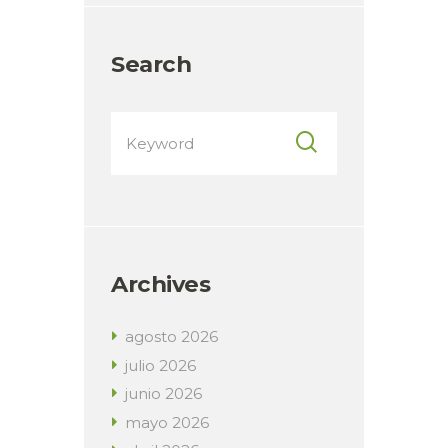
Search
Archives
agosto
2026
julio
2026
junio
2026
mayo
2026