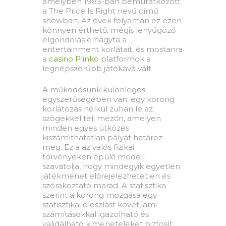
amelyben 1983-ban bemutatkozott
a The Price Is Right nevű című
showban. Az évek folyamán ez ezen
könnyen érthető, mégis lenyűgöző
elgondolás elhagyta a
entertainment korlátait, és mostanra
a
casino Plinko
platformok a
legnépszerűbb játékává vált.
A működésünk különleges
egyszerűségében van: egy korong
korlátozás nélkül zuhan le az
szögekkel teli mezőn, amelyen
minden egyes ütközés
kiszámíthatatlan pályát határoz
meg. Ez a az valós fizikai
törvényeken épülő modell
szavatolja, hogy mindegyik egyetlen
játékmenet előrejelezhetetlen és
szórakoztató marad. A statisztika
szerint a korong mozgása egy
statisztikai eloszlást követ, ami
számításokkal igazolható és
validálható kimeneteleket biztosít.