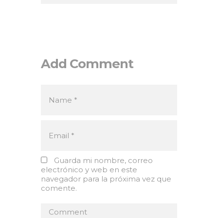
Add Comment
Guarda mi nombre, correo
electrónico y web en este
navegador para la próxima vez que
comente.