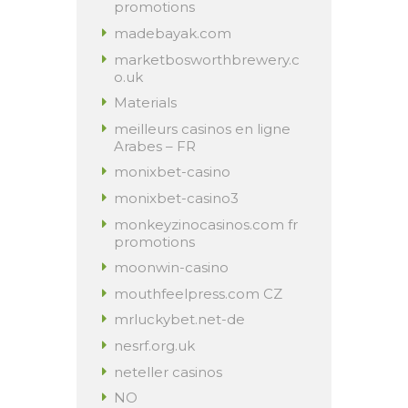
promotions
madebayak.com
marketbosworthbrewery.c
o.uk
Materials
meilleurs casinos en ligne
Arabes – FR
monixbet-casino
monixbet-casino3
monkeyzinocasinos.com fr
promotions
moonwin-casino
mouthfeelpress.com CZ
mrluckybet.net-de
nesrf.org.uk
neteller casinos
NO