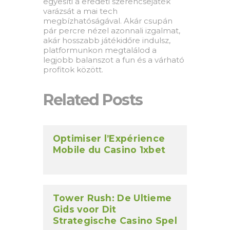
egyesíti a eredeti szerencsejáték
varázsát a mai tech
megbízhatóságával. Akár csupán
pár percre nézel azonnali izgalmat,
akár hosszabb játékidőre indulsz,
platformunkon megtalálod a
legjobb balanszot a fun és a várható
profitok között.
Related Posts
Optimiser l’Expérience
Mobile du Casino 1xbet
Tower Rush: De Ultieme
Gids voor Dit
Strategische Casino Spel