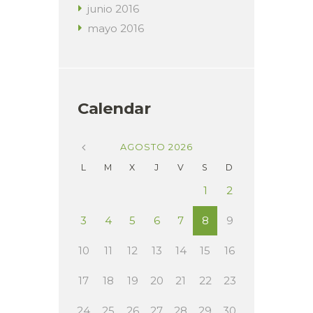
junio
2016
mayo
2016
Calendar
AGOSTO
2026
L
M
X
J
V
S
D
1
2
3
4
5
6
7
8
9
10
11
12
13
14
15
16
17
18
19
20
21
22
23
24
25
26
27
28
29
30