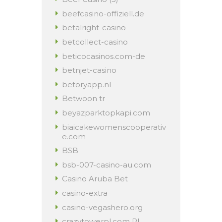
beefcasino-offiziell.de
betalright-casino
betcollect-casino
beticocasinos.com-de
betnjet-casino
betoryapp.nl
Betwoon tr
beyazparktopkapi.com
biaicakewomenscooperativ
e.com
BSB
bsb-007-casino-au.com
Casino Aruba Bet
casino-extra
casino-vegashero.org
crazytowerpl.com PL