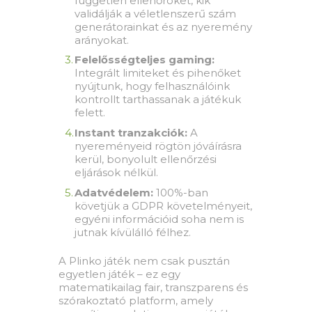
független ellenőröket, kik
validálják a véletlenszerű szám
generátorainkat és az nyeremény
arányokat.
Felelősségteljes gaming:
Integrált limiteket és pihenőket
nyújtunk, hogy felhasználóink
kontrollt tarthassanak a játékuk
felett.
Instant tranzakciók:
A
nyereményeid rögtön jóváírásra
kerül, bonyolult ellenőrzési
eljárások nélkül.
Adatvédelem:
100%-ban
követjük a GDPR követelményeit,
egyéni információid soha nem is
jutnak kívülálló félhez.
A Plinko játék nem csak pusztán
egyetlen játék – ez egy
matematikailag fair, transzparens és
szórakoztató platform, amely