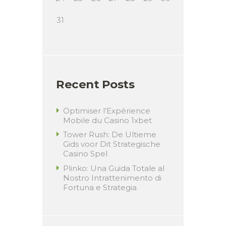
31
Recent Posts
Optimiser l’Expérience
Mobile du Casino 1xbet
Tower Rush: De Ultieme
Gids voor Dit Strategische
Casino Spel
Plinko: Una Guida Totale al
Nostro Intrattenimento di
Fortuna e Strategia