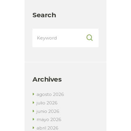
Search
Archives
agosto
2026
julio
2026
junio
2026
mayo
2026
abril
2026