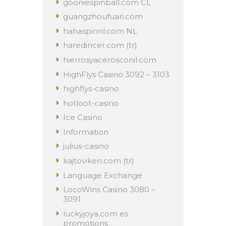
gooniespinball.com CL
guangzhoufuari.com
hahaspinnl.com NL
haredincer.com (tr)
hierrosyacerosconil.com
HighFlys Casino 3092 – 3103
highflys-casino
hotloot-casino
Ice Casino
Information
julius-casino
kajtoviken.com (tr)
Language Exchange
LocoWins Casino 3080 –
3091
luckyjoya.com es
promotions