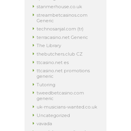
stanmerhouse.co.uk
streambetcasinos.com
Generic
technosanjal.com (tr)
terracasino.net Generic
The Library
thebutchers.club CZ
ttcasino.net es
ttcasino.net promotions
generic
Tutoring
tweedbetcasino.com
generic
uk-musicians-wanted.co.uk
Uncategorized
vavada