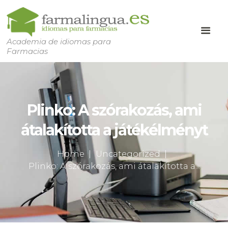
Academia de idiomas para
Farmacias
Plinko: A szórakozás, ami
átalakította a játékélményt
Home
Uncategorized
Plinko: A szórakozás, ami átalakította a...