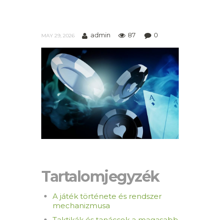
admin
87
0
MAY 29, 2026
Tartalomjegyzék
A játék története és rendszer
mechanizmusa
Taktikák és tanácsok a magasabb