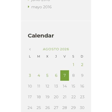
mayo
2016
Calendar
AGOSTO
2026
L
M
X
J
V
S
D
1
2
3
4
5
6
7
8
9
10
11
12
13
14
15
16
17
18
19
20
21
22
23
24
25
26
27
28
29
30