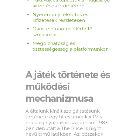
kifizetések érdekében
Nyeremény felépítés és
kifizetések részletesen
Okostelefonon is elérhető
szórakozás
Megbízhatóság és
tisztességesség a platformunkon
A játék története és
működési
mechanizmusa
A általunk kínált szolgáltatásunk
története egy híres amerikai TV-s
műsorig nyúlnak vissza, amikor 1983-
ban debütált a The Price Is Right
nevű című játékban. Az időszakok