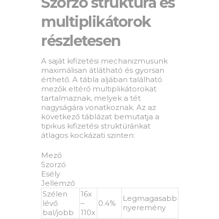
Szorzó struktúra és
multiplikátorok
részletesen
A saját kifizetési mechanizmusunk
maximálisan átlátható és gyorsan
érthető. A tábla aljában található
mezők eltérő multiplikátorokat
tartalmaznak, melyek a tét
nagyságára vonatkoznak. Az az
következő táblázat bemutatja a
tipikus kifizetési struktúránkat
átlagos kockázati szinten:
Mező
Szorzó
Esély
Jellemző
Szélen
16x
Legmagasabb
lévő
–
0.4%
nyeremény
bal/jobb
110x