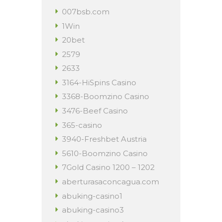
007bsb.com
1Win
20bet
2579
2633
3164-HiSpins Casino
3368-Boomzino Casino
3476-Beef Casino
365-casino
3940-Freshbet Austria
5610-Boomzino Casino
7Gold Casino 1200 – 1202
aberturasaconcagua.com
abuking-casino1
abuking-casino3