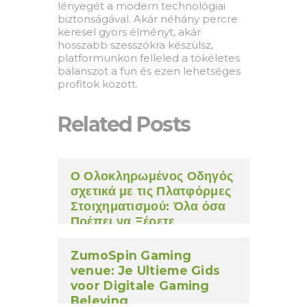
lényegét a modern technológiai
biztonságával. Akár néhány percre
keresel gyors élményt, akár
hosszabb szesszókra készülsz,
platformunkon felleled a tökéletes
balanszot a fun és ezen lehetséges
profitok között.
Related Posts
Ο Ολοκληρωμένος Οδηγός
σχετικά με τις Πλατφόρμες
Στοιχηματισμού: Όλα όσα
Πρέπει να Ξέρετε
ZumoSpin Gaming
venue: Je Ultieme Gids
voor Digitale Gaming
Beleving