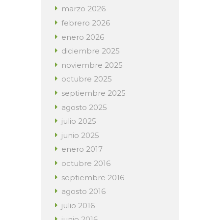
marzo
2026
febrero
2026
enero
2026
diciembre
2025
noviembre
2025
octubre
2025
septiembre
2025
agosto
2025
julio
2025
junio
2025
enero
2017
octubre
2016
septiembre
2016
agosto
2016
julio
2016
junio
2016