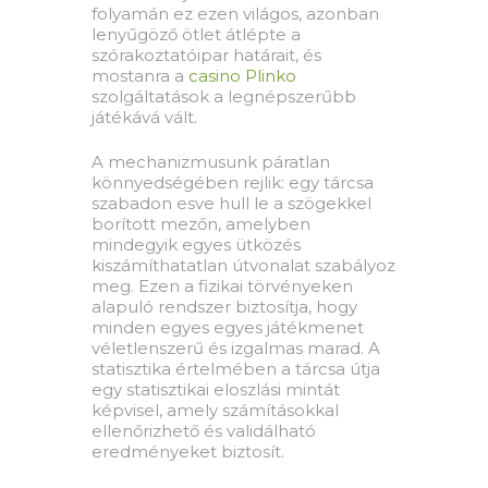
folyamán ez ezen világos, azonban
lenyűgöző ötlet átlépte a
szórakoztatóipar határait, és
mostanra a
casino Plinko
szolgáltatások a legnépszerűbb
játékává vált.
A mechanizmusunk páratlan
könnyedségében rejlik: egy tárcsa
szabadon esve hull le a szögekkel
borított mezőn, amelyben
mindegyik egyes ütközés
kiszámíthatatlan útvonalat szabályoz
meg. Ezen a fizikai törvényeken
alapuló rendszer biztosítja, hogy
minden egyes egyes játékmenet
véletlenszerű és izgalmas marad. A
statisztika értelmében a tárcsa útja
egy statisztikai eloszlási mintát
képvisel, amely számításokkal
ellenőrizhető és validálható
eredményeket biztosít.