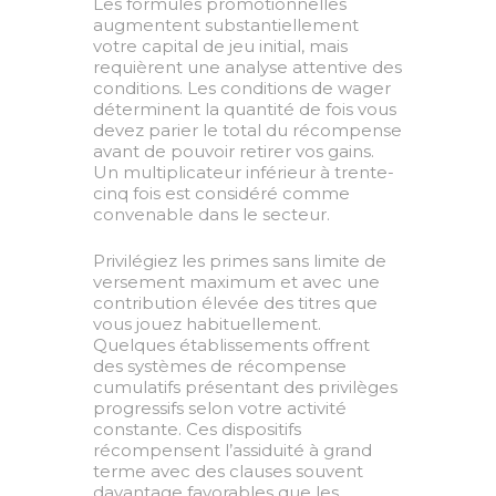
Les formules promotionnelles
augmentent substantiellement
votre capital de jeu initial, mais
requièrent une analyse attentive des
conditions. Les conditions de wager
déterminent la quantité de fois vous
devez parier le total du récompense
avant de pouvoir retirer vos gains.
Un multiplicateur inférieur à trente-
cinq fois est considéré comme
convenable dans le secteur.
Privilégiez les primes sans limite de
versement maximum et avec une
contribution élevée des titres que
vous jouez habituellement.
Quelques établissements offrent
des systèmes de récompense
cumulatifs présentant des privilèges
progressifs selon votre activité
constante. Ces dispositifs
récompensent l’assiduité à grand
terme avec des clauses souvent
davantage favorables que les