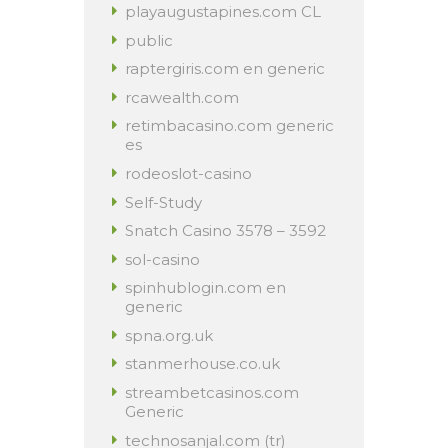
playaugustapines.com CL
public
raptergiris.com en generic
rcawealth.com
retimbacasino.com generic
es
rodeoslot-casino
Self-Study
Snatch Casino 3578 – 3592
sol-casino
spinhublogin.com en
generic
spna.org.uk
stanmerhouse.co.uk
streambetcasinos.com
Generic
technosanjal.com (tr)