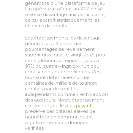
générosité d’une plateforme de jeu.
Un opérateur offrant un RTP élevé
reverse davantage aux participants,
ce qui accroît statistiquement les
chances de profits.
Les établissements les davantage
généreuses affichent des
pourcentages de reversement
supérieurs à quatre-vingt-seize pour
cent, plusieurs atteignant jusqu’à
97% ou quatre-vingt-dix-huit pour
cent sur des jeux spécifiques. Ces
taux sont déterminés sur des
centaines de milliers de tours et
certifiés par des entités
indépendants comme iTech Labs ou
des auditeurs. Notre établissement
casino en ligne le plus payant
préserve des critères élevés de
honnêteté en communiquant
régulièrement ces données
vérifiées.