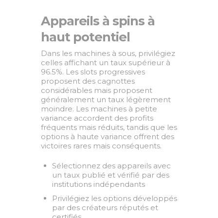
Appareils à spins à
haut potentiel
Dans les machines à sous, privilégiez
celles affichant un taux supérieur à
96.5%. Les slots progressives
proposent des cagnottes
considérables mais proposent
généralement un taux légèrement
moindre. Les machines à petite
variance accordent des profits
fréquents mais réduits, tandis que les
options à haute variance offrent des
victoires rares mais conséquents.
Sélectionnez des appareils avec
un taux publié et vérifié par des
institutions indépendants
Privilégiez les options développés
par des créateurs réputés et
certifiés