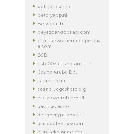
betnjet-casino
betoryapp.nl
Betwoon tr
beyazparktopkapi.com
biaicakewomenscooperativ
e.com
BSB
bsb-007-casino-au.com
Casino Aruba Bet
casino-extra
casino-vegashero.org
crazytowerpl.com PL
davinci-casino
designcitymilano.it IT
diariodebelmez.com
elvisluckcasino.com