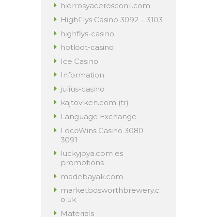
hierrosyacerosconil.com
HighFlys Casino 3092 – 3103
highflys-casino
hotloot-casino
Ice Casino
Information
julius-casino
kajtoviken.com (tr)
Language Exchange
LocoWins Casino 3080 –
3091
luckyjoya.com es
promotions
madebayak.com
marketbosworthbrewery.c
o.uk
Materials