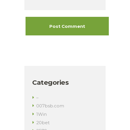
Categories
–
007bsb.com
1Win
20bet