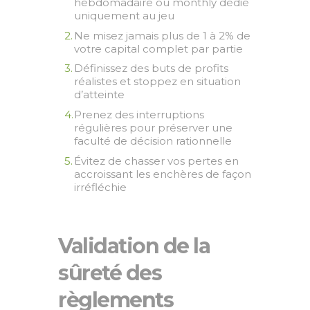
hebdomadaire ou monthly dédié
uniquement au jeu
Ne misez jamais plus de 1 à 2% de
votre capital complet par partie
Définissez des buts de profits
réalistes et stoppez en situation
d’atteinte
Prenez des interruptions
régulières pour préserver une
faculté de décision rationnelle
Évitez de chasser vos pertes en
accroissant les enchères de façon
irréfléchie
Validation de la
sûreté des
règlements