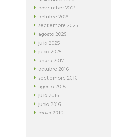
noviembre
2025
octubre
2025
septiembre
2025
agosto
2025
julio
2025
junio
2025
enero
2017
octubre
2016
septiembre
2016
agosto
2016
julio
2016
junio
2016
mayo
2016