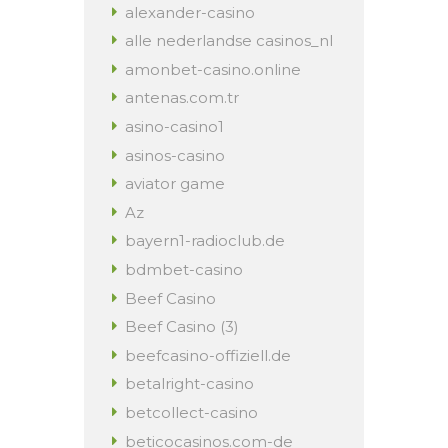
alexander-casino
alle nederlandse casinos_nl
amonbet-casino.online
antenas.com.tr
asino-casino1
asinos-casino
aviator game
Az
bayern1-radioclub.de
bdmbet-casino
Beef Casino
Beef Casino (3)
beefcasino-offiziell.de
betalright-casino
betcollect-casino
beticocasinos.com-de