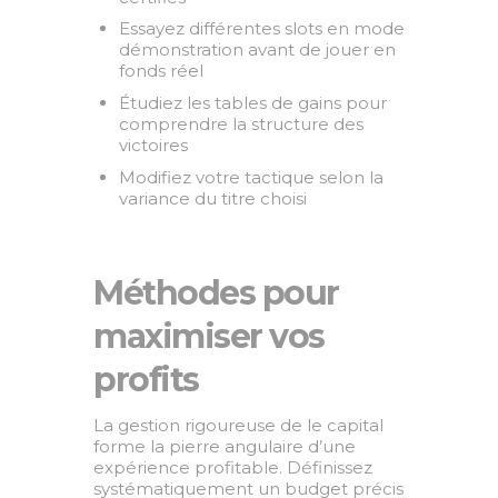
Essayez différentes slots en mode
démonstration avant de jouer en
fonds réel
Étudiez les tables de gains pour
comprendre la structure des
victoires
Modifiez votre tactique selon la
variance du titre choisi
Méthodes pour
maximiser vos
profits
La gestion rigoureuse de le capital
forme la pierre angulaire d’une
expérience profitable. Définissez
systématiquement un budget précis