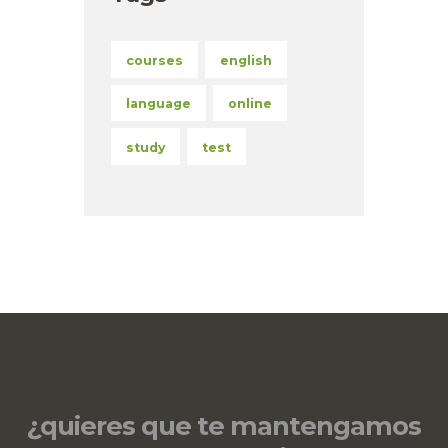
courses
english
language
online
study
test
¿quieres que te mantengamos