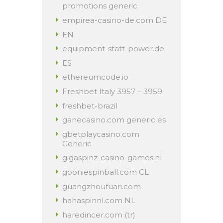
promotions generic
empirea-casino-de.com DE
EN
equipment-statt-power.de
ES
ethereumcode.io
Freshbet Italy 3957 – 3959
freshbet-brazil
ganecasino.com generic es
gbetplaycasino.com
Generic
gigaspinz-casino-games.nl
gooniespinball.com CL
guangzhoufuari.com
hahaspinnl.com NL
haredincer.com (tr)