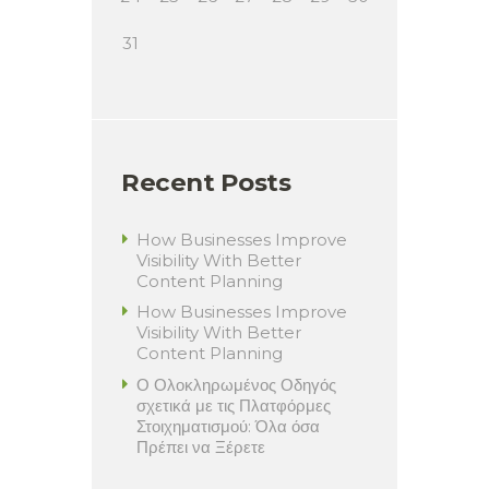
31
Recent Posts
How Businesses Improve
Visibility With Better
Content Planning
How Businesses Improve
Visibility With Better
Content Planning
Ο Ολοκληρωμένος Οδηγός
σχετικά με τις Πλατφόρμες
Στοιχηματισμού: Όλα όσα
Πρέπει να Ξέρετε