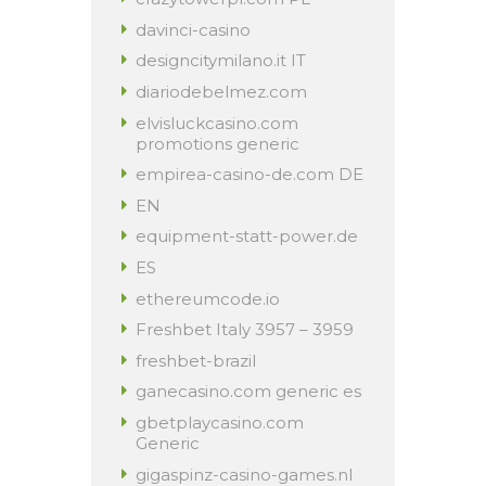
davinci-casino
designcitymilano.it IT
diariodebelmez.com
elvisluckcasino.com
promotions generic
empirea-casino-de.com DE
EN
equipment-statt-power.de
ES
ethereumcode.io
Freshbet Italy 3957 – 3959
freshbet-brazil
ganecasino.com generic es
gbetplaycasino.com
Generic
gigaspinz-casino-games.nl