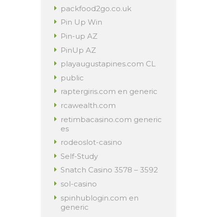
packfood2go.co.uk
Pin Up Win
Pin-up AZ
PinUp AZ
playaugustapines.com CL
public
raptergiris.com en generic
rcawealth.com
retimbacasino.com generic
es
rodeoslot-casino
Self-Study
Snatch Casino 3578 – 3592
sol-casino
spinhublogin.com en
generic