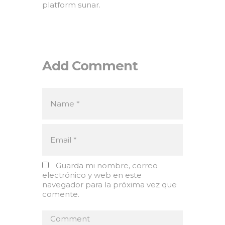
platform sunar.
Add Comment
Guarda mi nombre, correo
electrónico y web en este
navegador para la próxima vez que
comente.