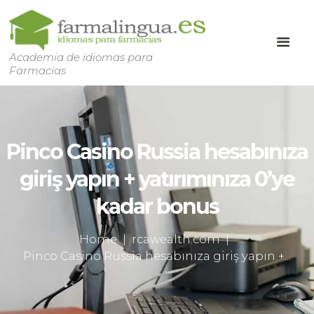
Academia de idiomas para
Farmacias
Pinco Casino Russia hesabınıza
giriş yapın + yatırımınıza 0’ye
kadar bonus
Home
rcawealth.com
Pinco Casino Russia hesabınıza giriş yapın +...