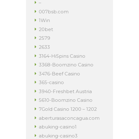
–
007bsb.com
1Win
20bet
2579
2633
3164-HiSpins Casino
3368-Boomzino Casino
3476-Beef Casino
365-casino
3940-Freshbet Austria
5610-Boomzino Casino
7Gold Casino 1200 – 1202
aberturasaconcagua.com
abuking-casino1
abuking-casino3