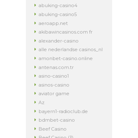
abuking-casino4
abuking-casino5
aeroapp.net
akibawincasinos.com fr
alexander-casino
alle nederlandse casinos_nl
amonbet-casino.online
antenas.com.tr
asino-casino1
asinos-casino
aviator game
Az
bayern1-radioclub.de
bdmbet-casino
Beef Casino
Beef Casino (3)