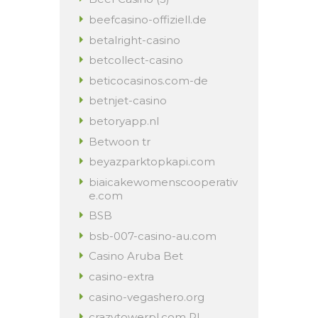
beefcasino-offiziell.de
betalright-casino
betcollect-casino
beticocasinos.com-de
betnjet-casino
betoryapp.nl
Betwoon tr
beyazparktopkapi.com
biaicakewomenscooperativ
e.com
BSB
bsb-007-casino-au.com
Casino Aruba Bet
casino-extra
casino-vegashero.org
crazytowerpl.com PL