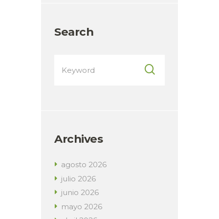
Search
Archives
agosto
2026
julio
2026
junio
2026
mayo
2026