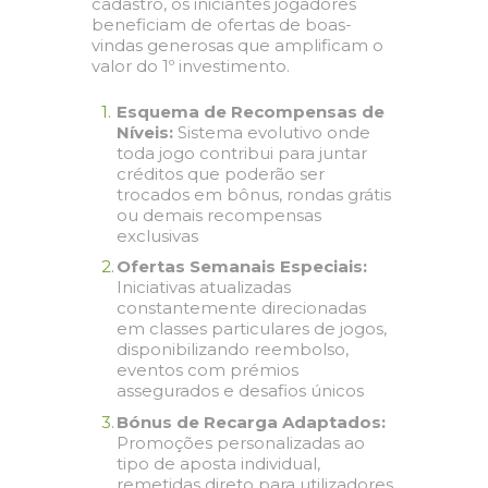
cadastro, os iniciantes jogadores
beneficiam de ofertas de boas-
vindas generosas que amplificam o
valor do 1º investimento.
Esquema de Recompensas de
Níveis:
Sistema evolutivo onde
toda jogo contribui para juntar
créditos que poderão ser
trocados em bônus, rondas grátis
ou demais recompensas
exclusivas
Ofertas Semanais Especiais:
Iniciativas atualizadas
constantemente direcionadas
em classes particulares de jogos,
disponibilizando reembolso,
eventos com prémios
assegurados e desafios únicos
Bónus de Recarga Adaptados:
Promoções personalizadas ao
tipo de aposta individual,
remetidas direto para utilizadores