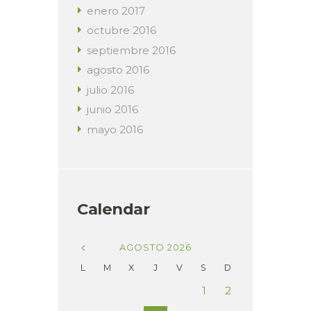
enero
2017
octubre
2016
septiembre
2016
agosto
2016
julio
2016
junio
2016
mayo
2016
Calendar
AGOSTO
2026
L
M
X
J
V
S
D
1
2