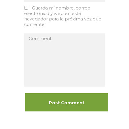
Guarda mi nombre, correo
electrónico y web en este
navegador para la próxima vez que
comente.