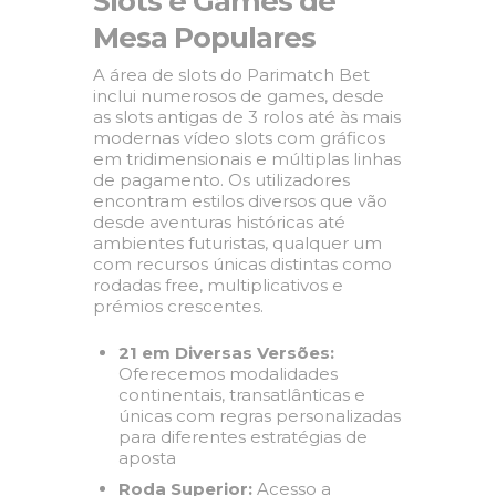
Slots e Games de
Mesa Populares
A área de slots do Parimatch Bet
inclui numerosos de games, desde
as slots antigas de 3 rolos até às mais
modernas vídeo slots com gráficos
em tridimensionais e múltiplas linhas
de pagamento. Os utilizadores
encontram estilos diversos que vão
desde aventuras históricas até
ambientes futuristas, qualquer um
com recursos únicas distintas como
rodadas free, multiplicativos e
prémios crescentes.
21 em Diversas Versões:
Oferecemos modalidades
continentais, transatlânticas e
únicas com regras personalizadas
para diferentes estratégias de
aposta
Roda Superior:
Acesso a