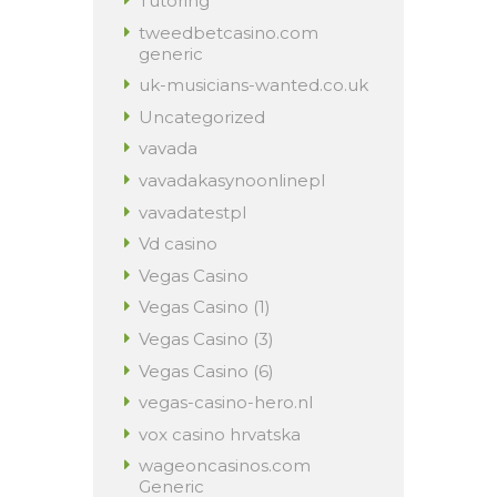
Tutoring
tweedbetcasino.com
generic
uk-musicians-wanted.co.uk
Uncategorized
vavada
vavadakasynoonlinepl
vavadatestpl
Vd casino
Vegas Casino
Vegas Casino (1)
Vegas Casino (3)
Vegas Casino (6)
vegas-casino-hero.nl
vox casino hrvatska
wageoncasinos.com
Generic