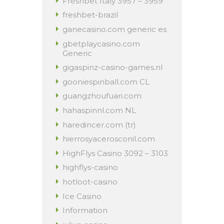
Freshbet Italy 3957 – 3959
freshbet-brazil
ganecasino.com generic es
gbetplaycasino.com
Generic
gigaspinz-casino-games.nl
gooniespinball.com CL
guangzhoufuari.com
hahaspinnl.com NL
haredincer.com (tr)
hierrosyacerosconil.com
HighFlys Casino 3092 – 3103
highflys-casino
hotloot-casino
Ice Casino
Information