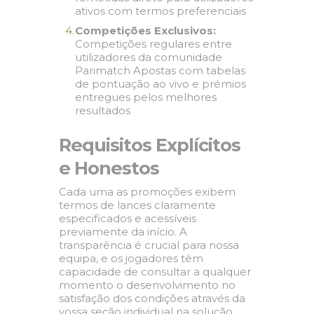
ativos com termos preferenciais
Competições Exclusivos:
Competições regulares entre
utilizadores da comunidade
Parimatch Apostas com tabelas
de pontuação ao vivo e prémios
entregues pelos melhores
resultados
Requisitos Explícitos
e Honestos
Cada uma as promoções exibem
termos de lances claramente
especificados e acessíveis
previamente da início. A
transparência é crucial para nossa
equipa, e os jogadores têm
capacidade de consultar a qualquer
momento o desenvolvimento no
satisfação dos condições através da
vossa seção individual na solução.