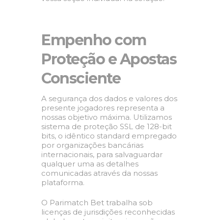
Empenho com
Proteção e Apostas
Consciente
A segurança dos dados e valores dos
presente jogadores representa a
nossas objetivo máxima. Utilizamos
sistema de proteção SSL de 128-bit
bits, o idêntico standard empregado
por organizações bancárias
internacionais, para salvaguardar
qualquer uma as detalhes
comunicadas através da nossas
plataforma.
O Parimatch Bet trabalha sob
licenças de jurisdições reconhecidas