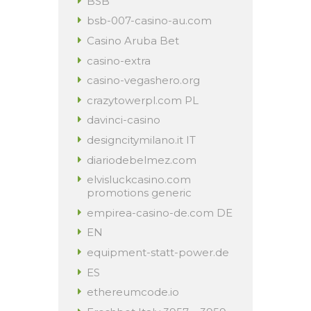
BSB
bsb-007-casino-au.com
Casino Aruba Bet
casino-extra
casino-vegashero.org
crazytowerpl.com PL
davinci-casino
designcitymilano.it IT
diariodebelmez.com
elvisluckcasino.com
promotions generic
empirea-casino-de.com DE
EN
equipment-statt-power.de
ES
ethereumcode.io