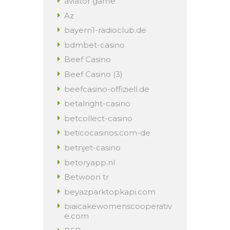
aviator game
Az
bayern1-radioclub.de
bdmbet-casino
Beef Casino
Beef Casino (3)
beefcasino-offiziell.de
betalright-casino
betcollect-casino
beticocasinos.com-de
betnjet-casino
betoryapp.nl
Betwoon tr
beyazparktopkapi.com
biaicakewomenscooperativ
e.com