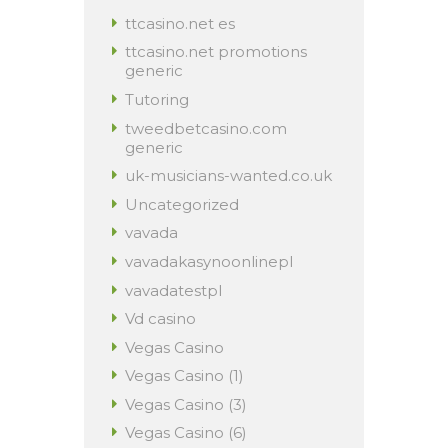
ttcasino.net es
ttcasino.net promotions
generic
Tutoring
tweedbetcasino.com
generic
uk-musicians-wanted.co.uk
Uncategorized
vavada
vavadakasynoonlinepl
vavadatestpl
Vd casino
Vegas Casino
Vegas Casino (1)
Vegas Casino (3)
Vegas Casino (6)