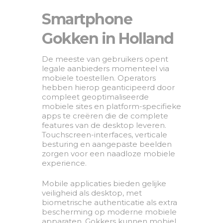
Smartphone
Gokken in Holland
De meeste van gebruikers opent
legale aanbieders momenteel via
mobiele toestellen. Operators
hebben hierop geanticipeerd door
compleet geoptimaliseerde
mobiele sites en platform-specifieke
apps te creëren die de complete
features van de desktop leveren.
Touchscreen-interfaces, verticale
besturing en aangepaste beelden
zorgen voor een naadloze mobiele
experience.
Mobile applicaties bieden gelijke
veiligheid als desktop, met
biometrische authenticatie als extra
bescherming op moderne mobiele
apparaten. Gokkers kunnen mobiel