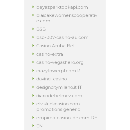
beyazparktopkapi.com
biaicakewomenscooperativ
e.com
BSB
bsb-007-casino-au.com
Casino Aruba Bet
casino-extra
casino-vegashero.org
crazytowerpl.com PL
davinci-casino
designcitymilano.it IT
diariodebelmez.com
elvisluckcasino.com
promotions generic
empirea-casino-de.com DE
EN