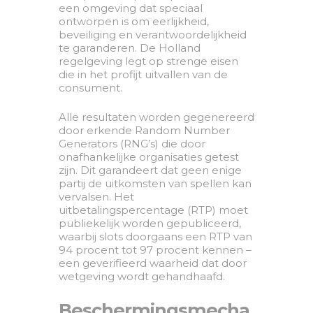
een omgeving dat speciaal
ontworpen is om eerlijkheid,
beveiliging en verantwoordelijkheid
te garanderen. De Holland
regelgeving legt op strenge eisen
die in het profijt uitvallen van de
consument.
Alle resultaten worden gegenereerd
door erkende Random Number
Generators (RNG’s) die door
onafhankelijke organisaties getest
zijn. Dit garandeert dat geen enige
partij de uitkomsten van spellen kan
vervalsen. Het
uitbetalingspercentage (RTP) moet
publiekelijk worden gepubliceerd,
waarbij slots doorgaans een RTP van
94 procent tot 97 procent kennen –
een geverifieerd waarheid dat door
wetgeving wordt gehandhaafd.
Beschermingsmecha