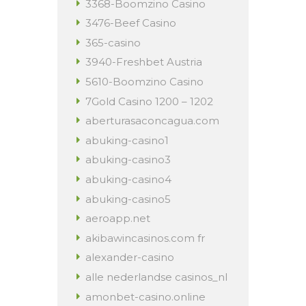
3368-Boomzino Casino
3476-Beef Casino
365-casino
3940-Freshbet Austria
5610-Boomzino Casino
7Gold Casino 1200 – 1202
aberturasaconcagua.com
abuking-casino1
abuking-casino3
abuking-casino4
abuking-casino5
aeroapp.net
akibawincasinos.com fr
alexander-casino
alle nederlandse casinos_nl
amonbet-casino.online