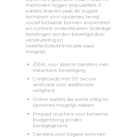
methoden krijgen populariteit. E-
wallets leveren vaak de vlugste
termijnen voor opnames, terwijl
vooraf betaalde bonnen anonimiteit
en controle ondersteunen. Volledige
betalingen worden beveiligd door
versleuteling en
tweefactorauthenticatie waar
mogelijk.
iDEAL voor directe transfers met
instantane bevestiging
Creditcards met 3D Secure
verificatie voor additionele
veiligheid
Online wallets die snelle inleg en
opnames mogelijk maken
Prepaid vouchers voor beheerst
budgettering zonder
bankgegevens
Transfers voor hogere sommen