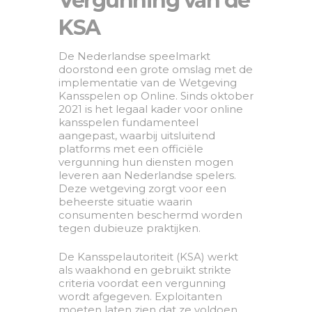
Vergunning van de
KSA
De Nederlandse speelmarkt
doorstond een grote omslag met de
implementatie van de Wetgeving
Kansspelen op Online. Sinds oktober
2021 is het legaal kader voor online
kansspelen fundamenteel
aangepast, waarbij uitsluitend
platforms met een officiële
vergunning hun diensten mogen
leveren aan Nederlandse spelers.
Deze wetgeving zorgt voor een
beheerste situatie waarin
consumenten beschermd worden
tegen dubieuze praktijken.
De Kansspelautoriteit (KSA) werkt
als waakhond en gebruikt strikte
criteria voordat een vergunning
wordt afgegeven. Exploitanten
moeten laten zien dat ze voldoen