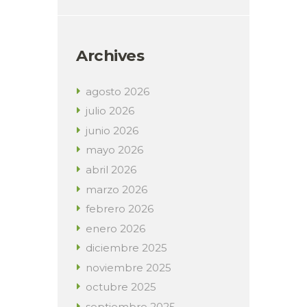
Archives
agosto
2026
julio
2026
junio
2026
mayo
2026
abril
2026
marzo
2026
febrero
2026
enero
2026
diciembre
2025
noviembre
2025
octubre
2025
septiembre
2025