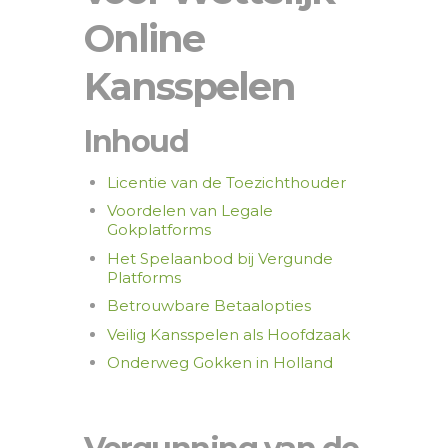
Online
Kansspelen
Inhoud
Licentie van de Toezichthouder
Voordelen van Legale
Gokplatforms
Het Spelaanbod bij Vergunde
Platforms
Betrouwbare Betaalopties
Veilig Kansspelen als Hoofdzaak
Onderweg Gokken in Holland