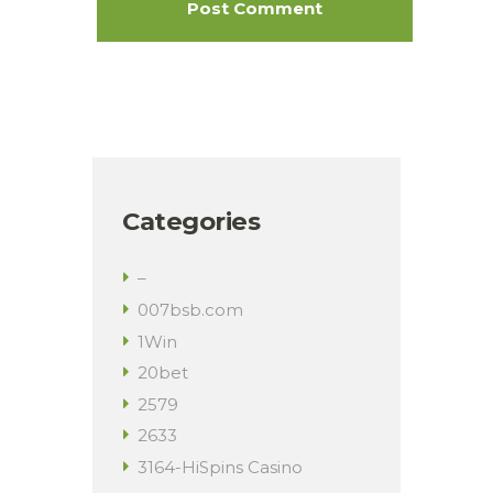
Categories
–
007bsb.com
1Win
20bet
2579
2633
3164-HiSpins Casino