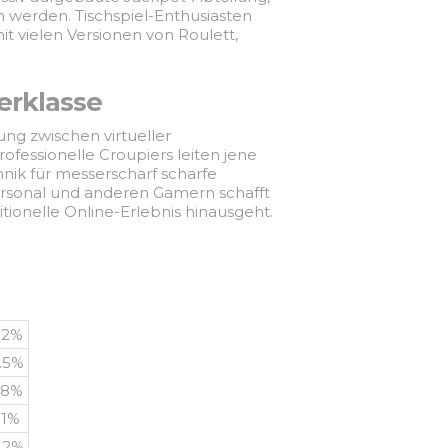
werden. Tischspiel-Enthusiasten
t vielen Versionen von Roulett,
erklasse
ung zwischen virtueller
fessionelle Croupiers leiten jene
hnik für messerscharf scharfe
ersonal und anderen Gamern schafft
itionelle Online-Erlebnis hinausgeht.
.2%
.5%
.8%
.1%
.2%