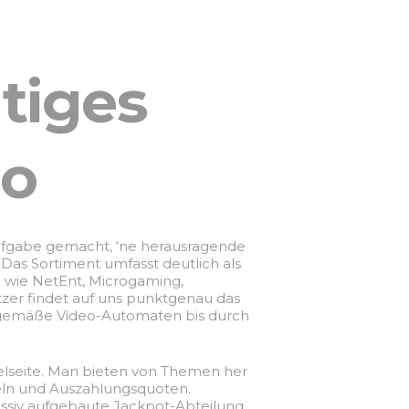
ltiges
io
Aufgabe gemacht, ‘ne herausragende
Das Sortiment umfasst deutlich als
wie NetEnt, Microgaming,
tzer findet auf uns punktgenau das
itgemäße Video-Automaten bis durch
elseite. Man bieten von Themen her
eln und Auszahlungsquoten.
ssiv aufgebaute Jackpot-Abteilung,