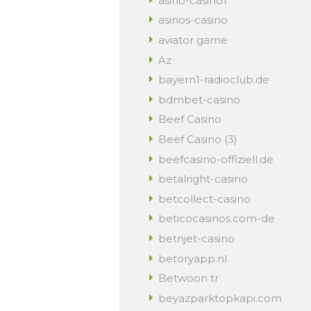
asino-casino1
asinos-casino
aviator game
Az
bayern1-radioclub.de
bdmbet-casino
Beef Casino
Beef Casino (3)
beefcasino-offiziell.de
betalright-casino
betcollect-casino
beticocasinos.com-de
betnjet-casino
betoryapp.nl
Betwoon tr
beyazparktopkapi.com