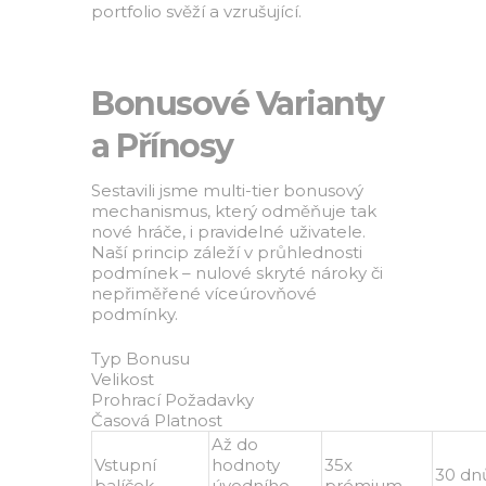
portfolio svěží a vzrušující.
Bonusové Varianty
a Přínosy
Sestavili jsme multi-tier bonusový
mechanismus, který odměňuje tak
nové hráče, i pravidelné uživatele.
Naší princip záleží v průhlednosti
podmínek – nulové skryté nároky či
nepřiměřené víceúrovňové
podmínky.
Typ Bonusu
Velikost
Prohrací Požadavky
Časová Platnost
Až do
Vstupní
hodnoty
35x
30 dn
balíček
úvodního
prémium