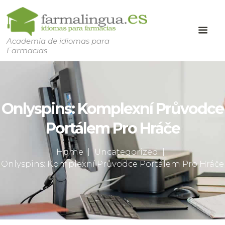
Academia de idiomas para
Farmacias
Onlyspins: Komplexní Průvodce
Portálem Pro Hráče
Home
Uncategorized
Onlyspins: Komplexní Průvodce Portálem Pro Hráče