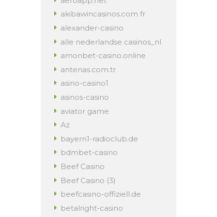
aeroapp.net
akibawincasinos.com fr
alexander-casino
alle nederlandse casinos_nl
amonbet-casino.online
antenas.com.tr
asino-casino1
asinos-casino
aviator game
Az
bayern1-radioclub.de
bdmbet-casino
Beef Casino
Beef Casino (3)
beefcasino-offiziell.de
betalright-casino