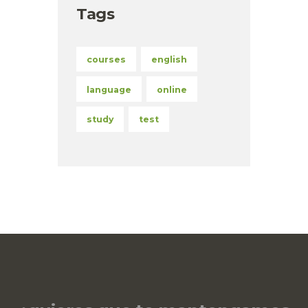
Tags
courses
english
language
online
study
test