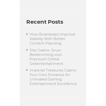
Recent Posts
How Businesses Improve
Visibility With Better
Content Planning
Star Casino: Jouw
Bestemming voor
Premium Online
Gokentertainment
Imperial Treasures Casino:
Your Own Entrance for
Unrivaled Gaming
Entertainment Excellence