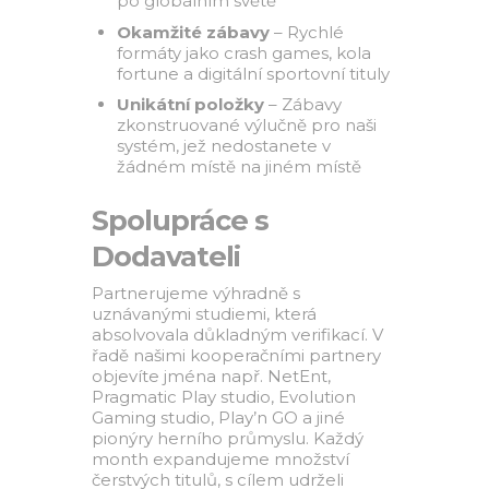
po globálním světě
Okamžité zábavy
– Rychlé
formáty jako crash games, kola
fortune a digitální sportovní tituly
Unikátní položky
– Zábavy
zkonstruované výlučně pro naši
systém, jež nedostanete v
žádném místě na jiném místě
Spolupráce s
Dodavateli
Partnerujeme výhradně s
uznávanými studiemi, která
absolvovala důkladným verifikací. V
řadě našimi kooperačními partnery
objevíte jména např. NetEnt,
Pragmatic Play studio, Evolution
Gaming studio, Play’n GO a jiné
pionýry herního průmyslu. Každý
month expandujeme množství
čerstvých titulů, s cílem udrželi