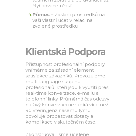
čtyřiadvaceti časů
Přenos
– Zaslání prostředků na
vaší vlastní účet v relaci na
zvolené prostředku
Klientská Podpora
Přístupnost profesionální podpory
vnímáme za zásadní element
satisfakce zákazníků. Provozujeme
multi-language skupinu
profesionálů, kteří jsou k využití přes
real-time konverzace, e-mailu a
telefonní linky. Průměrná čas odezvy
na živý konverzaci nezabírá více než
90 vteřin, jenž našemu týmu
dovoluje procesovat dotazy a
komplikace v skutečném čase.
Zkonstruovali jsme ucelené