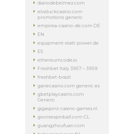
diariodebelmez.com
elvisluckcasino.com
promotions generic
empirea-casino-de.com DE
EN
equipment-statt-power.de
ES
ethereumcode.io
Freshbet Italy 3957 – 3959
freshbet-brazil
ganecasino.com generic es
gbetplaycasino.com
Generic
gigaspinz-casino-games.nl
gooniespinball.com CL
guangzhoufuari.com