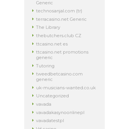
Generic
technosanjal.com (tr)
terracasino.net Generic
The Library
thebutchers.club CZ
ttcasino.net es
ttcasino.net promotions
generic
Tutoring
tweedbetcasino.com
generic
uk-musicians-wanted.co.uk
Uncategorized
vavada
vavadakasynoonlinepl
vavadatestpl
Vd casino