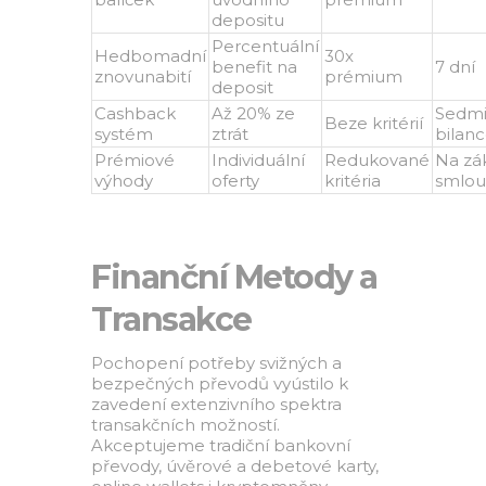
depositu
Percentuální
Hedbomadní
30x
benefit na
7 dní
znovunabití
prémium
deposit
Cashback
Až 20% ze
Sedmi
Beze kritérií
systém
ztrát
bilan
Prémiové
Individuální
Redukované
Na zá
výhody
oferty
kritéria
smlou
Finanční Metody a
Transakce
Pochopení potřeby svižných a
bezpečných převodů vyústilo k
zavedení extenzivního spektra
transakčních možností.
Akceptujeme tradiční bankovní
převody, úvěrové a debetové karty,