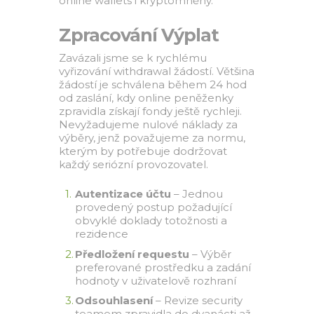
online wallets i kryptomněny.
Zpracování Výplat
Zavázali jsme se k rychlému
vyřizování withdrawal žádostí. Většina
žádostí je schválena během 24 hod
od zaslání, kdy online peněženky
zpravidla získají fondy ještě rychleji.
Nevyžadujeme nulové náklady za
výběry, jenž považujeme za normu,
kterým by potřebuje dodržovat
každý seriózní provozovatel.
Autentizace účtu
– Jednou
provedený postup požadující
obvyklé doklady totožnosti a
rezidence
Předložení requestu
– Výběr
preferované prostředku a zadání
hodnoty v uživatelově rozhraní
Odsouhlasení
– Revize security
teamem zpravidla do dvanácti až