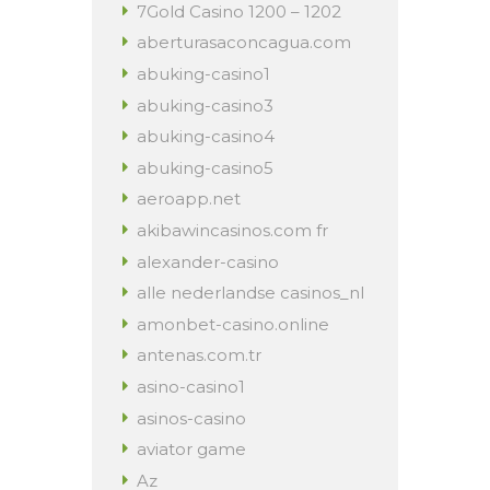
7Gold Casino 1200 – 1202
aberturasaconcagua.com
abuking-casino1
abuking-casino3
abuking-casino4
abuking-casino5
aeroapp.net
akibawincasinos.com fr
alexander-casino
alle nederlandse casinos_nl
amonbet-casino.online
antenas.com.tr
asino-casino1
asinos-casino
aviator game
Az