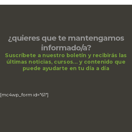
¿quieres que te mantengamos
informado/a?
Suscríbete a nuestro boletín y recibirás las
últimas noticias, cursos... y contenido que
puede ayudarte en tu día a día
[mc4wp_form id="61"]