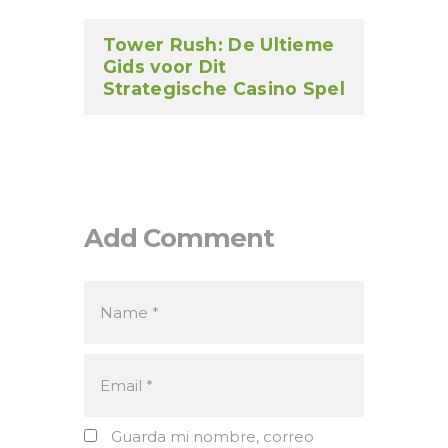
Tower Rush: De Ultieme
Gids voor Dit
Strategische Casino Spel
Add Comment
Guarda mi nombre, correo