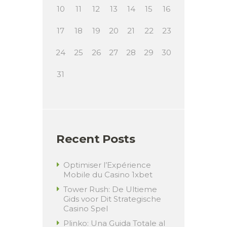
10
11
12
13
14
15
16
17
18
19
20
21
22
23
24
25
26
27
28
29
30
31
Recent Posts
Optimiser l’Expérience
Mobile du Casino 1xbet
Tower Rush: De Ultieme
Gids voor Dit Strategische
Casino Spel
Plinko: Una Guida Totale al