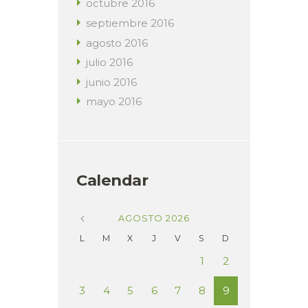
octubre
2016
septiembre
2016
agosto
2016
julio
2016
junio
2016
mayo
2016
Calendar
AGOSTO
2026
L
M
X
J
V
S
D
1
2
3
4
5
6
7
8
9