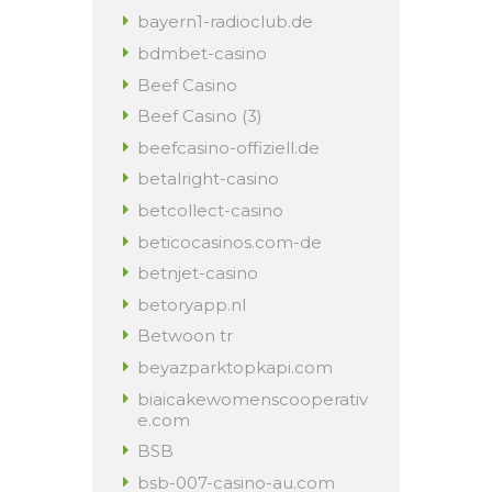
bayern1-radioclub.de
bdmbet-casino
Beef Casino
Beef Casino (3)
beefcasino-offiziell.de
betalright-casino
betcollect-casino
beticocasinos.com-de
betnjet-casino
betoryapp.nl
Betwoon tr
beyazparktopkapi.com
biaicakewomenscooperativ
e.com
BSB
bsb-007-casino-au.com