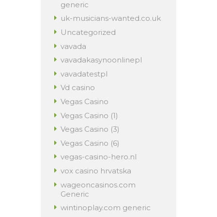
generic
uk-musicians-wanted.co.uk
Uncategorized
vavada
vavadakasynoonlinepl
vavadatestpl
Vd casino
Vegas Casino
Vegas Casino (1)
Vegas Casino (3)
Vegas Casino (6)
vegas-casino-hero.nl
vox casino hrvatska
wageoncasinos.com
Generic
wintinoplay.com generic