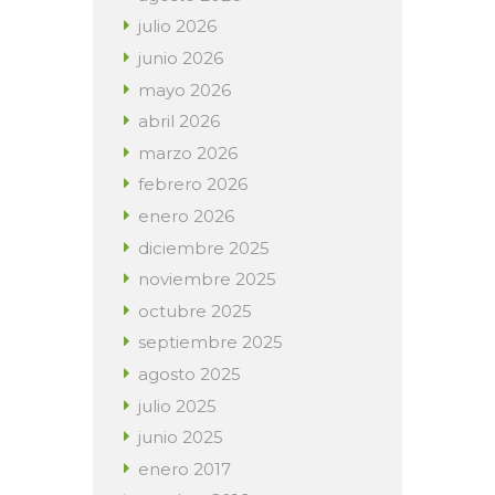
julio
2026
junio
2026
mayo
2026
abril
2026
marzo
2026
febrero
2026
enero
2026
diciembre
2025
noviembre
2025
octubre
2025
septiembre
2025
agosto
2025
julio
2025
junio
2025
enero
2017