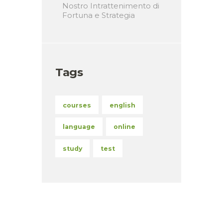
Nostro Intrattenimento di
Fortuna e Strategia
Tags
courses
english
language
online
study
test