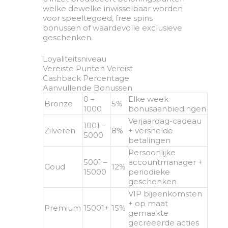
welke dewelke inwisselbaar worden
voor speeltegoed, free spins
bonussen of waardevolle exclusieve
geschenken.
Loyaliteitsniveau
Vereiste Punten Vereist
Cashback Percentage
Aanvullende Bonussen
0 –
Elke week
Bronze
5%
1000
bonusaanbiedingen
Verjaardag-cadeau
1001 –
Zilveren
8%
+ versnelde
5000
betalingen
Persoonlijke
5001 –
accountmanager +
Goud
12%
15000
periodieke
geschenken
VIP bijeenkomsten
+ op maat
Premium
15001+
15%
gemaakte
gecreëerde acties