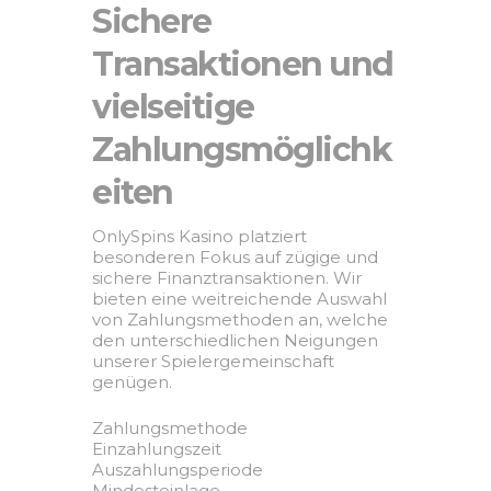
Sichere
Transaktionen und
vielseitige
Zahlungsmöglichk
eiten
OnlySpins Kasino platziert
besonderen Fokus auf zügige und
sichere Finanztransaktionen. Wir
bieten eine weitreichende Auswahl
von Zahlungsmethoden an, welche
den unterschiedlichen Neigungen
unserer Spielergemeinschaft
genügen.
Zahlungsmethode
Einzahlungszeit
Auszahlungsperiode
Mindesteinlage