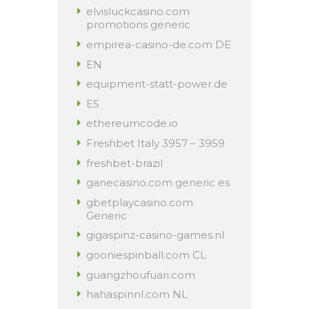
elvisluckcasino.com
promotions generic
empirea-casino-de.com DE
EN
equipment-statt-power.de
ES
ethereumcode.io
Freshbet Italy 3957 – 3959
freshbet-brazil
ganecasino.com generic es
gbetplaycasino.com
Generic
gigaspinz-casino-games.nl
gooniespinball.com CL
guangzhoufuari.com
hahaspinnl.com NL