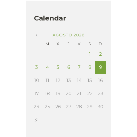
Calendar
AGOSTO
2026
L
M
X
J
V
S
D
1
2
3
4
5
6
7
8
9
10
11
12
13
14
15
16
17
18
19
20
21
22
23
24
25
26
27
28
29
30
31