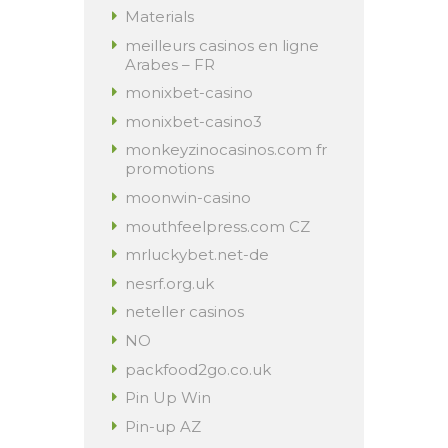
Materials
meilleurs casinos en ligne
Arabes – FR
monixbet-casino
monixbet-casino3
monkeyzinocasinos.com fr
promotions
moonwin-casino
mouthfeelpress.com CZ
mrluckybet.net-de
nesrf.org.uk
neteller casinos
NO
packfood2go.co.uk
Pin Up Win
Pin-up AZ