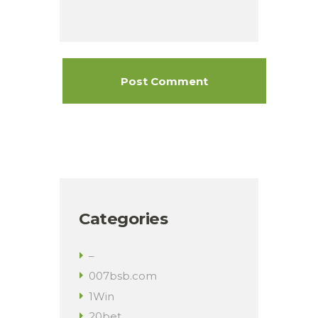
Categories
–
007bsb.com
1Win
20bet