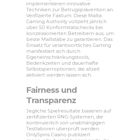
implementieren innovative
Techniken zur Betrugsprävention an.
Verifizierte Faktum: Diese Malta
Gaming Authority vollzieht jährlich
über 50 Konformitätschecks bei
konzessionierten Betreibern aus, um
beste Maßstäbe zu garantieren. Das
Einsatz für verantwortliches Gaming
manifestiert sich durch
Eigeneinschränkungstools,
Bedenkzeiten und dauerhafte
Selbstsperroptionen, die allzeit
aktiviert werden lassen sich.
Fairness und
Transparenz
Jegliche Spielresultate basieren auf
zertifizierten RNG-Systemen, die
kontinuierlich von unabhängigen
Testlaboren überprüft werden.
OnlySpins Casino publiziert