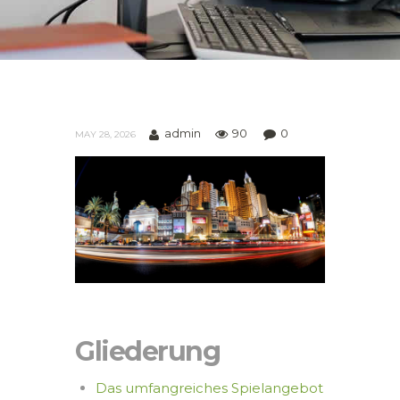
admin
90
0
MAY 28, 2026
Gliederung
Das umfangreiches Spielangebot