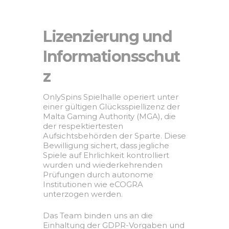
Lizenzierung und
Informationsschut
z
OnlySpins Spielhalle operiert unter
einer gültigen Glücksspiellizenz der
Malta Gaming Authority (MGA), die
der respektiertesten
Aufsichtsbehörden der Sparte. Diese
Bewilligung sichert, dass jegliche
Spiele auf Ehrlichkeit kontrolliert
wurden und wiederkehrenden
Prüfungen durch autonome
Institutionen wie eCOGRA
unterzogen werden.
Das Team binden uns an die
Einhaltung der GDPR-Vorgaben und