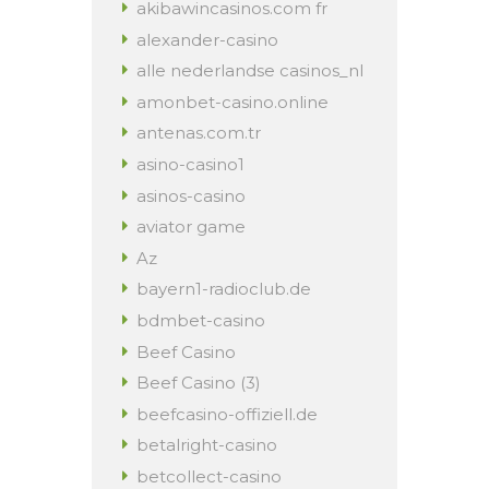
akibawincasinos.com fr
alexander-casino
alle nederlandse casinos_nl
amonbet-casino.online
antenas.com.tr
asino-casino1
asinos-casino
aviator game
Az
bayern1-radioclub.de
bdmbet-casino
Beef Casino
Beef Casino (3)
beefcasino-offiziell.de
betalright-casino
betcollect-casino