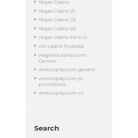
Vegas Casino
Vegas Casino (1)
Vegas Casino (3)
Vegas Casino (6)
vegas-casino-hero.nl
vox casino hrvatska
wageoncasinos.com
Generic
wintinoplay.com generic
wintinoplay.com pl
promotions
wintinoplay.com-cs
Search