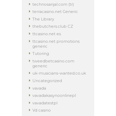
technosanjal.com (tr)
terracasino.net Generic
The Library
thebutchers.club CZ
ttcasino.net es
ttcasino.net promotions
generic
Tutoring
tweedbetcasino.com
generic
uk-musicians-wanted.co.uk
Uncategorized
vavada
vavadakasynoonlinepl
vavadatestpl
Vd casino