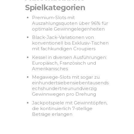
Spielkategorien
Premium-Slots mit
Auszahlungsquoten über 96% für
optimale Gewinngelegenheiten
Black-Jack-Variationen von
konventionell bis Exklusiv-Tischen
mit fachkundigen Croupiers
Kessel in diversen Ausführungen:
Europäisch, Französisch und
Amerikanisches
Megawege-Slots mit sogar zu
einhundertsiebensiebentausends
echshundertneunundvierzig
Gewinnwegen pro Drehung
Jackpotspiele mit Gewinntöpfen,
die kontinuierlich 7-stellige
Beträge erlangen