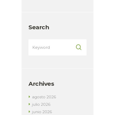
Search
Archives
agosto
2026
julio
2026
junio
2026