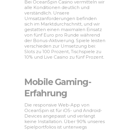
Bei OceanSpin Casino vermitteln wir
alle Konditionen deutlich und
verständlich. Unsere
Umsatzanforderungen befinden
sich im Marktdurchschnitt, und wir
gestatten einen maximalen Einsatz
von fünf Euro pro Runde während
der Bonus-Aktivierung. Spiele leisten
verschieden zur Umsetzung bei:
Slots zu 100 Prozent, Tischspiele zu
10% und Live Casino zu fünf Prozent.
Mobile Gaming-
Erfahrung
Die responsive Web-App von
OceanSpin ist für iOS- und Android-
Devices angepasst und verlangt
keine Installation. Über 90% unseres
Spielportfolios ist unterwegs