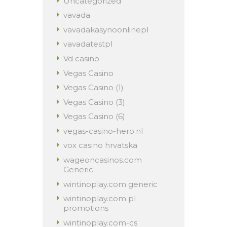
Uncategorized
vavada
vavadakasynoonlinepl
vavadatestpl
Vd casino
Vegas Casino
Vegas Casino (1)
Vegas Casino (3)
Vegas Casino (6)
vegas-casino-hero.nl
vox casino hrvatska
wageoncasinos.com
Generic
wintinoplay.com generic
wintinoplay.com pl
promotions
wintinoplay.com-cs