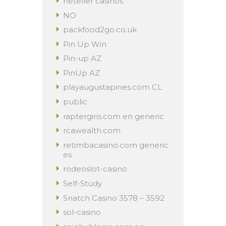
neteller casinos
NO
packfood2go.co.uk
Pin Up Win
Pin-up AZ
PinUp AZ
playaugustapines.com CL
public
raptergiris.com en generic
rcawealth.com
retimbacasino.com generic
es
rodeoslot-casino
Self-Study
Snatch Casino 3578 – 3592
sol-casino