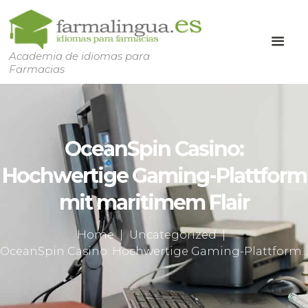
Academia de idiomas para
Farmacias
OceanSpin Casino:
Hochwertige Gaming-Plattform
mit maritimem Flair
Home
Uncategorized
OceanSpin Casino: Hochwertige Gaming-Plattform...