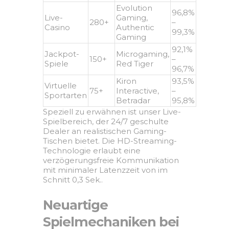
Evolution
96,8%
Live-
Gaming,
280+
–
Casino
Authentic
99,3%
Gaming
92,1%
Jackpot-
Microgaming,
150+
–
Spiele
Red Tiger
96,7%
Kiron
93,5%
Virtuelle
75+
Interactive,
–
Sportarten
Betradar
95,8%
Speziell zu erwähnen ist unser Live-
Spielbereich, der 24/7 geschulte
Dealer an realistischen Gaming-
Tischen bietet. Die HD-Streaming-
Technologie erlaubt eine
verzögerungsfreie Kommunikation
mit minimaler Latenzzeit von im
Schnitt 0,3 Sek..
Neuartige
Spielmechaniken bei