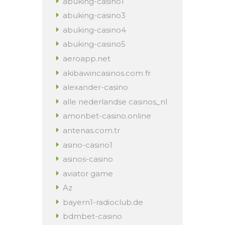
abuking-casino1
abuking-casino3
abuking-casino4
abuking-casino5
aeroapp.net
akibawincasinos.com fr
alexander-casino
alle nederlandse casinos_nl
amonbet-casino.online
antenas.com.tr
asino-casino1
asinos-casino
aviator game
Az
bayern1-radioclub.de
bdmbet-casino