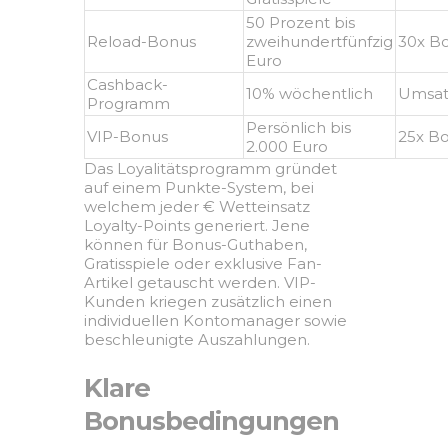
50 Prozent bis
Reload-Bonus
zweihundertfünfzig
30x B
Euro
Cashback-
10% wöchentlich
Umsatz
Programm
Persönlich bis
VIP-Bonus
25x B
2.000 Euro
Das Loyalitätsprogramm gründet
auf einem Punkte-System, bei
welchem jeder € Wetteinsatz
Loyalty-Points generiert. Jene
können für Bonus-Guthaben,
Gratisspiele oder exklusive Fan-
Artikel getauscht werden. VIP-
Kunden kriegen zusätzlich einen
individuellen Kontomanager sowie
beschleunigte Auszahlungen.
Klare
Bonusbedingungen