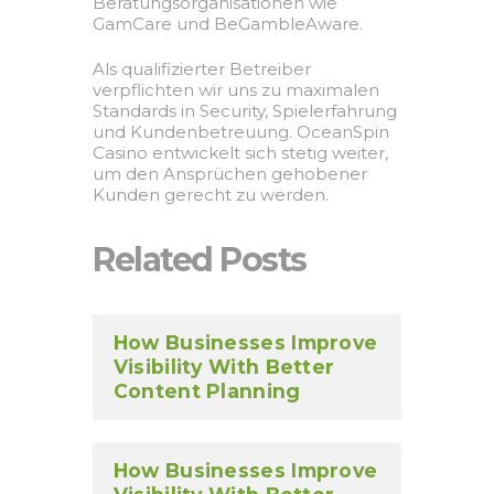
Beratungsorganisationen wie
GamCare und BeGambleAware.
Als qualifizierter Betreiber
verpflichten wir uns zu maximalen
Standards in Security, Spielerfahrung
und Kundenbetreuung. OceanSpin
Casino entwickelt sich stetig weiter,
um den Ansprüchen gehobener
Kunden gerecht zu werden.
Related Posts
How Businesses Improve
Visibility With Better
Content Planning
How Businesses Improve