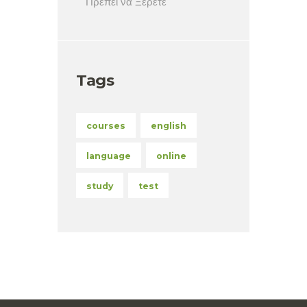
Πρέπει να Ξέρετε
Tags
courses
english
language
online
study
test