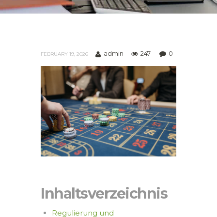
admin
247
0
FEBRUARY 19, 2026
Inhaltsverzeichnis
Regulierung und