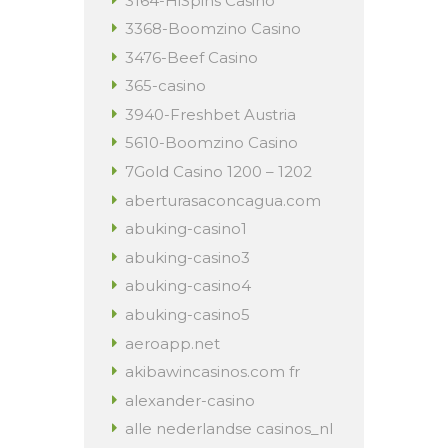
3164-HiSpins Casino
3368-Boomzino Casino
3476-Beef Casino
365-casino
3940-Freshbet Austria
5610-Boomzino Casino
7Gold Casino 1200 – 1202
aberturasaconcagua.com
abuking-casino1
abuking-casino3
abuking-casino4
abuking-casino5
aeroapp.net
akibawincasinos.com fr
alexander-casino
alle nederlandse casinos_nl