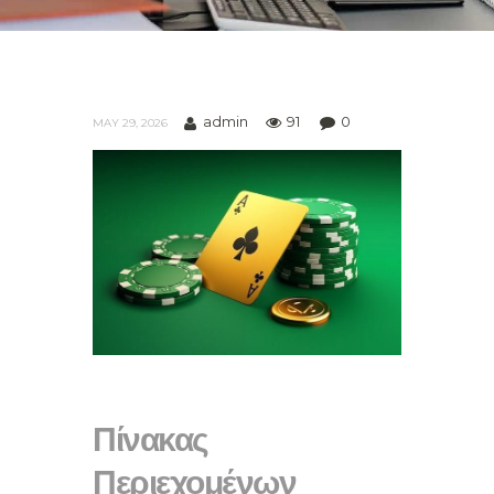
admin
91
0
MAY 29, 2026
Πίνακας
Περιεχομένων