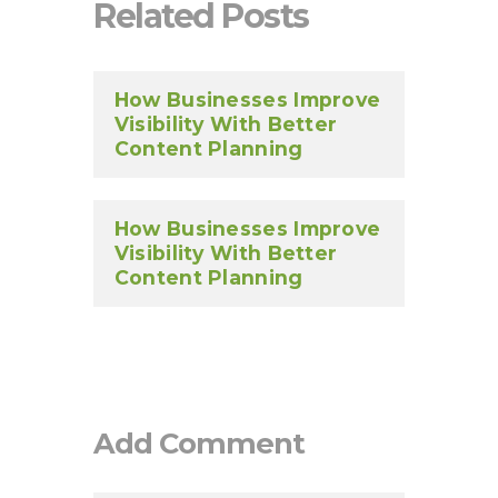
Related Posts
How Businesses Improve
Visibility With Better
Content Planning
How Businesses Improve
Visibility With Better
Content Planning
Add Comment