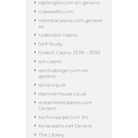
raptergiris.com en generic
rcawealth.com
retimbacasino.com generic
es
rodeoslot-casino
Self-Study
Snatch Casino 3578 – 3592
sol-casino
spinhublogin.com en
generic
spna.org.uk
stanmerhouse.co.uk
streambetcasinos.com
Generic
technosanjal.com (tr)
terracasino.net Generic
The Library