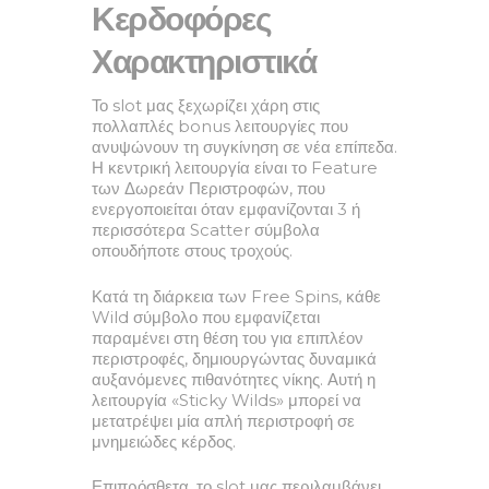
Κερδοφόρες
Χαρακτηριστικά
Το slot μας ξεχωρίζει χάρη στις
πολλαπλές bonus λειτουργίες που
ανυψώνουν τη συγκίνηση σε νέα επίπεδα.
Η κεντρική λειτουργία είναι το Feature
των Δωρεάν Περιστροφών, που
ενεργοποιείται όταν εμφανίζονται 3 ή
περισσότερα Scatter σύμβολα
οπουδήποτε στους τροχούς.
Κατά τη διάρκεια των Free Spins, κάθε
Wild σύμβολο που εμφανίζεται
παραμένει στη θέση του για επιπλέον
περιστροφές, δημιουργώντας δυναμικά
αυξανόμενες πιθανότητες νίκης. Αυτή η
λειτουργία «Sticky Wilds» μπορεί να
μετατρέψει μία απλή περιστροφή σε
μνημειώδες κέρδος.
Επιπρόσθετα, το slot μας περιλαμβάνει