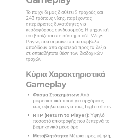
Το παιχνίδι μας διαθέτει 5 τροχούς και
243 τρόπους νίκης, παρέχοντας
απεριόριστες δυνατότητες για
κερδοφόρους συνδυασμούς. Η μηχανική
του βασίζεται στο σύστημα «All Ways
Pays», που σημαίνει ότι τα σύμβολα
αποδίδουν από αριστερά προς τα δεξιά
σε οποιαδήποτε θέση των διαδοχικών
τροχών.
Κύρια Χαρακτηριστικά
Gameplay
Φάσμα Στοιχημάτων:
Από
μικροσκοπικά ποσά για αρχάριους
έως υψηλά όρια για τους high rollers
RTP (Return to Player):
Υψηλό
ποσοστό επιστροφής που ξεπερνά το
βιομηχανικό μέσο όρο
Μεταβλητότητα:
Μέτρια προς υψηλή,