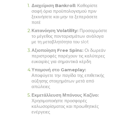
Διαχείριση Bankroll:
Καθορίστε
σαφή όρια προϋπολογισμού πριν
ξεκινήσετε και μην τα ξεπεράσετε
ποτέ
Κατανόηση Volatility:
Προσαρμόστε
το μέγεθος πονταρισμάτων ανάλογα
με τη μεταβλητότητα του slot
Αξιοποίηση Free Spins:
Οι δωρεάν
περιστροφές παρέχουν τις καλύτερες
ευκαιρίες για σημαντικά κέρδη
Υπομονή στο Gameplay:
Αποφύγετε την παγίδα της επιθετικής
αύξησης στοιχημάτων μετά από
απώλειες
Εκμετάλλευση Μπόνους Καζίνο:
Χρησιμοποιήστε προσφορές
καλωσορίσματος και προωθητικές
ενέργειες