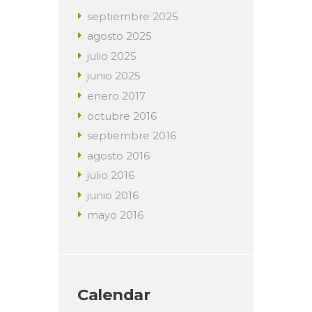
septiembre
2025
agosto
2025
julio
2025
junio
2025
enero
2017
octubre
2016
septiembre
2016
agosto
2016
julio
2016
junio
2016
mayo
2016
Calendar