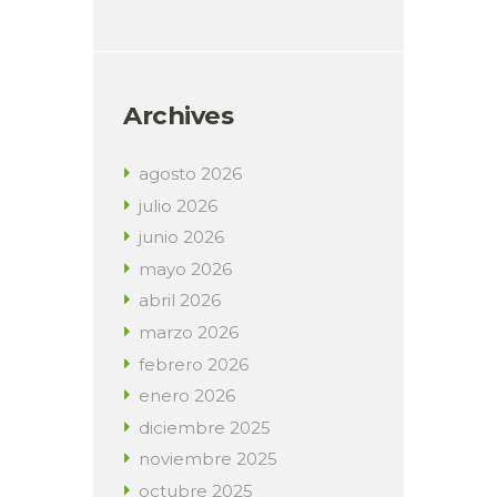
Archives
agosto
2026
julio
2026
junio
2026
mayo
2026
abril
2026
marzo
2026
febrero
2026
enero
2026
diciembre
2025
noviembre
2025
octubre
2025