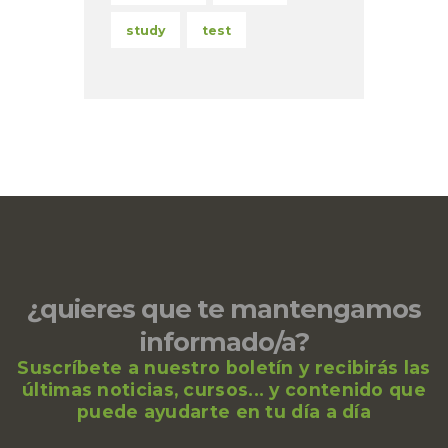
study
test
¿quieres que te mantengamos
informado/a?
Suscríbete a nuestro boletín y recibirás las
últimas noticias, cursos... y contenido que
puede ayudarte en tu día a día