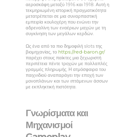
αεροσκάφη μεταξύ 1916 και 1918. Αυτή η
τεκμηριωμένη ιστορική πραγματικότητα
μετατρέπεται σε μια συναρπαστική
εμπειρία κουλοχέρη που ενώνει την
αδρεναλίνη των εναέριων μαχών με τη
συγκίνηση των μεγάλων κερδών.
Ως ένα από τα πιο δημοφιλή slots της
βιομηχανίας, το
https://red-baron.gr/
παρέχει στους παίκτες μια ξεχωριστή
περιπέτεια πέντε τροχών με πολλαπλές
γραμμές πληρωμής. Η ατμόσφαιρα του
παιχνιδιού αναπαράγει την εποχή των
μονοπλάνων και των ιπτάμενων άσσων
με εκπληκτική πιστότητα.
Γνωρίσματα και
Μηχανισμοί
Gameplay