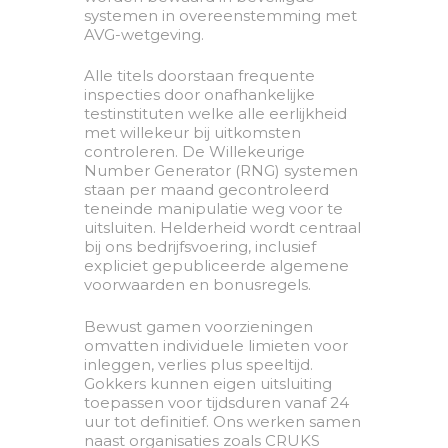
systemen in overeenstemming met
AVG-wetgeving.
Alle titels doorstaan frequente
inspecties door onafhankelijke
testinstituten welke alle eerlijkheid
met willekeur bij uitkomsten
controleren. De Willekeurige
Number Generator (RNG) systemen
staan per maand gecontroleerd
teneinde manipulatie weg voor te
uitsluiten. Helderheid wordt centraal
bij ons bedrijfsvoering, inclusief
expliciet gepubliceerde algemene
voorwaarden en bonusregels.
Bewust gamen voorzieningen
omvatten individuele limieten voor
inleggen, verlies plus speeltijd.
Gokkers kunnen eigen uitsluiting
toepassen voor tijdsduren vanaf 24
uur tot definitief. Ons werken samen
naast organisaties zoals CRUKS