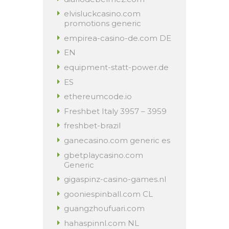
elvisluckcasino.com
promotions generic
empirea-casino-de.com DE
EN
equipment-statt-power.de
ES
ethereumcode.io
Freshbet Italy 3957 – 3959
freshbet-brazil
ganecasino.com generic es
gbetplaycasino.com
Generic
gigaspinz-casino-games.nl
gooniespinball.com CL
guangzhoufuari.com
hahaspinnl.com NL