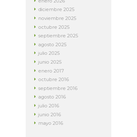
enero
2026
diciembre
2025
noviembre
2025
octubre
2025
septiembre
2025
agosto
2025
julio
2025
junio
2025
enero
2017
octubre
2016
septiembre
2016
agosto
2016
julio
2016
junio
2016
mayo
2016