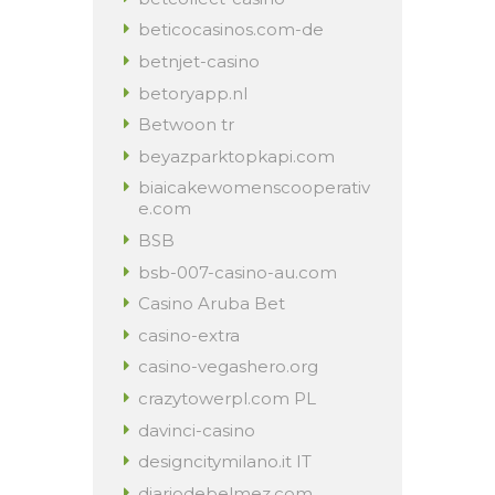
beticocasinos.com-de
betnjet-casino
betoryapp.nl
Betwoon tr
beyazparktopkapi.com
biaicakewomenscooperativ
e.com
BSB
bsb-007-casino-au.com
Casino Aruba Bet
casino-extra
casino-vegashero.org
crazytowerpl.com PL
davinci-casino
designcitymilano.it IT
diariodebelmez.com