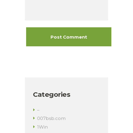
Categories
–
007bsb.com
1Win