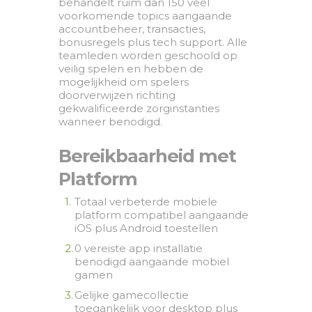
behandelt ruim dan 150 veel
voorkomende topics aangaande
accountbeheer, transacties,
bonusregels plus tech support. Alle
teamleden worden geschoold op
veilig spelen en hebben de
mogelijkheid om spelers
doorverwijzen richting
gekwalificeerde zorginstanties
wanneer benodigd.
Bereikbaarheid met
Platform
Totaal verbeterde mobiele
platform compatibel aangaande
iOS plus Android toestellen
0 vereiste app installatie
benodigd aangaande mobiel
gamen
Gelijke gamecollectie
toegankelijk voor desktop plus