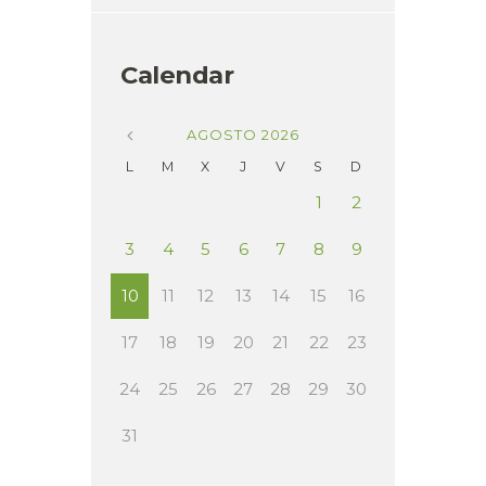
Calendar
AGOSTO
2026
L
M
X
J
V
S
D
1
2
3
4
5
6
7
8
9
10
11
12
13
14
15
16
17
18
19
20
21
22
23
24
25
26
27
28
29
30
31