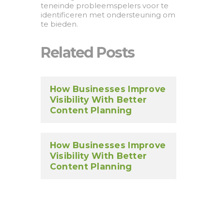
teneinde probleemspelers voor te
identificeren met ondersteuning om
te bieden.
Related Posts
How Businesses Improve
Visibility With Better
Content Planning
How Businesses Improve
Visibility With Better
Content Planning