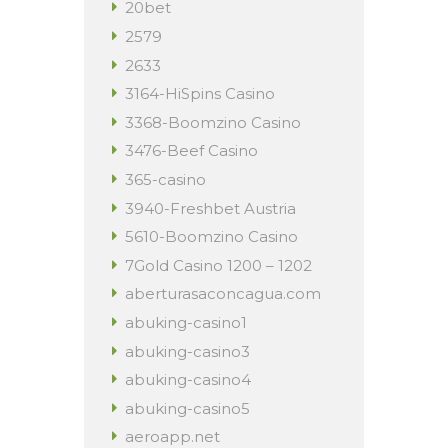
20bet
2579
2633
3164-HiSpins Casino
3368-Boomzino Casino
3476-Beef Casino
365-casino
3940-Freshbet Austria
5610-Boomzino Casino
7Gold Casino 1200 – 1202
aberturasaconcagua.com
abuking-casino1
abuking-casino3
abuking-casino4
abuking-casino5
aeroapp.net