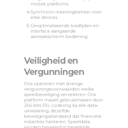
mobile platforms
Synchroon rekeningbeheer over
elke devices
Geoptimaliseerde loadtijden en
interface aangaande
aanraakscherm bediening
Veiligheid en
Vergunningen
Ons opereren met strenge
vergunningsvoorwaarden welke
speelbeveiliging verzekeren. Ons
platform maakt gebruikmaken door
256-bits SSL-codering bij alle data-
uitwisseling, dezelfde
beveiligingsstandaard dat financiële
instanties hanteren. Speeldata
worden bewaard in beveiligde