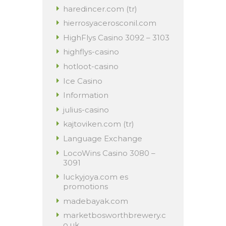
haredincer.com (tr)
hierrosyacerosconil.com
HighFlys Casino 3092 – 3103
highflys-casino
hotloot-casino
Ice Casino
Information
julius-casino
kajtoviken.com (tr)
Language Exchange
LocoWins Casino 3080 –
3091
luckyjoya.com es
promotions
madebayak.com
marketbosworthbrewery.c
o.uk