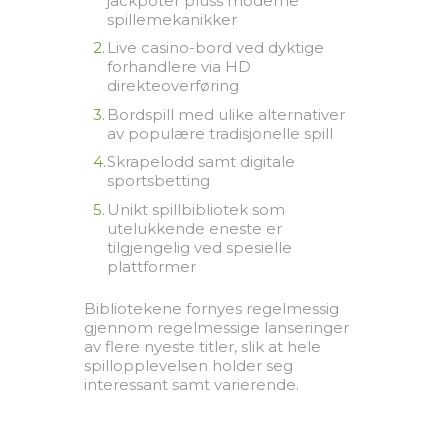
jackpoter pluss moderne
spillemekanikker
Live casino-bord ved dyktige
forhandlere via HD
direkteoverføring
Bordspill med ulike alternativer
av populære tradisjonelle spill
Skrapelodd samt digitale
sportsbetting
Unikt spillbibliotek som
utelukkende eneste er
tilgjengelig ved spesielle
plattformer
Bibliotekene fornyes regelmessig
gjennom regelmessige lanseringer
av flere nyeste titler, slik at hele
spillopplevelsen holder seg
interessant samt varierende.