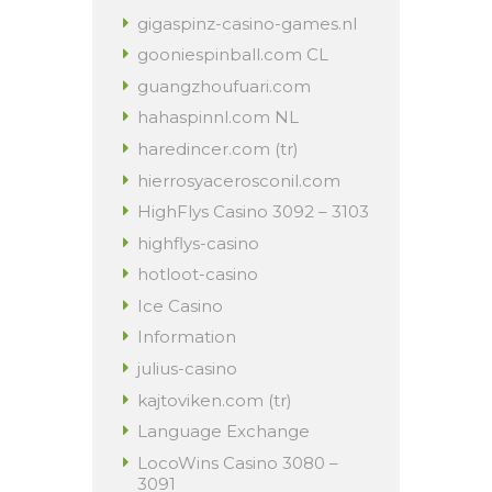
gigaspinz-casino-games.nl
gooniespinball.com CL
guangzhoufuari.com
hahaspinnl.com NL
haredincer.com (tr)
hierrosyacerosconil.com
HighFlys Casino 3092 – 3103
highflys-casino
hotloot-casino
Ice Casino
Information
julius-casino
kajtoviken.com (tr)
Language Exchange
LocoWins Casino 3080 –
3091