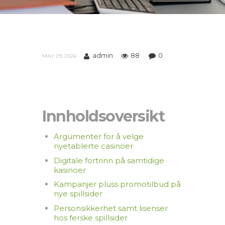
admin
88
0
MAY 29, 2026
Innholdsoversikt
Argumenter for å velge
nyetablerte casinoer
Digitale fortrinn på samtidige
kasinoer
Kampanjer pluss promotilbud på
nye spillsider
Personsikkerhet samt lisenser
hos ferske spillsider