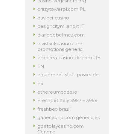
casino-vegashero.org
crazytowerpl.com PL
davinci-casino
designcitymilano.it IT
diariodebelmez.com
elvisluckcasino.com
promotions generic
empirea-casino-de.com DE
EN
equipment-statt-power.de
ES
ethereumcode.io
Freshbet Italy 3957 – 3959
freshbet-brazil
ganecasino.com generic es
gbetplaycasino.com
Generic