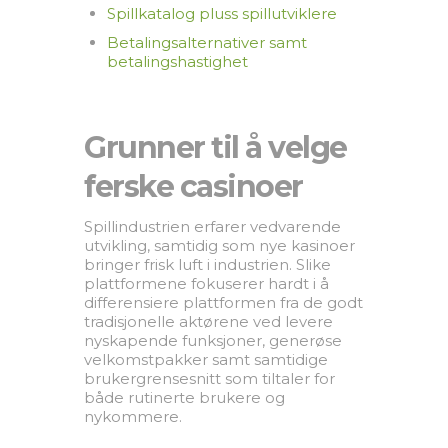
Spillkatalog pluss spillutviklere
Betalingsalternativer samt
betalingshastighet
Grunner til å velge
ferske casinoer
Spillindustrien erfarer vedvarende
utvikling, samtidig som nye kasinoer
bringer frisk luft i industrien. Slike
plattformene fokuserer hardt i å
differensiere plattformen fra de godt
tradisjonelle aktørene ved levere
nyskapende funksjoner, generøse
velkomstpakker samt samtidige
brukergrensesnitt som tiltaler for
både rutinerte brukere og
nykommere.