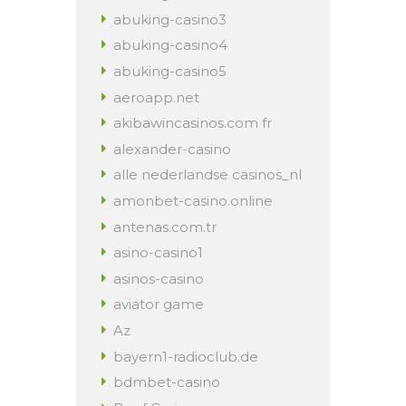
abuking-casino3
abuking-casino4
abuking-casino5
aeroapp.net
akibawincasinos.com fr
alexander-casino
alle nederlandse casinos_nl
amonbet-casino.online
antenas.com.tr
asino-casino1
asinos-casino
aviator game
Az
bayern1-radioclub.de
bdmbet-casino