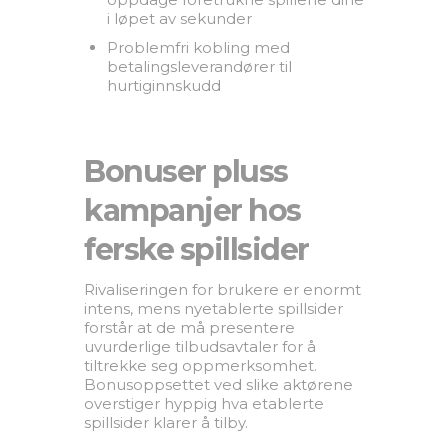
i løpet av sekunder
Problemfri kobling med
betalingsleverandører til
hurtiginnskudd
Bonuser pluss
kampanjer hos
ferske spillsider
Rivaliseringen for brukere er enormt
intens, mens nyetablerte spillsider
forstår at de må presentere
uvurderlige tilbudsavtaler for å
tiltrekke seg oppmerksomhet.
Bonusoppsettet ved slike aktørene
overstiger hyppig hva etablerte
spillsider klarer å tilby.