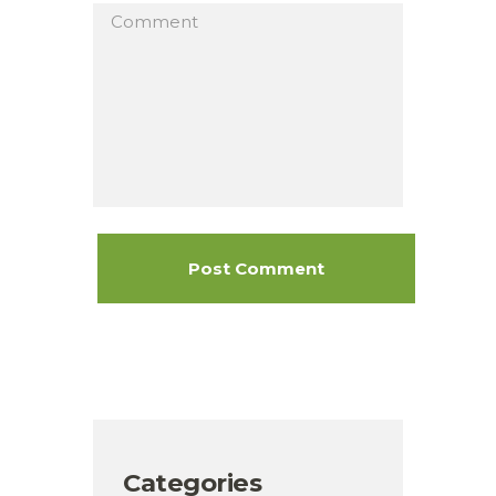
Categories