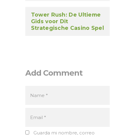
Tower Rush: De Ultieme
Gids voor Dit
Strategische Casino Spel
Add Comment
Guarda mi nombre, correo