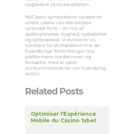
opgradere servicekvaliteten.
NVCasino symboliserer opdateret
online casino i sin allerbedste
optimale form – en mix af
spilleoplevelse, tryghed, nyskabelse
og spilleransvar. Vi evolverer os
konstant for at imødekomme de
foranderlige forventninger hos
platformens medlemmer og
fortsætte med at være
konkurrencestærke i en foranderlig
sektor.
Related Posts
Optimiser l’Expérience
Mobile du Casino 1xbet