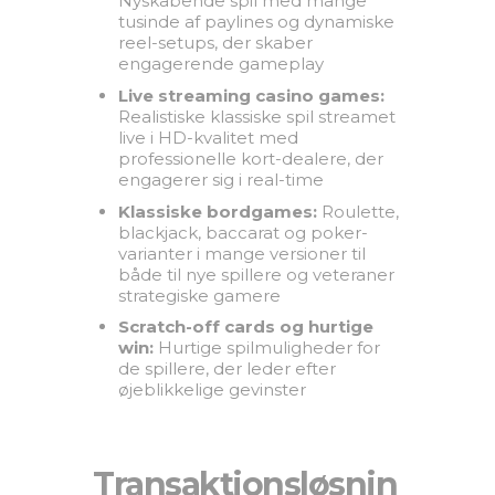
Nyskabende spil med mange
tusinde af paylines og dynamiske
reel-setups, der skaber
engagerende gameplay
Live streaming casino games:
Realistiske klassiske spil streamet
live i HD-kvalitet med
professionelle kort-dealere, der
engagerer sig i real-time
Klassiske bordgames:
Roulette,
blackjack, baccarat og poker-
varianter i mange versioner til
både til nye spillere og veteraner
strategiske gamere
Scratch-off cards og hurtige
win:
Hurtige spilmuligheder for
de spillere, der leder efter
øjeblikkelige gevinster
Transaktionsløsnin