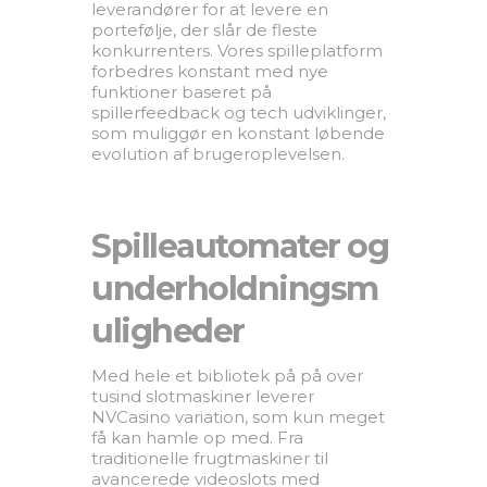
leverandører for at levere en
portefølje, der slår de fleste
konkurrenters. Vores spilleplatform
forbedres konstant med nye
funktioner baseret på
spillerfeedback og tech udviklinger,
som muliggør en konstant løbende
evolution af brugeroplevelsen.
Spilleautomater og
underholdningsm
uligheder
Med hele et bibliotek på på over
tusind slotmaskiner leverer
NVCasino variation, som kun meget
få kan hamle op med. Fra
traditionelle frugtmaskiner til
avancerede videoslots med