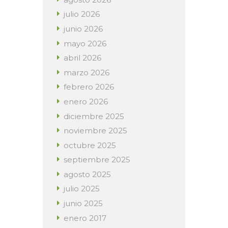
julio
2026
junio
2026
mayo
2026
abril
2026
marzo
2026
febrero
2026
enero
2026
diciembre
2025
noviembre
2025
octubre
2025
septiembre
2025
agosto
2025
julio
2025
junio
2025
enero
2017