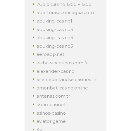
7Gold Casino 1200 – 1202
aberturasaconcagua.com
abuking-casino1
abuking-casino3
abuking-casino4
abuking-casino5
aeroapp.net
akibawincasinos.com fr
alexander-casino
alle nederlandse casinos_nl
amonbet-casino.online
antenas.com.tr
asino-casino1
asinos-casino
aviator game
Az