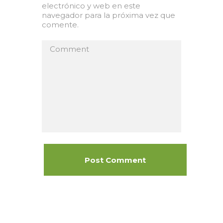
electrónico y web en este
navegador para la próxima vez que
comente.