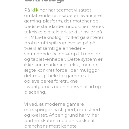
På
klik her
har teamet vi satset
omfattende i at skabe en avanceret
gaming-platform, der matcher de
bedste standarder i industrien. Vores
tekniske digitale arkitektur hviler på
HTML5-teknologi, hvilket garanterer
problemfri spilleoplevelse på på
tværs af samtlige enheder –
spændende fra desktop til mobiler
og tablet-enheder. Dette system er
ikke kun marketing-tekst, men en
ægte konkret fordel, der muliggør
det muligt hele for gamere at
opleve deres foretrukne
favoritgames uden hensyn til tid og
placering.
Vi ved, at moderne gamere
efterspørger hastighed, robusthed
og kvalitet. Af den grund har vi her
partnerskabet med en række af
branchens mest kendte