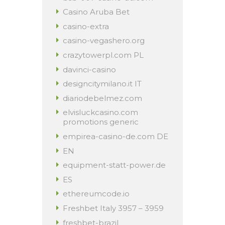
Casino Aruba Bet
casino-extra
casino-vegashero.org
crazytowerpl.com PL
davinci-casino
designcitymilano.it IT
diariodebelmez.com
elvisluckcasino.com
promotions generic
empirea-casino-de.com DE
EN
equipment-statt-power.de
ES
ethereumcode.io
Freshbet Italy 3957 – 3959
freshbet-brazil