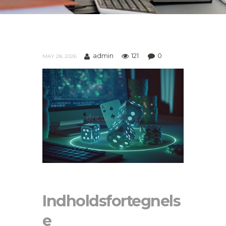
admin
121
0
MAY 28, 2026
Indholdsfortegnels
e