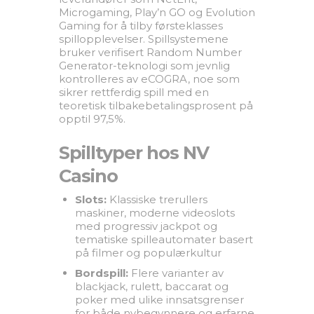
Microgaming, Play’n GO og Evolution
Gaming for å tilby førsteklasses
spillopplevelser. Spillsystemene
bruker verifisert Random Number
Generator-teknologi som jevnlig
kontrolleres av eCOGRA, noe som
sikrer rettferdig spill med en
teoretisk tilbakebetalingsprosent på
opptil 97,5%.
Spilltyper hos NV
Casino
Slots:
Klassiske trerullers
maskiner, moderne videoslots
med progressiv jackpot og
tematiske spilleautomater basert
på filmer og populærkultur
Bordspill:
Flere varianter av
blackjack, rulett, baccarat og
poker med ulike innsatsgrenser
for både nybegynnere og erfarne