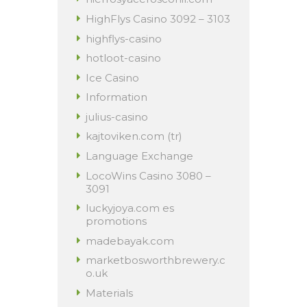
HighFlys Casino 3092 – 3103
highflys-casino
hotloot-casino
Ice Casino
Information
julius-casino
kajtoviken.com (tr)
Language Exchange
LocoWins Casino 3080 –
3091
luckyjoya.com es
promotions
madebayak.com
marketbosworthbrewery.c
o.uk
Materials