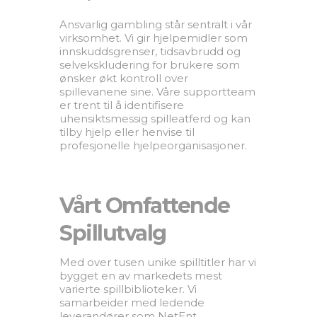
Ansvarlig gambling står sentralt i vår
virksomhet. Vi gir hjelpemidler som
innskuddsgrenser, tidsavbrudd og
selvekskludering for brukere som
ønsker økt kontroll over
spillevanene sine. Våre supportteam
er trent til å identifisere
uhensiktsmessig spilleatferd og kan
tilby hjelp eller henvise til
profesjonelle hjelpeorganisasjoner.
Vårt Omfattende
Spillutvalg
Med over tusen unike spilltitler har vi
bygget en av markedets mest
varierte spillbiblioteker. Vi
samarbeider med ledende
leverandører som NetEnt,