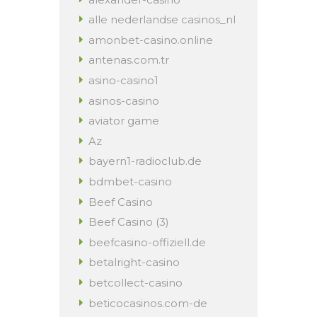
alle nederlandse casinos_nl
amonbet-casino.online
antenas.com.tr
asino-casino1
asinos-casino
aviator game
Az
bayern1-radioclub.de
bdmbet-casino
Beef Casino
Beef Casino (3)
beefcasino-offiziell.de
betalright-casino
betcollect-casino
beticocasinos.com-de