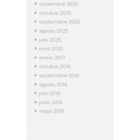
noviembre
2025
octubre
2025
septiembre
2025
agosto
2025
julio
2025
junio
2025
enero
2017
octubre
2016
septiembre
2016
agosto
2016
julio
2016
junio
2016
mayo
2016