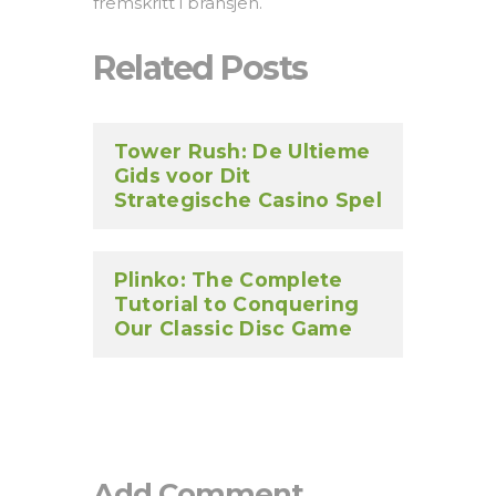
fremskritt i bransjen.
Related Posts
Tower Rush: De Ultieme
Gids voor Dit
Strategische Casino Spel
Plinko: The Complete
Tutorial to Conquering
Our Classic Disc Game
Add Comment