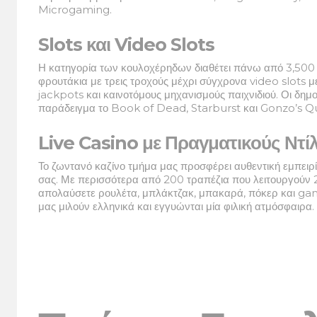
Microgaming.
Slots και Video Slots
Η κατηγορία των κουλοχέρηδων διαθέτει πάνω από 3,500 δ
φρουτάκια με τρεις τροχούς μέχρι σύγχρονα video slots 
jackpots και καινοτόμους μηχανισμούς παιχνιδιού. Οι δημ
παράδειγμα το Book of Dead, Starburst και Gonzo’s Qu
Live Casino με Πραγματικούς Ντί
Το ζωντανό καζίνο τμήμα μας προσφέρει αυθεντική εμπειρί
σας. Με περισσότερα από 200 τραπέζια που λειτουργούν 
απολαύσετε ρουλέτα, μπλάκτζακ, μπακαρά, πόκερ και game
μας μιλούν ελληνικά και εγγυώνται μία φιλική ατμόσφαιρα.