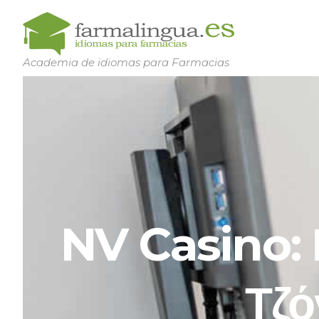
Academia de idiomas para Farmacias
NV Casino: 
Τζό