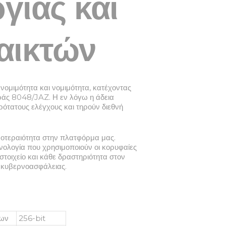
γίας και
αικτών
ομιμότητα και νομιμότητα, κατέχοντας
άς 8048/JAZ. Η εν λόγω η άδεια
ηρότατους ελέγχους και τηρούν διεθνή
ροτεραιότητα στην πλατφόρμα μας.
νολογία που χρησιμοποιούν οι κορυφαίες
οιχείο και κάθε δραστηριότητα στον
 κυβερνοασφάλειας.
νων
256-bit