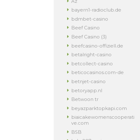
Az
bayern1-radioclub.de
bdmbet-casino
Beef Casino
Beef Casino (3)
beefcasino-offiziell.de
betalright-casino
betcollect-casino
beticocasinos.com-de
betnjet-casino
betoryapp.nl
Betwoon tr
beyazparktopkapi.com
biaicakewomenscooperati
ve.com
BSB