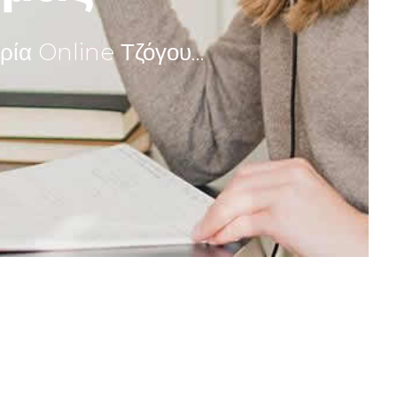
ία Online Τζόγου...