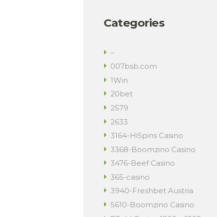
Categories
–
007bsb.com
1Win
20bet
2579
2633
3164-HiSpins Casino
3368-Boomzino Casino
3476-Beef Casino
365-casino
3940-Freshbet Austria
5610-Boomzino Casino