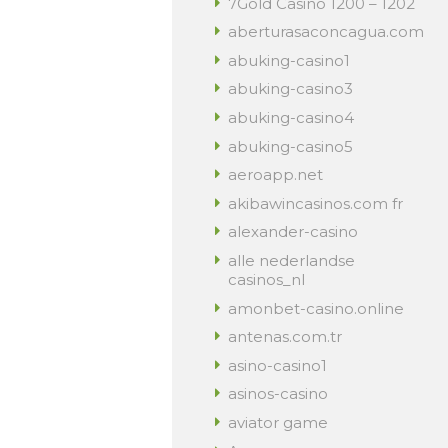
7Gold Casino 1200 – 1202
aberturasaconcagua.com
abuking-casino1
abuking-casino3
abuking-casino4
abuking-casino5
aeroapp.net
akibawincasinos.com fr
alexander-casino
alle nederlandse
casinos_nl
amonbet-casino.online
antenas.com.tr
asino-casino1
asinos-casino
aviator game