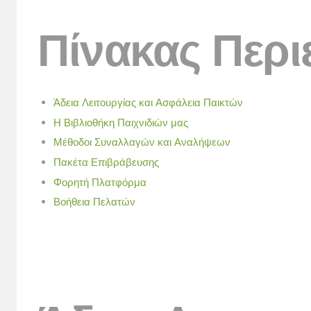
Πίνακας Περ
Άδεια Λειτουργίας και Ασφάλεια Παικτών
Η Βιβλιοθήκη Παιχνιδιών μας
Μέθοδοι Συναλλαγών και Αναλήψεων
Πακέτα Επιβράβευσης
Φορητή Πλατφόρμα
Βοήθεια Πελατών