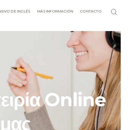
SIVO DE INGLÉS
MÁS INFORMACIÓN
CONTACTO
ειρία Online
 μας