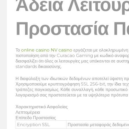
Άδεια Λειτουρ
Προστασία Π
Το
online casino NV casino
εργάζεται με ολοκληρωμένη ν
πιστοποίηση από την Curacao Gaming με κωδικό αναφορ
διασφαλίζει ότι όλες οι λειτουργίες μας υπόκεινται σε αυστ
standards δικαιοσύνης.
Η διαφύλαξη των ιδιωτικών δεδομένων αποτελεί ύψιστη π
Χρησιμοποιούμε κρυπτογράφηση SSL 256-bit, την ίδια τεχ
τράπεζες παγκοσμίως. Κάθε συναλλαγή, κάθε προσωπικό στ
λογαριασμό σας προστατεύεται με τα υψηλότερα πρότυπα
Χαρακτηριστικό Ασφαλείας
Λεπτομέρεια
Επίπεδο Προστασίας
Encryption SSL
Προστασία μεταφοράς δεδομέ