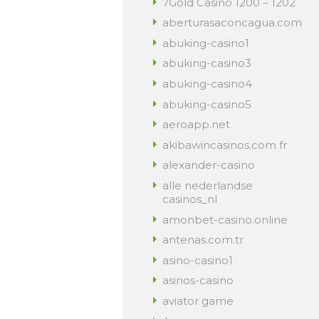
7Gold Casino 1200 – 1202
aberturasaconcagua.com
abuking-casino1
abuking-casino3
abuking-casino4
abuking-casino5
aeroapp.net
akibawincasinos.com fr
alexander-casino
alle nederlandse
casinos_nl
amonbet-casino.online
antenas.com.tr
asino-casino1
asinos-casino
aviator game