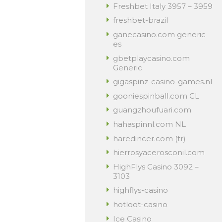
Freshbet Italy 3957 – 3959
freshbet-brazil
ganecasino.com generic
es
gbetplaycasino.com
Generic
gigaspinz-casino-games.nl
gooniespinball.com CL
guangzhoufuari.com
hahaspinnl.com NL
haredincer.com (tr)
hierrosyacerosconil.com
HighFlys Casino 3092 –
3103
highflys-casino
hotloot-casino
Ice Casino