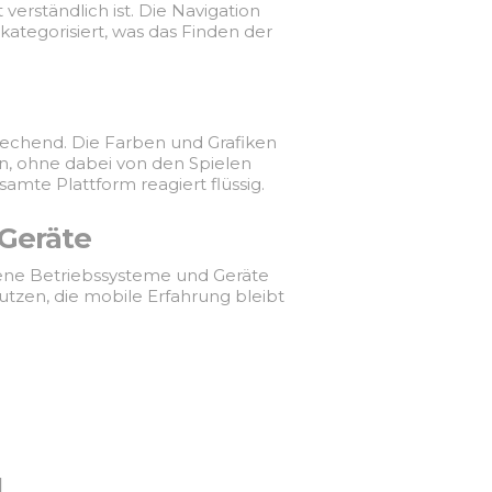
 verständlich ist. Die Navigation
 kategorisiert, was das Finden der
rechend. Die Farben und Grafiken
ern, ohne dabei von den Spielen
amte Plattform reagiert flüssig.
 Geräte
dene Betriebssysteme und Geräte
nutzen, die mobile Erfahrung bleibt