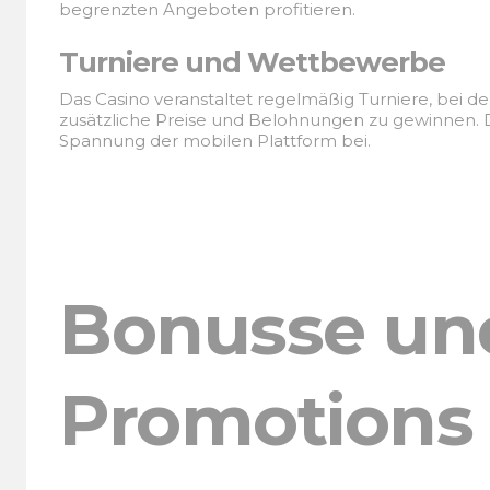
begrenzten Angeboten profitieren.
Turniere und Wettbewerbe
Das Casino veranstaltet regelmäßig Turniere, bei d
zusätzliche Preise und Belohnungen zu gewinnen. D
Spannung der mobilen Plattform bei.
Bonusse un
Promotions