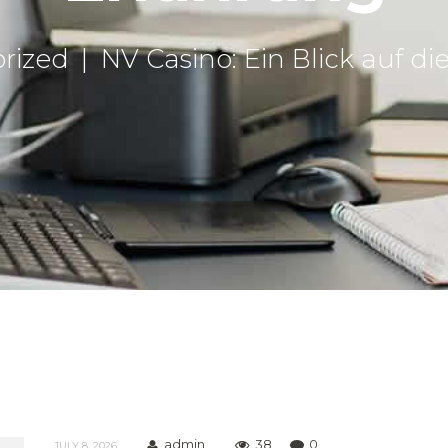
rized
NV Casino: Ein Blick auf d
admin
38
0
JULY 8, 2026