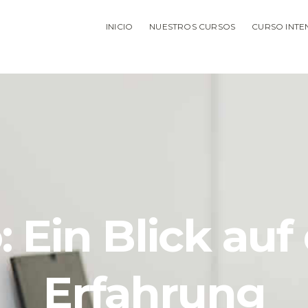
INICIO
NUESTROS CURSOS
CURSO INTEN
 Ein Blick auf
Erfahrung