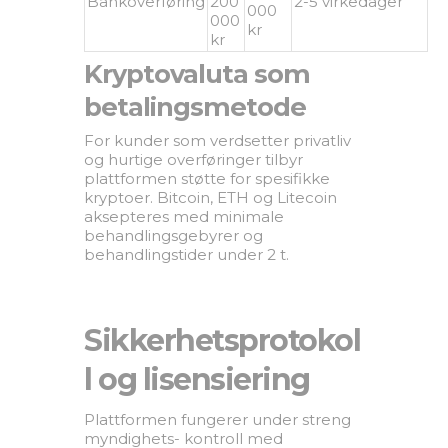
Bankoverføring
200
2-5 virkedager
000
000
kr
kr
Kryptovaluta som
betalingsmetode
For kunder som verdsetter privatliv
og hurtige overføringer tilbyr
plattformen støtte for spesifikke
kryptoer. Bitcoin, ETH og Litecoin
aksepteres med minimale
behandlingsgebyrer og
behandlingstider under 2 t.
Sikkerhetsprotokol
l og lisensiering
Plattformen fungerer under streng
myndighets- kontroll med