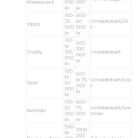
Mastercard
000
000
kr
kr
100-
500-
25
50
Umiddelbart/24
Vipps
000
000
t
kr
kr
100
500-
til
100
Trustly
100
Umiddelbart
000
000
kr
kr
100
500
til
til 75
Umiddelbart/tolv
Skrill
50
000
t
000
kr
kr
100-
500-
50
75
Umiddelbart/tolv
Neteller
000
000
timer
kr
kr
500
1000-
til
200