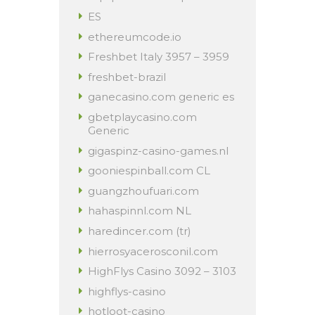
ES
ethereumcode.io
Freshbet Italy 3957 – 3959
freshbet-brazil
ganecasino.com generic es
gbetplaycasino.com
Generic
gigaspinz-casino-games.nl
gooniespinball.com CL
guangzhoufuari.com
hahaspinnl.com NL
haredincer.com (tr)
hierrosyacerosconil.com
HighFlys Casino 3092 – 3103
highflys-casino
hotloot-casino