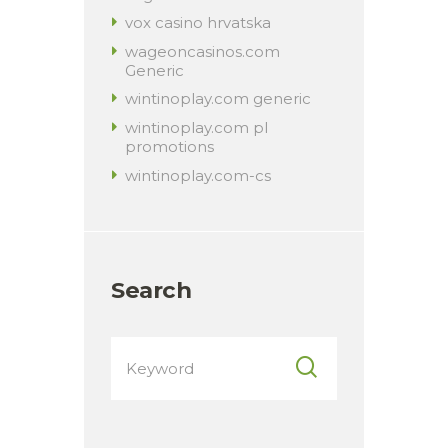
vox casino hrvatska
wageoncasinos.com
Generic
wintinoplay.com generic
wintinoplay.com pl
promotions
wintinoplay.com-cs
Search