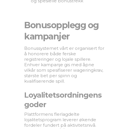
og spesielle bonustrekk
Bonusopplegg og
kampanjer
Bonussystemet vårt er organisert for
å honorere både ferske
registreringer og lojale spillere.
Enhver kampanje gis med åpne
vilkår som spesifiserer wageringkrav,
største bet per spinn og
kvalifiserende spill.
Loyalitetsordningens
goder
Plattformens flerlagdelte
lojalitetsprogram leverer økende
fordeler fundert på aktivitetsnivå.