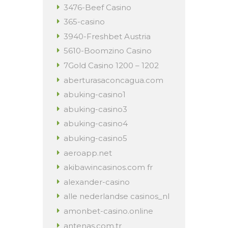
3476-Beef Casino
365-casino
3940-Freshbet Austria
5610-Boomzino Casino
7Gold Casino 1200 – 1202
aberturasaconcagua.com
abuking-casino1
abuking-casino3
abuking-casino4
abuking-casino5
aeroapp.net
akibawincasinos.com fr
alexander-casino
alle nederlandse casinos_nl
amonbet-casino.online
antenas.com.tr