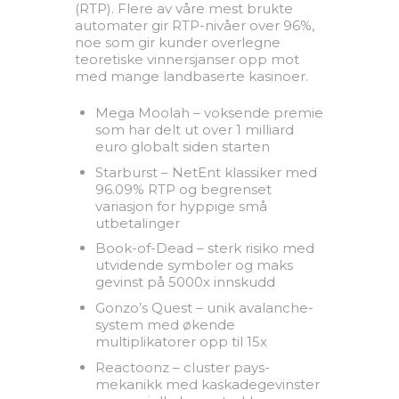
(RTP). Flere av våre mest brukte
automater gir RTP-nivåer over 96%,
noe som gir kunder overlegne
teoretiske vinnersjanser opp mot
med mange landbaserte kasinoer.
Mega Moolah – voksende premie
som har delt ut over 1 milliard
euro globalt siden starten
Starburst – NetEnt klassiker med
96.09% RTP og begrenset
variasjon for hyppige små
utbetalinger
Book-of-Dead – sterk risiko med
utvidende symboler og maks
gevinst på 5000x innskudd
Gonzo’s Quest – unik avalanche-
system med økende
multiplikatorer opp til 15x
Reactoonz – cluster pays-
mekanikk med kaskadegevinster