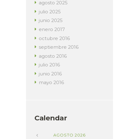
agosto
2025
julio
2025
junio
2025
enero
2017
octubre
2016
septiembre
2016
agosto
2016
julio
2016
junio
2016
mayo
2016
Calendar
AGOSTO
2026