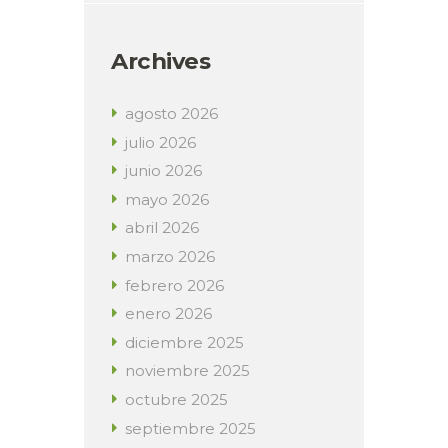
Archives
agosto
2026
julio
2026
junio
2026
mayo
2026
abril
2026
marzo
2026
febrero
2026
enero
2026
diciembre
2025
noviembre
2025
octubre
2025
septiembre
2025