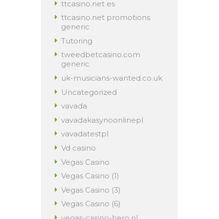
ttcasino.net es
ttcasino.net promotions
generic
Tutoring
tweedbetcasino.com
generic
uk-musicians-wanted.co.uk
Uncategorized
vavada
vavadakasynoonlinepl
vavadatestpl
Vd casino
Vegas Casino
Vegas Casino (1)
Vegas Casino (3)
Vegas Casino (6)
vegas-casino-hero.nl