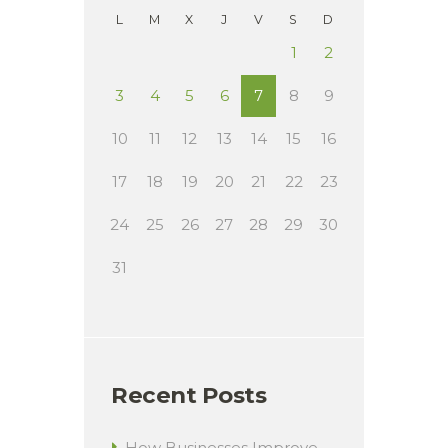
L
M
X
J
V
S
D
1
2
3
4
5
6
7
8
9
10
11
12
13
14
15
16
17
18
19
20
21
22
23
24
25
26
27
28
29
30
31
Recent Posts
How Businesses Improve