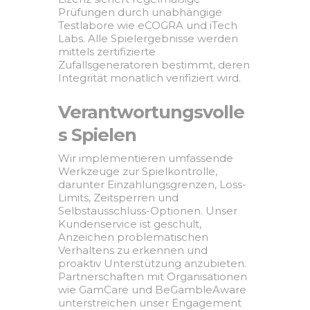
Prüfungen durch unabhängige
Testlabore wie eCOGRA und iTech
Labs. Alle Spielergebnisse werden
mittels zertifizierte
Zufallsgeneratoren bestimmt, deren
Integrität monatlich verifiziert wird.
Verantwortungsvolle
s Spielen
Wir implementieren umfassende
Werkzeuge zur Spielkontrolle,
darunter Einzahlungsgrenzen, Loss-
Limits, Zeitsperren und
Selbstausschluss-Optionen. Unser
Kundenservice ist geschult,
Anzeichen problematischen
Verhaltens zu erkennen und
proaktiv Unterstützung anzubieten.
Partnerschaften mit Organisationen
wie GamCare und BeGambleAware
unterstreichen unser Engagement