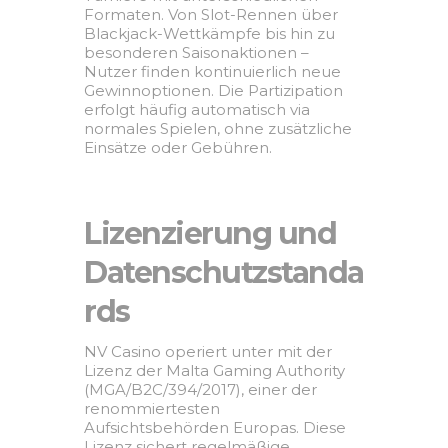
Formaten. Von Slot-Rennen über
Blackjack-Wettkämpfe bis hin zu
besonderen Saisonaktionen –
Nutzer finden kontinuierlich neue
Gewinnoptionen. Die Partizipation
erfolgt häufig automatisch via
normales Spielen, ohne zusätzliche
Einsätze oder Gebühren.
Lizenzierung und
Datenschutzstanda
rds
NV Casino operiert unter mit der
Lizenz der Malta Gaming Authority
(MGA/B2C/394/2017), einer der
renommiertesten
Aufsichtsbehörden Europas. Diese
Lizenz sichert regelmäßige