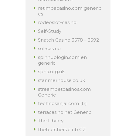
retimbacasino.com generic
es
rodeoslot-casino
Self-Study
Snatch Casino 3578 – 3592
sol-casino
spinhublogin.com en
generic
spna.org.uk
stanmerhouse.co.uk
streambetcasinos.com
Generic
technosanjal.com (tr)
terracasino.net Generic
The Library
thebutchers.club CZ