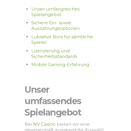
Unser umfangreiches
Spielangebot
Sichere Ein- sowie
Auszahlungsoptionen
Lukrative Boni für sämtliche
Spieler
Lizenzierung und
Sicherheitsstandards
Mobile Gaming-Erfahrung
Unser
umfassendes
Spielangebot
Bei
NV Casino
bieten wir eine
gewissenhaft ausgewählte Auswahl