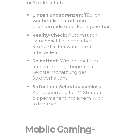
für Spielerschutz.
Einzahlungsgrenzen:
Täglich,
wöchentliche und monatlich
Grenzen individuell konfigurierbar
Reality-Check:
Automatisch
Benachrichtigungen über
Spielzeit in frei wählbaren
Intervallen
Selbsttest:
Wissenschaftlich
fundierter Fragebogen zur
Selbsteinschätzung des
Spielverhaltens
Sofortiger Selbstausschluss:
Kontosperrung für 24 Stunden
bis permanent mit einem Klick
aktivierbar
Mobile Gaming-