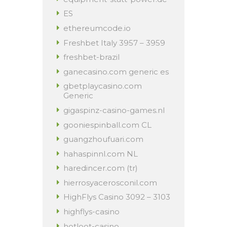
ES
ethereumcode.io
Freshbet Italy 3957 – 3959
freshbet-brazil
ganecasino.com generic es
gbetplaycasino.com
Generic
gigaspinz-casino-games.nl
gooniespinball.com CL
guangzhoufuari.com
hahaspinnl.com NL
haredincer.com (tr)
hierrosyacerosconil.com
HighFlys Casino 3092 – 3103
highflys-casino
hotloot-casino