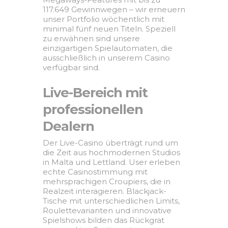
117.649 Gewinnwegen – wir erneuern
unser Portfolio wöchentlich mit
minimal fünf neuen Titeln. Speziell
zu erwähnen sind unsere
einzigartigen Spielautomaten, die
ausschließlich in unserem Casino
verfügbar sind.
Live-Bereich mit
professionellen
Dealern
Der Live-Casino überträgt rund um
die Zeit aus hochmodernen Studios
in Malta und Lettland. User erleben
echte Casinostimmung mit
mehrsprachigen Croupiers, die in
Realzeit interagieren. Blackjack-
Tische mit unterschiedlichen Limits,
Roulettevarianten und innovative
Spielshows bilden das Rückgrat