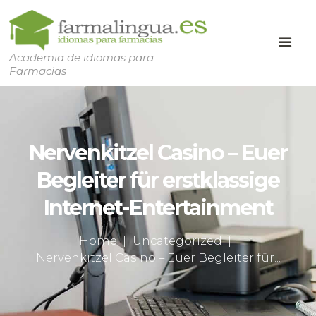
Academia de idiomas para
Farmacias
Nervenkitzel Casino – Euer
Begleiter für erstklassige
Internet-Entertainment
Home
Uncategorized
Nervenkitzel Casino – Euer Begleiter für...