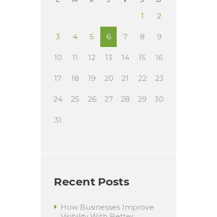
1
2
3
4
5
6
7
8
9
10
11
12
13
14
15
16
17
18
19
20
21
22
23
24
25
26
27
28
29
30
31
Recent Posts
How Businesses Improve
Visibility With Better