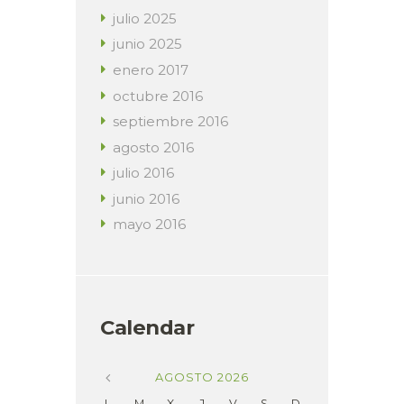
julio
2025
junio
2025
enero
2017
octubre
2016
septiembre
2016
agosto
2016
julio
2016
junio
2016
mayo
2016
Calendar
AGOSTO
2026
L
M
X
J
V
S
D