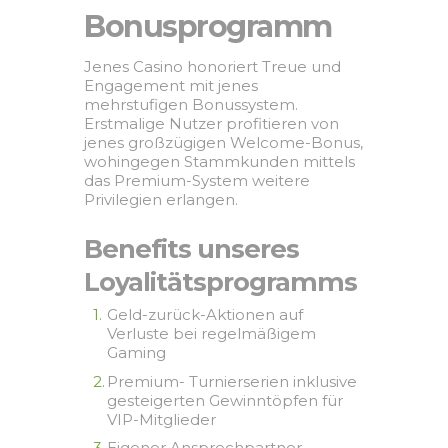
Bonusprogramm
Jenes Casino honoriert Treue und
Engagement mit jenes
mehrstufigen Bonussystem.
Erstmalige Nutzer profitieren von
jenes großzügigen Welcome-Bonus,
wohingegen Stammkunden mittels
das Premium-System weitere
Privilegien erlangen.
Benefits unseres
Loyalitätsprogramms
Geld-zurück-Aktionen auf
Verluste bei regelmäßigem
Gaming
Premium- Turnierserien inklusive
gesteigerten Gewinntöpfen für
VIP-Mitglieder
Eigener Ansprechpartner