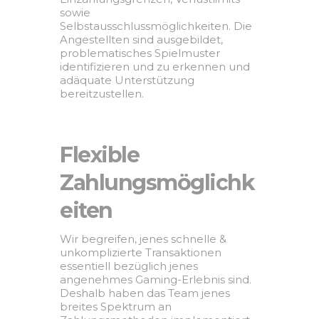
sowie
Selbstausschlussmöglichkeiten. Die
Angestellten sind ausgebildet,
problematisches Spielmuster
identifizieren und zu erkennen und
adäquate Unterstützung
bereitzustellen.
Flexible
Zahlungsmöglichk
eiten
Wir begreifen, jenes schnelle &
unkomplizierte Transaktionen
essentiell bezüglich jenes
angenehmes Gaming-Erlebnis sind.
Deshalb haben das Team jenes
breites Spektrum an