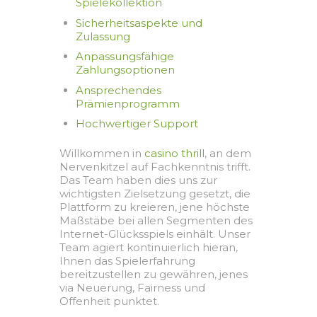
Spielekollektion
Sicherheitsaspekte und
Zulassung
Anpassungsfähige
Zahlungsoptionen
Ansprechendes
Prämienprogramm
Hochwertiger Support
Willkommen in
casino thrill
, an dem
Nervenkitzel auf Fachkenntnis trifft.
Das Team haben dies uns zur
wichtigsten Zielsetzung gesetzt, die
Plattform zu kreieren, jene höchste
Maßstäbe bei allen Segmenten des
Internet-Glücksspiels einhält. Unser
Team agiert kontinuierlich hieran,
Ihnen das Spielerfahrung
bereitzustellen zu gewähren, jenes
via Neuerung, Fairness und
Offenheit punktet.