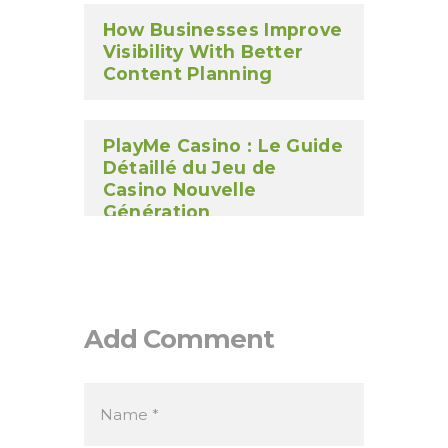
How Businesses Improve
Visibility With Better
Content Planning
PlayMe Casino : Le Guide
Détaillé du Jeu de
Casino Nouvelle
Génération
Add Comment