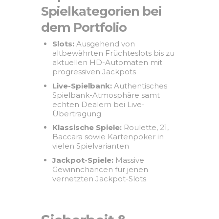
Spielkategorien bei
dem Portfolio
Slots:
Ausgehend von
altbewährten Früchteslots bis zu
aktuellen HD-Automaten mit
progressiven Jackpots
Live-Spielbank:
Authentisches
Spielbank-Atmosphäre samt
echten Dealern bei Live-
Übertragung
Klassische Spiele:
Roulette, 21,
Baccara sowie Kartenpoker in
vielen Spielvarianten
Jackpot-Spiele:
Massive
Gewinnchancen für jenen
vernetzten Jackpot-Slots