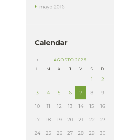
mayo
2016
Calendar
AGOSTO
2026
L
M
X
J
V
S
D
1
2
3
4
5
6
7
8
9
10
11
12
13
14
15
16
17
18
19
20
21
22
23
24
25
26
27
28
29
30