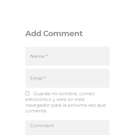
Add Comment
Guarda mi nombre, correo
electrónico y web en este
navegador para la próxima vez que
comente.