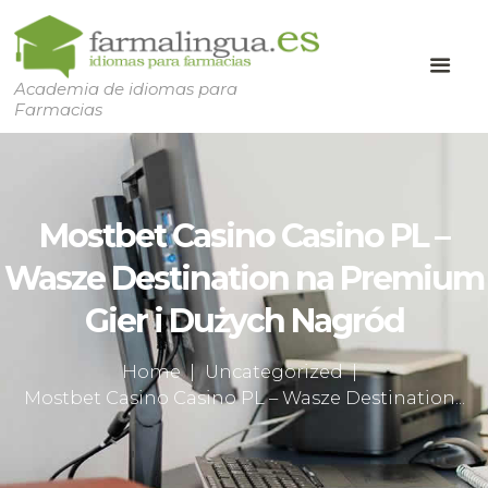
Academia de idiomas para
Farmacias
Mostbet Casino Casino PL –
Wasze Destination na Premium
Gier i Dużych Nagród
Home
Uncategorized
Mostbet Casino Casino PL – Wasze Destination...