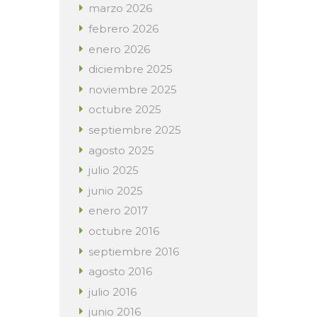
marzo
2026
febrero
2026
enero
2026
diciembre
2025
noviembre
2025
octubre
2025
septiembre
2025
agosto
2025
julio
2025
junio
2025
enero
2017
octubre
2016
septiembre
2016
agosto
2016
julio
2016
junio
2016