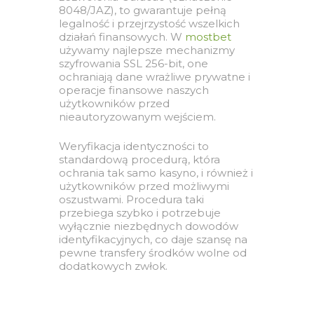
8048/JAZ), to gwarantuje pełną
legalność i przejrzystość wszelkich
działań finansowych. W
mostbet
używamy najlepsze mechanizmy
szyfrowania SSL 256-bit, one
ochraniają dane wrażliwe prywatne i
operacje finansowe naszych
użytkowników przed
nieautoryzowanym wejściem.
Weryfikacja identyczności to
standardową procedurą, która
ochrania tak samo kasyno, i również i
użytkowników przed możliwymi
oszustwami. Procedura taki
przebiega szybko i potrzebuje
wyłącznie niezbędnych dowodów
identyfikacyjnych, co daje szansę na
pewne transfery środków wolne od
dodatkowych zwłok.