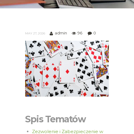
admin
96
0
MAY 27, 2026
Spis Tematów
Zezwolenie i Zabezpieczenie w