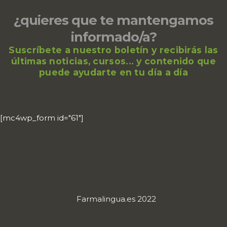
¿quieres que te mantengamos
informado/a?
Suscríbete a nuestro boletín y recibirás las
últimas noticias, cursos... y contenido que
puede ayudarte en tu día a día
[mc4wp_form id="61"]
Farmalingua.es 2022