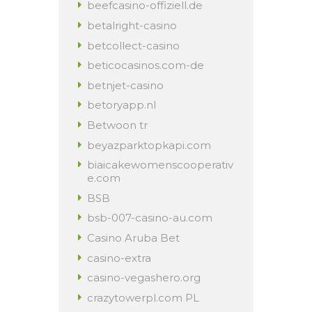
beefcasino-offiziell.de
betalright-casino
betcollect-casino
beticocasinos.com-de
betnjet-casino
betoryapp.nl
Betwoon tr
beyazparktopkapi.com
biaicakewomenscooperativ
e.com
BSB
bsb-007-casino-au.com
Casino Aruba Bet
casino-extra
casino-vegashero.org
crazytowerpl.com PL