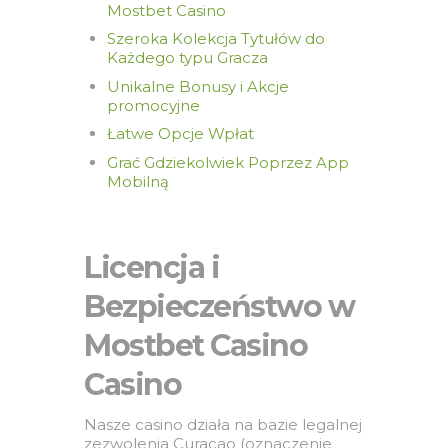
Mostbet Casino
Szeroka Kolekcja Tytułów do
Każdego typu Gracza
Unikalne Bonusy i Akcje
promocyjne
Łatwe Opcje Wpłat
Grać Gdziekolwiek Poprzez App
Mobilną
Licencja i
Bezpieczeństwo w
Mostbet Casino
Casino
Nasze casino działa na bazie legalnej
zezwolenia Curacao (oznaczenie