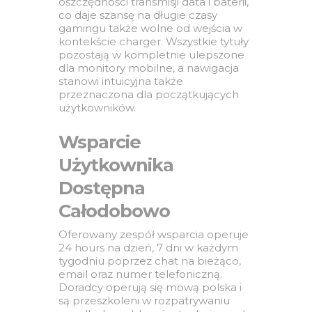
oszczędności transmisji data i baterii,
co daje szansę na długie czasy
gamingu także wolne od wejścia w
kontekście charger. Wszystkie tytuły
pozostają w kompletnie ulepszone
dla monitory mobilne, a nawigacja
stanowi intuicyjna także
przeznaczona dla początkujących
użytkowników.
Wsparcie
Użytkownika
Dostępna
Całodobowo
Oferowany zespół wsparcia operuje
24 hours na dzień, 7 dni w każdym
tygodniu poprzez chat na bieżąco,
email oraz numer telefoniczną.
Doradcy operują się mową polska i
są przeszkoleni w rozpatrywaniu