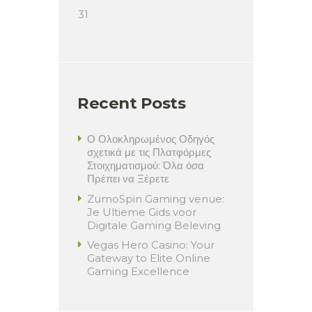
31
Recent Posts
Ο Ολοκληρωμένος Οδηγός
σχετικά με τις Πλατφόρμες
Στοιχηματισμού: Όλα όσα
Πρέπει να Ξέρετε
ZumoSpin Gaming venue:
Je Ultieme Gids voor
Digitale Gaming Beleving
Vegas Hero Casino: Your
Gateway to Elite Online
Gaming Excellence