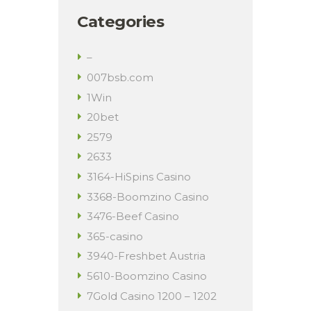
Categories
–
007bsb.com
1Win
20bet
2579
2633
3164-HiSpins Casino
3368-Boomzino Casino
3476-Beef Casino
365-casino
3940-Freshbet Austria
5610-Boomzino Casino
7Gold Casino 1200 – 1202