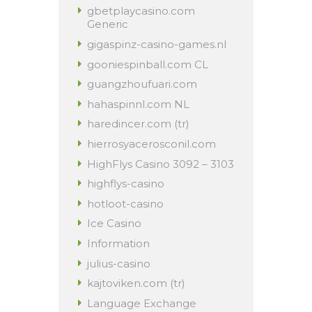
gbetplaycasino.com
Generic
gigaspinz-casino-games.nl
gooniespinball.com CL
guangzhoufuari.com
hahaspinnl.com NL
haredincer.com (tr)
hierrosyacerosconil.com
HighFlys Casino 3092 – 3103
highflys-casino
hotloot-casino
Ice Casino
Information
julius-casino
kajtoviken.com (tr)
Language Exchange