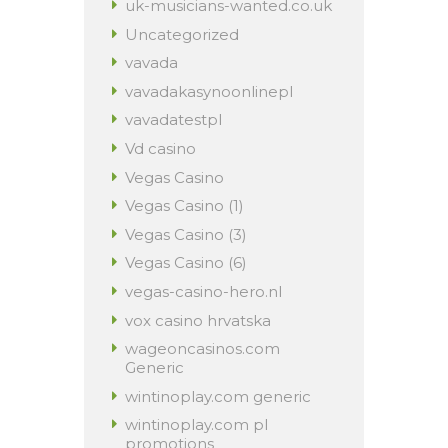
uk-musicians-wanted.co.uk
Uncategorized
vavada
vavadakasynoonlinepl
vavadatestpl
Vd casino
Vegas Casino
Vegas Casino (1)
Vegas Casino (3)
Vegas Casino (6)
vegas-casino-hero.nl
vox casino hrvatska
wageoncasinos.com
Generic
wintinoplay.com generic
wintinoplay.com pl
promotions