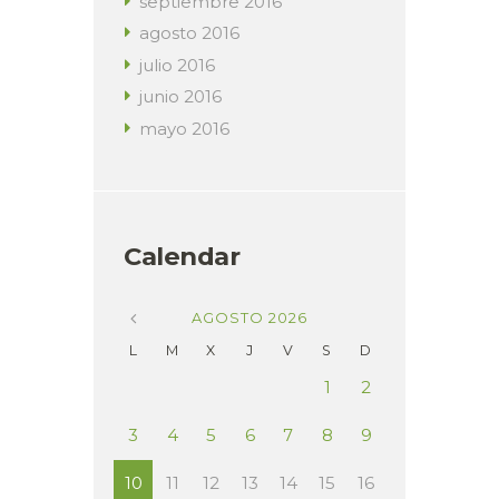
septiembre
2016
agosto
2016
julio
2016
junio
2016
mayo
2016
Calendar
AGOSTO
2026
L
M
X
J
V
S
D
1
2
3
4
5
6
7
8
9
10
11
12
13
14
15
16