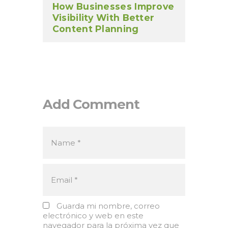
How Businesses Improve
Visibility With Better
Content Planning
Add Comment
Guarda mi nombre, correo
electrónico y web en este
navegador para la próxima vez que