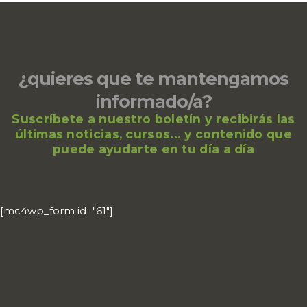
¿quieres que te mantengamos
informado/a?
Suscríbete a nuestro boletín y recibirás las
últimas noticias, cursos... y contenido que
puede ayudarte en tu día a día
[mc4wp_form id="61"]