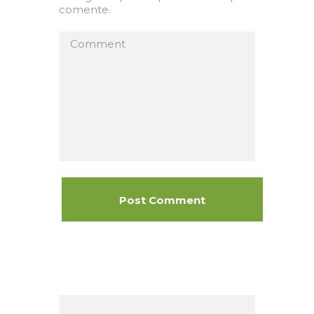
comente.