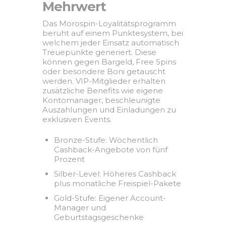
Mehrwert
Das Morospin-Loyalitätsprogramm
beruht auf einem Punktesystem, bei
welchem jeder Einsatz automatisch
Treuepunkte generiert. Diese
können gegen Bargeld, Free Spins
oder besondere Boni getauscht
werden. VIP-Mitglieder erhalten
zusätzliche Benefits wie eigene
Kontomanager, beschleunigte
Auszahlungen und Einladungen zu
exklusiven Events.
Bronze-Stufe: Wöchentlich
Cashback-Angebote von fünf
Prozent
Silber-Level: Höheres Cashback
plus monatliche Freispiel-Pakete
Gold-Stufe: Eigener Account-
Manager und
Geburtstagsgeschenke