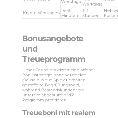
Werktage
Werktage
15-30
1-2
Netzwe
Kryptowährungen
Minuten
Stunden
Kosten
Bonusangebote
und
Treueprogramm
Unser Casino praktiziert eine offene
Bonusstrategie ohne versteckte
Klauseln. Neue Spieler erhalten
gestaffelte Begrüßungsboni,
während Bestandskunden von
unserem abgestuften VIP-
Programm profitieren.
Treueboni mit realem