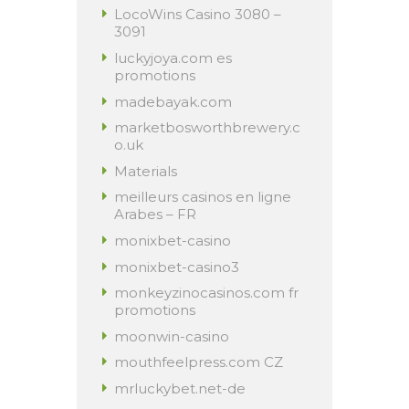
LocoWins Casino 3080 –
3091
luckyjoya.com es
promotions
madebayak.com
marketbosworthbrewery.c
o.uk
Materials
meilleurs casinos en ligne
Arabes – FR
monixbet-casino
monixbet-casino3
monkeyzinocasinos.com fr
promotions
moonwin-casino
mouthfeelpress.com CZ
mrluckybet.net-de