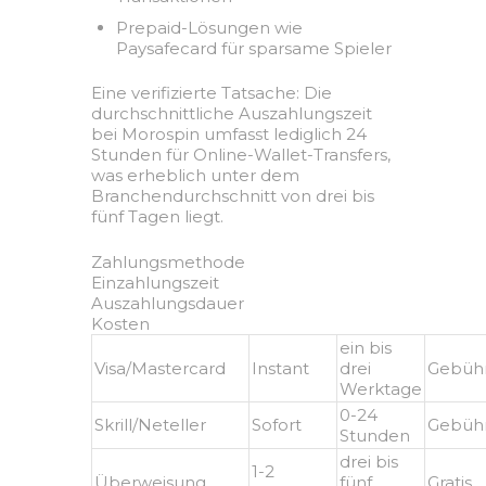
Prepaid-Lösungen wie
Paysafecard für sparsame Spieler
Eine verifizierte Tatsache: Die
durchschnittliche Auszahlungszeit
bei Morospin umfasst lediglich 24
Stunden für Online-Wallet-Transfers,
was erheblich unter dem
Branchendurchschnitt von drei bis
fünf Tagen liegt.
Zahlungsmethode
Einzahlungszeit
Auszahlungsdauer
Kosten
ein bis
Visa/Mastercard
Instant
drei
Gebühr
Werktage
0-24
Skrill/Neteller
Sofort
Gebühr
Stunden
drei bis
1-2
Überweisung
fünf
Gratis