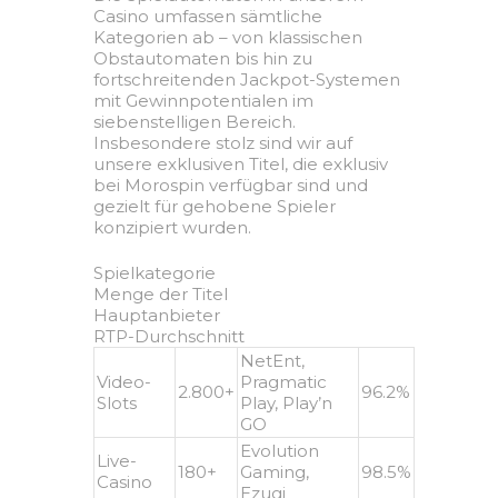
Casino umfassen sämtliche
Kategorien ab – von klassischen
Obstautomaten bis hin zu
fortschreitenden Jackpot-Systemen
mit Gewinnpotentialen im
siebenstelligen Bereich.
Insbesondere stolz sind wir auf
unsere exklusiven Titel, die exklusiv
bei Morospin verfügbar sind und
gezielt für gehobene Spieler
konzipiert wurden.
Spielkategorie
Menge der Titel
Hauptanbieter
RTP-Durchschnitt
NetEnt,
Video-
Pragmatic
2.800+
96.2%
Slots
Play, Play’n
GO
Evolution
Live-
180+
Gaming,
98.5%
Casino
Ezugi