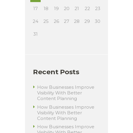
17
18
19
20
21
22
23
24
25
26
27
28
29
30
31
Recent Posts
How Businesses Improve
Visibility With Better
Content Planning
How Businesses Improve
Visibility With Better
Content Planning
How Businesses Improve
Visibility With Better