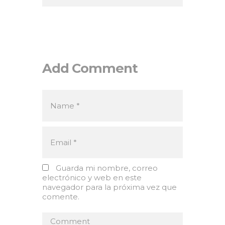
Add Comment
Guarda mi nombre, correo
electrónico y web en este
navegador para la próxima vez que
comente.