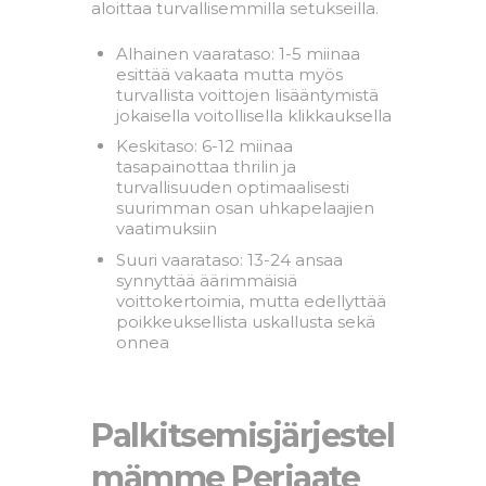
aloittaa turvallisemmilla setukseilla.
Alhainen vaarataso: 1-5 miinaa
esittää vakaata mutta myös
turvallista voittojen lisääntymistä
jokaisella voitollisella klikkauksella
Keskitaso: 6-12 miinaa
tasapainottaa thrilin ja
turvallisuuden optimaalisesti
suurimman osan uhkapelaajien
vaatimuksiin
Suuri vaarataso: 13-24 ansaa
synnyttää äärimmäisiä
voittokertoimia, mutta edellyttää
poikkeuksellista uskallusta sekä
onnea
Palkitsemisjärjestel
mämme Periaate