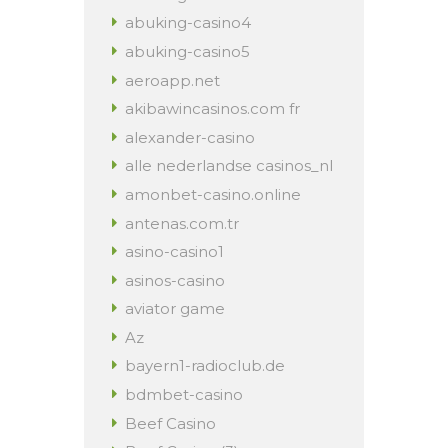
abuking-casino4
abuking-casino5
aeroapp.net
akibawincasinos.com fr
alexander-casino
alle nederlandse casinos_nl
amonbet-casino.online
antenas.com.tr
asino-casino1
asinos-casino
aviator game
Az
bayern1-radioclub.de
bdmbet-casino
Beef Casino