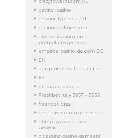
crazytowerpl.com PL
davinci-casino
designcitymilano.it IT
diariodebelmez.com
elvisluckcasino.com
promotions generic
empirea-casino-de.com DE
EN
equipment-statt-power.de
ES
ethereumcode.io
Freshbet Italy 3957 – 3959
freshbet-brazil
ganecasino.com generic es
gbetplaycasino.com
Generic
gigaspinz-casino-games.nl