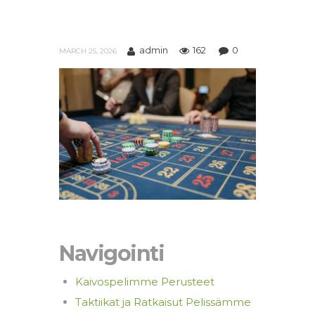
admin
162
0
MARCH 25, 2026
Navigointi
Kaivospelimme Perusteet
Taktiikat ja Ratkaisut Pelissämme