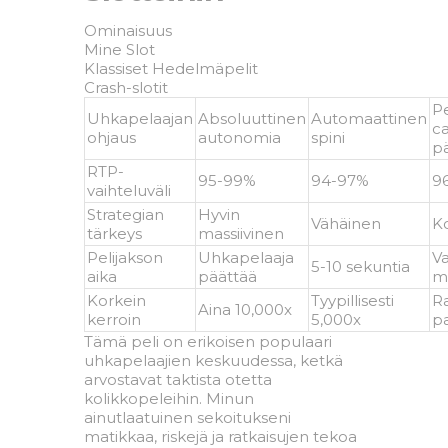
Ominaisuus
Mine Slot
Klassiset Hedelmäpelit
Crash-slotit
P
Uhkapelaajan
Absoluuttinen
Automaattinen
c
ohjaus
autonomia
spini
p
RTP-
95-99%
94-97%
9
vaihteluväli
Strategian
Hyvin
Vähäinen
K
tärkeys
massiivinen
Pelijakson
Uhkapelaaja
Va
5-10 sekuntia
aika
päättää
ma
Korkein
Tyypillisesti
R
Aina 10,000x
kerroin
5,000x
pa
Tämä peli on erikoisen populaari
uhkapelaajien keskuudessa, ketkä
arvostavat taktista otetta
kolikkopeleihin. Minun
ainutlaatuinen sekoitukseni
matikkaa, riskejä ja ratkaisujen tekoa