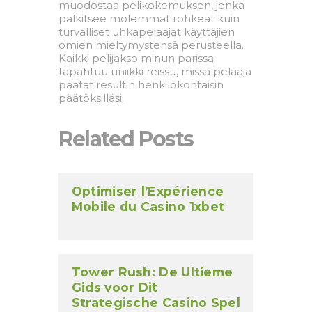
muodostaa pelikokemuksen, jenka
palkitsee molemmat rohkeat kuin
turvalliset uhkapelaajat käyttäjien
omien mieltymystensä perusteella.
Kaikki pelijakso minun parissa
tapahtuu uniikki reissu, missä pelaaja
päätät resultin henkilökohtaisin
päätöksilläsi.
Related Posts
Optimiser l’Expérience
Mobile du Casino 1xbet
Tower Rush: De Ultieme
Gids voor Dit
Strategische Casino Spel