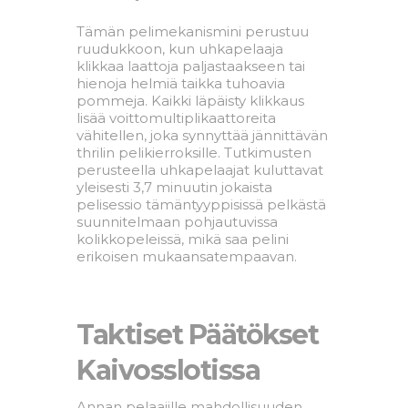
Tämän pelimekanismini perustuu
ruudukkoon, kun uhkapelaaja
klikkaa laattoja paljastaakseen tai
hienoja helmiä taikka tuhoavia
pommeja. Kaikki läpäisty klikkaus
lisää voittomultiplikaattoreita
vähitellen, joka synnyttää jännittävän
thrilin pelikierroksille. Tutkimusten
perusteella uhkapelaajat kuluttavat
yleisesti 3,7 minuutin jokaista
pelisessio tämäntyyppisissä pelkästä
suunnitelmaan pohjautuvissa
kolikkopeleissä, mikä saa pelini
erikoisen mukaansatempaavan.
Taktiset Päätökset
Kaivosslotissa
Annan pelaajille mahdollisuuden