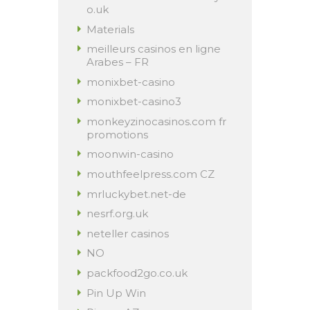
o.uk
Materials
meilleurs casinos en ligne
Arabes – FR
monixbet-casino
monixbet-casino3
monkeyzinocasinos.com fr
promotions
moonwin-casino
mouthfeelpress.com CZ
mrluckybet.net-de
nesrf.org.uk
neteller casinos
NO
packfood2go.co.uk
Pin Up Win