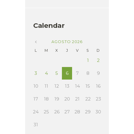
Calendar
AGOSTO
2026
L
M
X
J
V
S
D
1
2
3
4
5
6
7
8
9
10
11
12
13
14
15
16
17
18
19
20
21
22
23
24
25
26
27
28
29
30
31