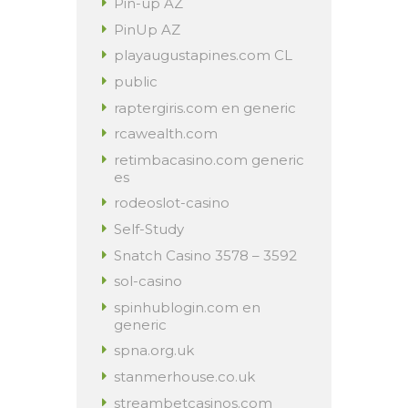
Pin-up AZ
PinUp AZ
playaugustapines.com CL
public
raptergiris.com en generic
rcawealth.com
retimbacasino.com generic
es
rodeoslot-casino
Self-Study
Snatch Casino 3578 – 3592
sol-casino
spinhublogin.com en
generic
spna.org.uk
stanmerhouse.co.uk
streambetcasinos.com