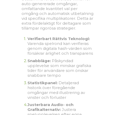
auto-genererade omgångar,
omfattande kvantitet val per
omgång och automatisk utbetalning
vid specifika multiplikatorer. Detta är
extra fördelaktigt för deltagare som
tillämpar rigorösa strategier.
Verifierbart Rättvis Teknologi:
Varenda spelrond kan verifieras
genom digitala hash-värden som
försäkrar ärlighet och transparens
Snabbläge:
Påskyndad
upplevelse som minskar grafiska
tider för användare som önskar
snabbare tempo
Statistikpanel:
Detaljerad
historik över föregående
omgångar med illustrering av
vinster och förluster
Justerbara Audio- och
Grafikalternativ:
Justera
spelupplevelsen efter egna