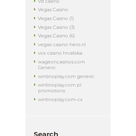
Vd casino
Vegas Casino
Vegas Casino (1)
Vegas Casino (3)
Vegas Casino (6)
vegas-casino-hero.nl
vox casino hrvatska
wageoncasinos.com
Generic
wintinoplay.com generic
wintinoplay.com pl
promotions
wintinoplay.com-cs
Search