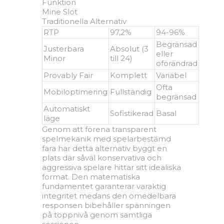
Funktion
Mine Slot
Traditionella Alternativ
RTP
97,2%
94-96%
Begränsad
Justerbara
Absolut (3
eller
Minor
till 24)
oförändrad
Provably Fair
Komplett
Variabel
Ofta
Mobiloptimering
Fullständig
begränsad
Automatiskt
Sofistikerad
Basal
läge
Genom att förena transparent
spelmekanik med spelarbestämd
fara har detta alternativ byggt en
plats där såväl konservativa och
aggressiva spelare hittar sitt idealiska
format. Den matematiska
fundamentet garanterar varaktig
integritet medans den omedelbara
responsen bibehåller spänningen
på toppnivå genom samtliga