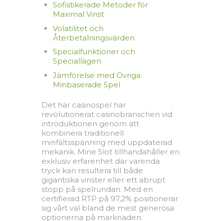
Sofistikerade Metoder för
Maximal Vinst
Volatilitet och
Återbetalningsvärden
Specialfunktioner och
Speciallägen
Jämförelse med Övriga
Minbaserade Spel
Det här casinospel har
revolutionerat casinobranschen vid
introduktionen genom att
kombinera traditionell
minfältsspänning med uppdaterad
mekanik. Mine Slot tillhandahåller en
exklusiv erfarenhet där varenda
tryck kan resultera till både
gigantiska vinster eller ett abrupt
stopp på spelrundan. Med en
certifierad RTP på 97,2% positionerar
sig vårt val bland de mest generösa
optionerna på marknaden.