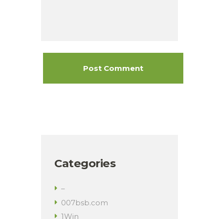
Categories
–
007bsb.com
1Win