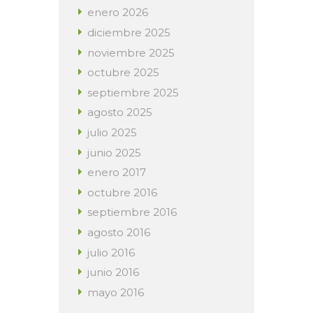
enero
2026
diciembre
2025
noviembre
2025
octubre
2025
septiembre
2025
agosto
2025
julio
2025
junio
2025
enero
2017
octubre
2016
septiembre
2016
agosto
2016
julio
2016
junio
2016
mayo
2016