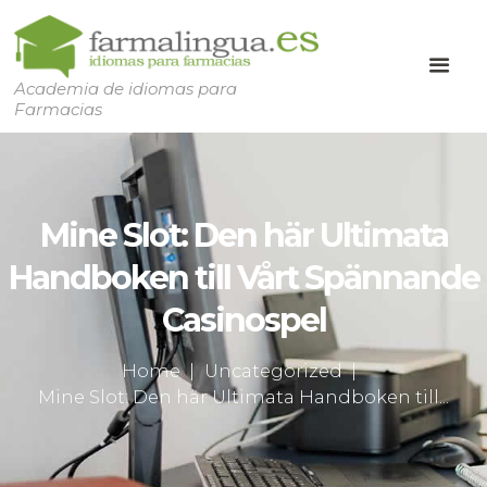
Academia de idiomas para
Farmacias
Mine Slot: Den här Ultimata
Handboken till Vårt Spännande
Casinospel
Home
Uncategorized
Mine Slot: Den här Ultimata Handboken till...