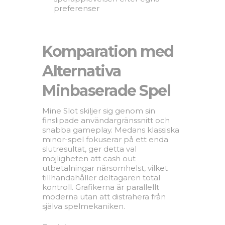
preferenser
Komparation med
Alternativa
Minbaserade Spel
Mine Slot skiljer sig genom sin
finslipade användargränssnitt och
snabba gameplay. Medans klassiska
minor-spel fokuserar på ett enda
slutresultat, ger detta val
möjligheten att cash out
utbetalningar närsomhelst, vilket
tillhandahåller deltagaren total
kontroll. Grafikerna är parallellt
moderna utan att distrahera från
själva spelmekaniken.