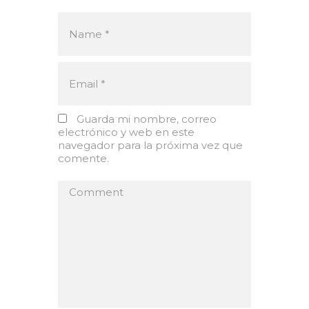
Guarda mi nombre, correo
electrónico y web en este
navegador para la próxima vez que
comente.