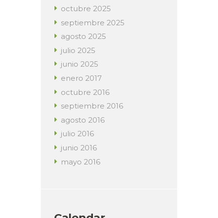
octubre
2025
septiembre
2025
agosto
2025
julio
2025
junio
2025
enero
2017
octubre
2016
septiembre
2016
agosto
2016
julio
2016
junio
2016
mayo
2016
Calendar