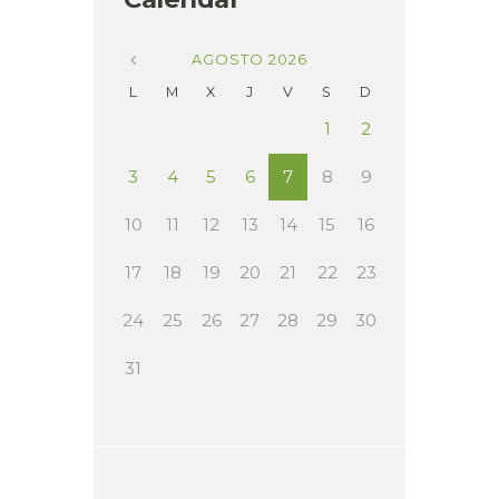
AGOSTO
2026
L
M
X
J
V
S
D
1
2
3
4
5
6
7
8
9
10
11
12
13
14
15
16
17
18
19
20
21
22
23
24
25
26
27
28
29
30
31