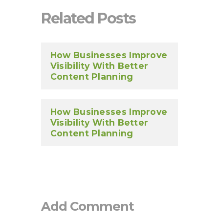
Related Posts
How Businesses Improve
Visibility With Better
Content Planning
How Businesses Improve
Visibility With Better
Content Planning
Add Comment