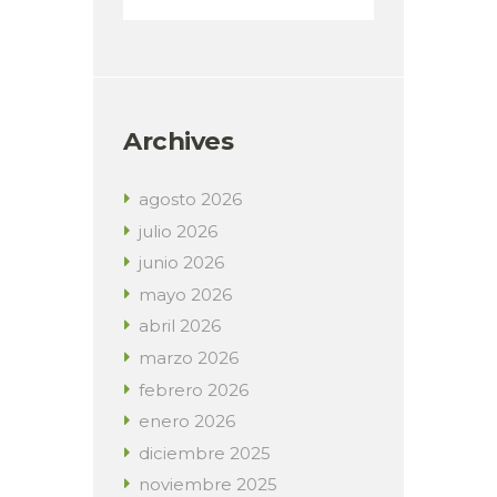
Archives
agosto
2026
julio
2026
junio
2026
mayo
2026
abril
2026
marzo
2026
febrero
2026
enero
2026
diciembre
2025
noviembre
2025