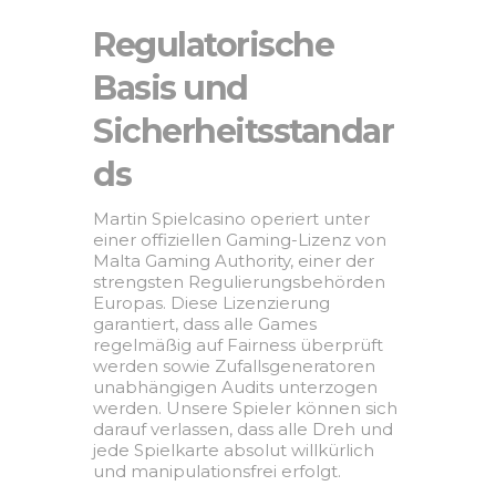
Regulatorische
Basis und
Sicherheitsstandar
ds
Martin Spielcasino operiert unter
einer offiziellen Gaming-Lizenz von
Malta Gaming Authority, einer der
strengsten Regulierungsbehörden
Europas. Diese Lizenzierung
garantiert, dass alle Games
regelmäßig auf Fairness überprüft
werden sowie Zufallsgeneratoren
unabhängigen Audits unterzogen
werden. Unsere Spieler können sich
darauf verlassen, dass alle Dreh und
jede Spielkarte absolut willkürlich
und manipulationsfrei erfolgt.