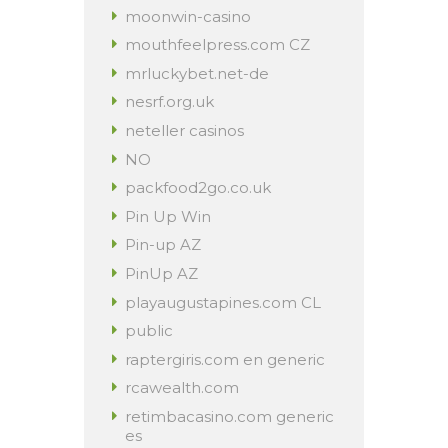
moonwin-casino
mouthfeelpress.com CZ
mrluckybet.net-de
nesrf.org.uk
neteller casinos
NO
packfood2go.co.uk
Pin Up Win
Pin-up AZ
PinUp AZ
playaugustapines.com CL
public
raptergiris.com en generic
rcawealth.com
retimbacasino.com generic
es