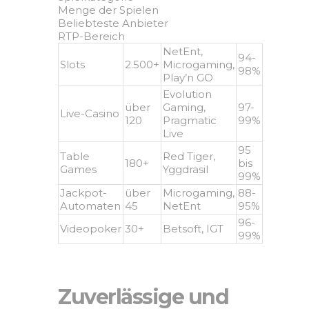
Menge der Spielen
Beliebteste Anbieter
RTP-Bereich
NetEnt,
94-
Slots
2.500+
Microgaming,
98%
Play’n GO
Evolution
über
Gaming,
97-
Live-Casino
120
Pragmatic
99%
Live
95
Table
Red Tiger,
180+
bis
Games
Yggdrasil
99%
Jackpot-
über
Microgaming,
88-
Automaten
45
NetEnt
95%
96-
Videopoker
30+
Betsoft, IGT
99%
Zuverlässige und