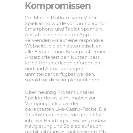
Kompromissen
Die Mobile Platform vom Martin
Spielcasino wurde von Grund auf für
Smartphone und Tablet optimiert.
Anstatt einer separaten App
verwenden wir auf eine responsive
Webseite, die sich automatisch an
alle Bildschirmgröße anpasst. Jener
Ansatz offeriert den Nutzen, dass
keine Herunterladen erforderlich
sind und Aktualisierungen
unmittelbar verfügbar werden,
sobald wir diese implementieren.
Über neunzig Prozent unseres
Spielportfolios steht mobile zur
Verfügung, inklusive der
beliebtesten Live-Casino-Tische. Die
Touchsteuerung wurde gezielt für
intuitive Handling entwickelt, sodass
Navigierung und Spielablauf auch
mobil reibungslos funktionieren. Ob