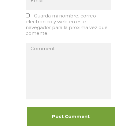
Guarda mi nombre, correo
electrónico y web en este
navegador para la próxima vez que
comente.