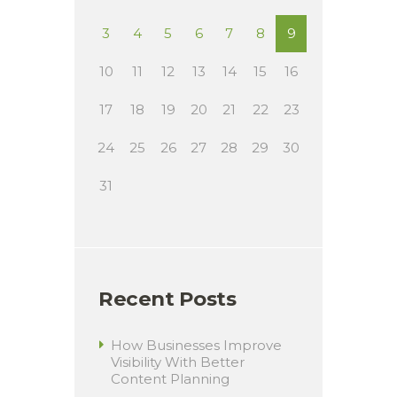
3
4
5
6
7
8
9
10
11
12
13
14
15
16
17
18
19
20
21
22
23
24
25
26
27
28
29
30
31
Recent Posts
How Businesses Improve
Visibility With Better
Content Planning