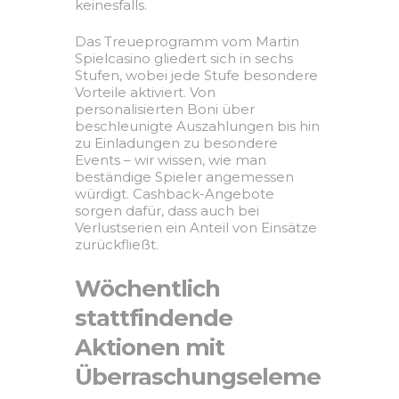
keinesfalls.
Das Treueprogramm vom Martin
Spielcasino gliedert sich in sechs
Stufen, wobei jede Stufe besondere
Vorteile aktiviert. Von
personalisierten Boni über
beschleunigte Auszahlungen bis hin
zu Einladungen zu besondere
Events – wir wissen, wie man
beständige Spieler angemessen
würdigt. Cashback-Angebote
sorgen dafür, dass auch bei
Verlustserien ein Anteil von Einsätze
zurückfließt.
Wöchentlich
stattfindende
Aktionen mit
Überraschungseleme