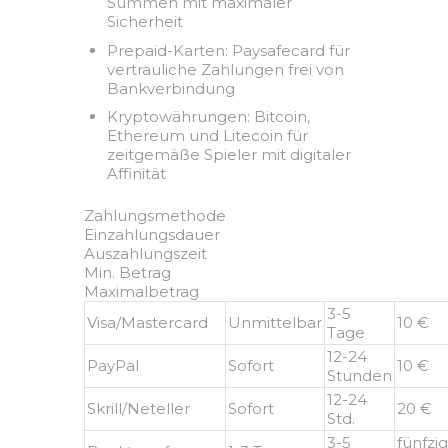
Summen mit maximaler
Sicherheit
Prepaid-Karten: Paysafecard für
vertrauliche Zahlungen frei von
Bankverbindung
Kryptowährungen: Bitcoin,
Ethereum und Litecoin für
zeitgemäße Spieler mit digitaler
Affinität
Zahlungsmethode
Einzahlungsdauer
Auszahlungszeit
Min. Betrag
Maximalbetrag
3-5
Visa/Mastercard
Unmittelbar
10 €
Tage
12-24
PayPal
Sofort
10 €
Stunden
12-24
Skrill/Neteller
Sofort
20 €
Std.
3-5
fünfzig