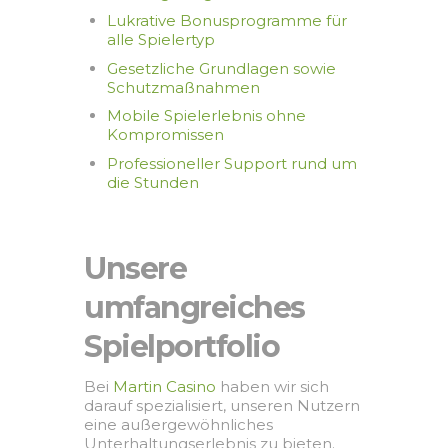
Lukrative Bonusprogramme für
alle Spielertyp
Gesetzliche Grundlagen sowie
Schutzmaßnahmen
Mobile Spielerlebnis ohne
Kompromissen
Professioneller Support rund um
die Stunden
Unsere
umfangreiches
Spielportfolio
Bei
Martin Casino
haben wir sich
darauf spezialisiert, unseren Nutzern
eine außergewöhnliches
Unterhaltungserlebnis zu bieten.