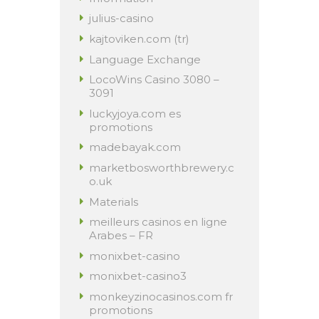
julius-casino
kajtoviken.com (tr)
Language Exchange
LocoWins Casino 3080 –
3091
luckyjoya.com es
promotions
madebayak.com
marketbosworthbrewery.c
o.uk
Materials
meilleurs casinos en ligne
Arabes – FR
monixbet-casino
monixbet-casino3
monkeyzinocasinos.com fr
promotions